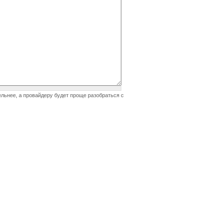
ельнее, а провайдеру будет проще разобраться с