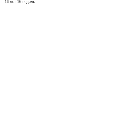
16 лет 16 недель