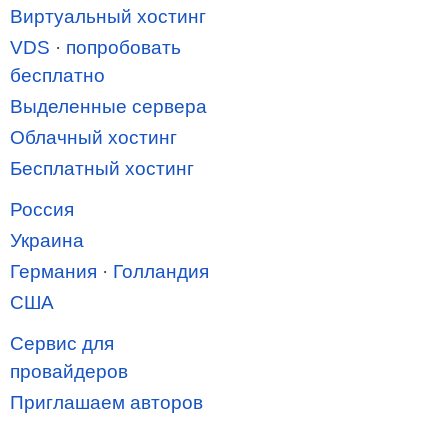
Виртуальный хостинг
VDS
·
попробовать
бесплатно
Выделенные сервера
Облачный хостинг
Бесплатный хостинг
Россия
Украина
Германия
·
Голландия
США
Сервис для
провайдеров
Приглашаем авторов