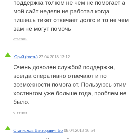
поддержка толком не чем не помогает а
мой сайт недели не работал когда
пишешь тикет отвечает долго и то не чем
вам не могут помочь
ответить
Юрий (гость)
27.04.2018 13:12
Очень доволен службой поддержки,
всегда оперативно отвечают и по
возможности помогают. Пользуюсь этим
хостингом уже больше года, проблем не
было.
ответить
Станислав Викторович Бо
09.04.2018 16:54