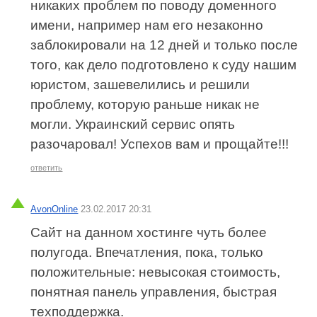
никаких проблем по поводу доменного
имени, например нам его незаконно
заблокировали на 12 дней и только после
того, как дело подготовлено к суду нашим
юристом, зашевелились и решили
проблему, которую раньше никак не
могли. Украинский сервис опять
разочаровал! Успехов вам и прощайте!!!
ответить
AvonOnline
23.02.2017 20:31
Сайт на данном хостинге чуть более
полугода. Впечатления, пока, только
положительные: невысокая стоимость,
понятная панель управления, быстрая
техподдержка.