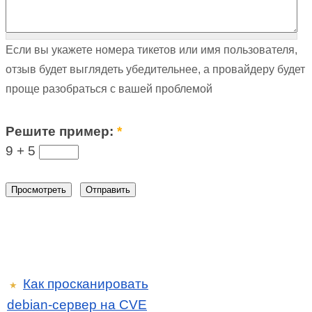
Если вы укажете номера тикетов или имя пользователя,
отзыв будет выглядеть убедительнее, а провайдеру будет
проще разобраться с вашей проблемой
Решите пример:
*
9 +
5
Как просканировать
★
debian-сервер на CVE