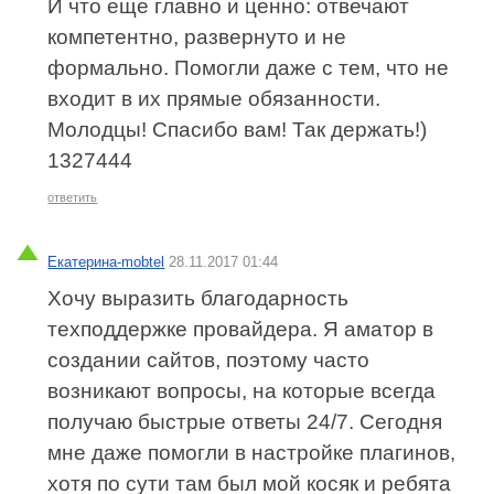
И что еще главно и ценно: отвечают
компетентно, развернуто и не
формально. Помогли даже с тем, что не
входит в их прямые обязанности.
Молодцы! Спасибо вам! Так держать!)
1327444
ответить
Екатерина-mobtel
28.11.2017 01:44
Хочу выразить благодарность
техподдержке провайдера. Я аматор в
создании сайтов, поэтому часто
возникают вопросы, на которые всегда
получаю быстрые ответы 24/7. Сегодня
мне даже помогли в настройке плагинов,
хотя по сути там был мой косяк и ребята