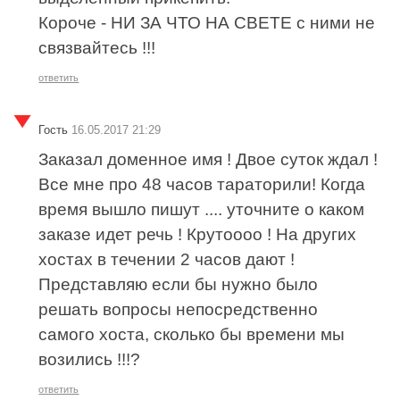
Короче - НИ ЗА ЧТО НА СВЕТЕ с ними не
связвайтесь !!!
ответить
Гость
16.05.2017 21:29
Заказал доменное имя ! Двое суток ждал !
Все мне про 48 часов тараторили! Когда
время вышло пишут .... уточните о каком
заказе идет речь ! Крутоооо ! На других
хостах в течении 2 часов дают !
Представляю если бы нужно было
решать вопросы непосредственно
самого хоста, сколько бы времени мы
возились !!!?
ответить