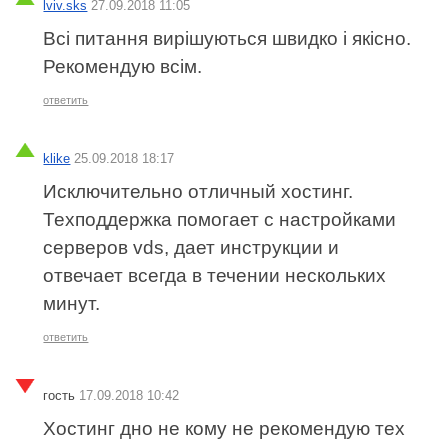
lviv.sks
27.09.2018 11:05
Всі питання вирішуються швидко і якісно.
Рекомендую всім.
ответить
klike
25.09.2018 18:17
Исключительно отличный хостинг.
Техподдержка помогает с настройками
серверов vds, дает инструкции и
отвечает всегда в течении нескольких
минут.
ответить
гость
17.09.2018 10:42
Хостинг дно не кому не рекомендую тех