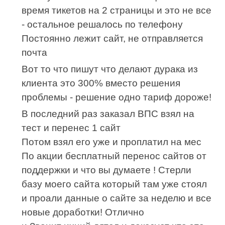
время тикетов на 2 страницы и это не все
- остальное решалось по телефону
Постоянно лежит сайт, не отправляется
почта
Вот то что пишут что делают дурака из
клиента это 300% вместо решения
проблемы - решение одно тариф дороже!
В последний раз заказал ВПС взял на
тест и перенес 1 сайт
Потом взял его уже и проплатил на мес
По акции бесплатный перенос сайтов от
поддержки и что вы думаете ! Стерли
базу моего сайта который там уже стоял
и проали данные о сайте за неделю и все
новые доработки! Отлично