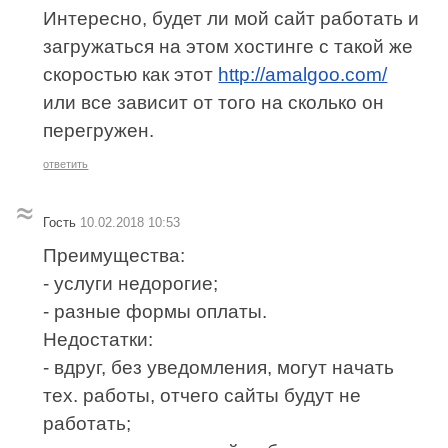
Интересно, будет ли мой сайт работать и
загружаться на этом хостинге с такой же
скоростью как этот
http://amalgoo.com/
или все зависит от того на сколько он
перегружен.
ответить
Гость
10.02.2018 10:53
Преимущества:
- услуги недорогие;
- разные формы оплаты.
Недостатки:
- вдруг, без уведомления, могут начать
тех. работы, отчего сайты будут не
работать;