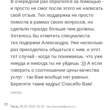
В очередной раз обратился за помощью -
и просто не смог после этого не написать
свой отзыв. Тех.поддержка не просто
помогла в рамках своих вопросов, но
сделали гораздо больше чем должны.
Хотелось бы отметить специалиста
тех.подержки Александра. Уже несколько
раз приходилось общаться с ним, и этот
тот случай - когда ты понимаешь, что уже
никуда и никогда ты не уйдешь :))) А если
говорить о соотношении цены-качества
услуг - так Вам вообще нет равных.
Берегите такие кадры! Спасибо Вам!
ответить
Гость
08.03.2018 16:24
http://internetbillboard.ru/