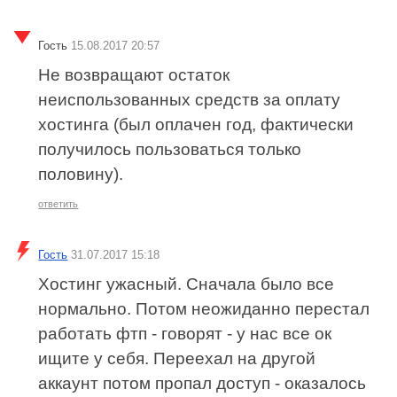
Гость
15.08.2017 20:57
Не возвращают остаток
неиспользованных средств за оплату
хостинга (был оплачен год, фактически
получилось пользоваться только
половину).
ответить
Гость
31.07.2017 15:18
Хостинг ужасный. Сначала было все
нормально. Потом неожиданно перестал
работать фтп - говорят - у нас все ок
ищите у себя. Переехал на другой
аккаунт потом пропал доступ - оказалось