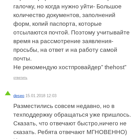
галочку, но когда нужно уйти- Большое
количество документов, заполнений
форм, копий паспорта, которые
отсылаются почтой. Поэтому учитывайте
время на рассмотрение заявления-
просьбы, на ответ и на работу самой
почты.
Не рекомендую хостпровайдер” thehost”
ответить
deseo
15.01.2018 12:03
Разместились совсем недавно, но в
техподдержку обращаться уже пришлось.
Сказать, что отвечают быстро,ничего не
сказать. Ребята отвечают МГНОВЕННО)