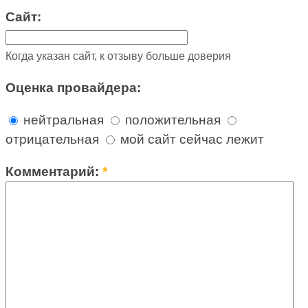
Сайт:
Когда указан сайт, к отзыву больше доверия
Оценка провайдера:
нейтральная
положительная
отрицательная
мой сайт сейчас лежит
Комментарий:
*