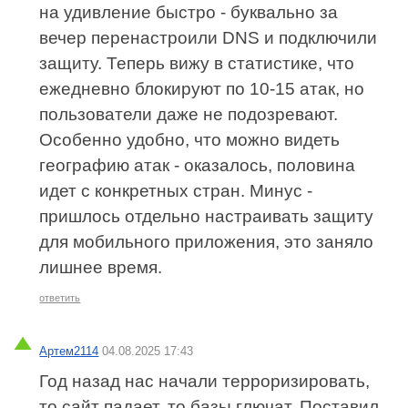
на удивление быстро - буквально за
вечер перенастроили DNS и подключили
защиту. Теперь вижу в статистике, что
ежедневно блокируют по 10-15 атак, но
пользователи даже не подозревают.
Особенно удобно, что можно видеть
географию атак - оказалось, половина
идет с конкретных стран. Минус -
пришлось отдельно настраивать защиту
для мобильного приложения, это заняло
лишнее время.
ответить
Артем2114
04.08.2025 17:43
Год назад нас начали терроризировать,
то сайт падает, то базы глючат. Поставил