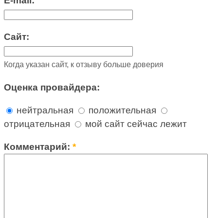
E-mail:
Сайт:
Когда указан сайт, к отзыву больше доверия
Оценка провайдера:
нейтральная
положительная
отрицательная
мой сайт сейчас лежит
Комментарий:
*