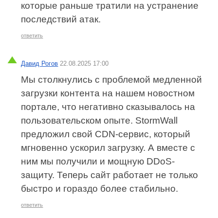
которые раньше тратили на устранение
последствий атак.
ответить
Давид Рогов
22.08.2025 17:00
Мы столкнулись с проблемой медленной
загрузки контента на нашем новостном
портале, что негативно сказывалось на
пользовательском опыте. StormWall
предложил свой CDN-сервис, который
мгновенно ускорил загрузку. А вместе с
ним мы получили и мощную DDoS-
защиту. Теперь сайт работает не только
быстро и гораздо более стабильно.
ответить