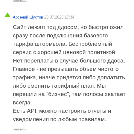
Арсений Шустов
23.07.2025 17:34
Сайт лежал под ддосом, но быстро ожил
сразу после подключения базового
тарифа штормвола. Беспроблемный
сервис с хорошей ценовой политикой.
Нет переплаты в случае большого ддоса.
Главное - не превышать объем чистого
трафика, иначе придется либо доплатить,
либо сменить тарифный план. Мы
перешли на “бизнес”, там полосы хватает
всегда.
Есть API, можно настроить отчеты и
уведомления по любым правилам.
ответить