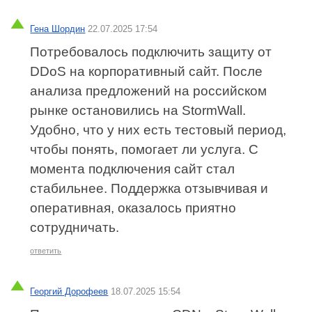
Гена Шордин
22.07.2025 17:54
Потребовалось подключить защиту от
DDoS на корпоративный сайт. После
анализа предложений на российском
рынке остановились на StormWall.
Удобно, что у них есть тестовый период,
чтобы понять, помогает ли услуга. С
момента подключения сайт стал
стабильнее. Поддержка отзывчивая и
оперативная, оказалось приятно
сотрудничать.
ответить
Георгий Дорофеев
18.07.2025 15:54