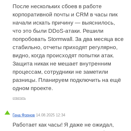
После нескольких сбоев в работе
корпоративной почты и CRM в часы пик
начали искать причину — выяснилось,
что это были DDoS-атаки. Решили
попробовать Stormwall. За два месяца все
стабильно, отчеты приходят регулярно,
видно, когда происходят попытки атак.
Защита никак не мешает внутренним
процессам, сотрудники не заметили
разницы. Планируем подключить на ещё
одном проекте.
ответить
Гена Форнов
14.08.2025 12:34
Работает как часы! Я даже не ожидал,