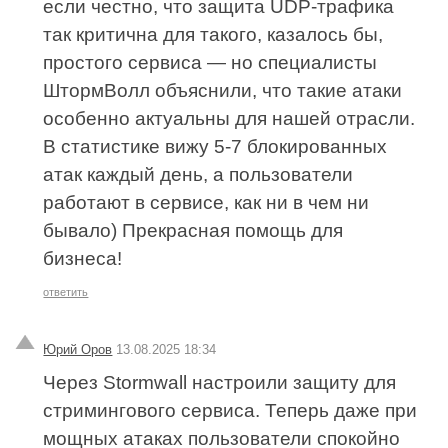
если честно, что защита UDP-трафика
так критична для такого, казалось бы,
простого сервиса — но специалисты
ШтормВолл объяснили, что такие атаки
особенно актуальны для нашей отрасли.
В статистике вижу 5-7 блокированных
атак каждый день, а пользователи
работают в сервисе, как ни в чем ни
бывало) Прекрасная помощь для
бизнеса!
ответить
Юрий Оров
13.08.2025 18:34
Через Stormwall настроили защиту для
стримингового сервиса. Теперь даже при
мощных атаках пользователи спокойно