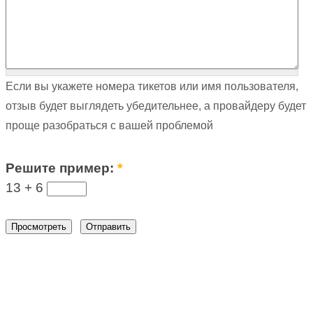
Если вы укажете номера тикетов или имя пользователя,
отзыв будет выглядеть убедительнее, а провайдеру будет
проще разобраться с вашей проблемой
Решите пример:
*
13 +
6