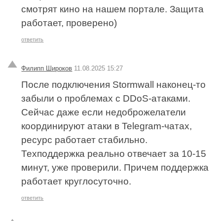
смотрят кино на нашем портале. Защита
работает, проверено)
ответить
Филипп Широков
11.08.2025 15:27
После подключения Stormwall наконец-то
забыли о проблемах с DDoS-атаками.
Сейчас даже если недоброжелатели
координируют атаки в Telegram-чатах,
ресурс работает стабильно.
Техподдержка реально отвечает за 10-15
минут, уже проверили. Причем поддержка
работает круглосуточно.
ответить