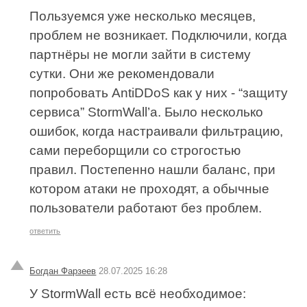
Пользуемся уже несколько месяцев,
проблем не возникает. Подключили, когда
партнёры не могли зайти в систему
сутки. Они же рекомендовали
попробовать AntiDDoS как у них - “защиту
сервиса” StormWall’а. Было несколько
ошибок, когда настраивали фильтрацию,
сами переборщили со строгостью
правил. Постепенно нашли баланс, при
котором атаки не проходят, а обычные
пользователи работают без проблем.
ответить
Богдан Фарзеев
28.07.2025 16:28
У StormWall есть всё необходимое: