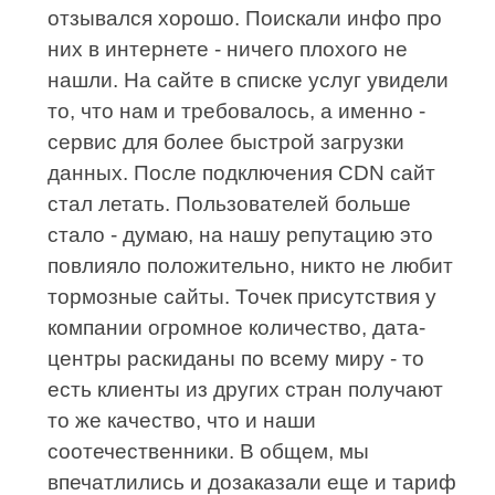
отзывался хорошо. Поискали инфо про
них в интернете - ничего плохого не
нашли. На сайте в списке услуг увидели
то, что нам и требовалось, а именно -
сервис для более быстрой загрузки
данных. После подключения CDN сайт
стал летать. Пользователей больше
стало - думаю, на нашу репутацию это
повлияло положительно, никто не любит
тормозные сайты. Точек присутствия у
компании огромное количество, дата-
центры раскиданы по всему миру - то
есть клиенты из других стран получают
то же качество, что и наши
соотечественники. В общем, мы
впечатлились и дозаказали еще и тариф