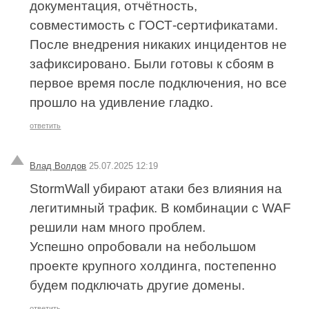
документация, отчётность,
совместимость с ГОСТ-сертификатами.
После внедрения никаких инцидентов не
зафиксировано. Были готовы к сбоям в
первое время после подключения, но все
прошло на удивление гладко.
ответить
Влад Волдов
25.07.2025 12:19
StormWall убирают атаки без влияния на
легитимный трафик. В комбинации с WAF
решили нам много проблем.
Успешно опробовали на небольшом
проекте крупного холдинга, постепенно
будем подключать другие домены.
ответить