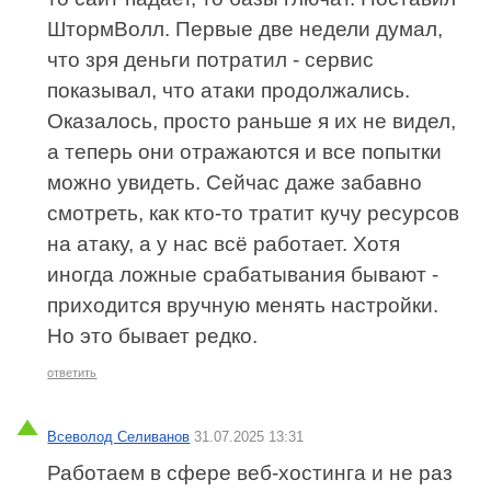
ШтормВолл. Первые две недели думал,
что зря деньги потратил - сервис
показывал, что атаки продолжались.
Оказалось, просто раньше я их не видел,
а теперь они отражаются и все попытки
можно увидеть. Сейчас даже забавно
смотреть, как кто-то тратит кучу ресурсов
на атаку, а у нас всё работает. Хотя
иногда ложные срабатывания бывают -
приходится вручную менять настройки.
Но это бывает редко.
ответить
Всеволод Селиванов
31.07.2025 13:31
Работаем в сфере веб-хостинга и не раз