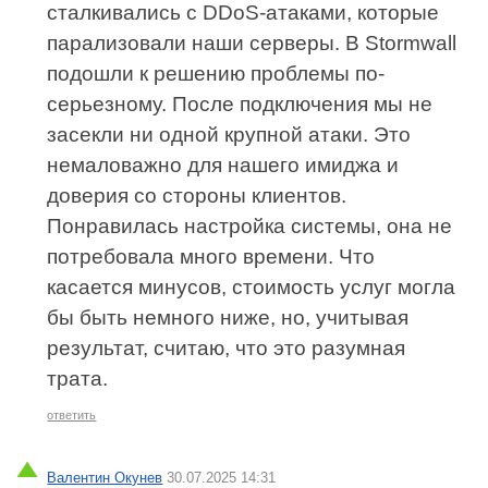
сталкивались с DDoS-атаками, которые
парализовали наши серверы. В Stormwall
подошли к решению проблемы по-
серьезному. После подключения мы не
засекли ни одной крупной атаки. Это
немаловажно для нашего имиджа и
доверия со стороны клиентов.
Понравилась настройка системы, она не
потребовала много времени. Что
касается минусов, стоимость услуг могла
бы быть немного ниже, но, учитывая
результат, считаю, что это разумная
трата.
ответить
Валентин Окунев
30.07.2025 14:31