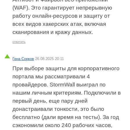
(WAF). Это гарантирует непрерывную
работу онлайн-ресурсов и защиту от
всех видов хакерских атак, включая
сканирования и кражу данных.
ответить
Гена Сорков
26.08.2025 20:11
При выборе защиты для корпоративного
портала мы рассматривали 4
провайдеров. StormWall выиграл по
нашим личным критериям. Подключили в
первый день, еще пару дней
донастраивали тонкости, это было
бесплатно (дали время на тесты). За год
сэкономили около 240 рабочих часов,