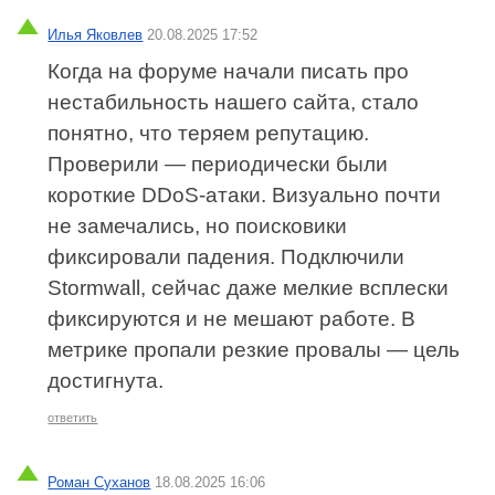
Илья Яковлев
20.08.2025 17:52
Когда на форуме начали писать про
нестабильность нашего сайта, стало
понятно, что теряем репутацию.
Проверили — периодически были
короткие DDoS-атаки. Визуально почти
не замечались, но поисковики
фиксировали падения. Подключили
Stormwall, сейчас даже мелкие всплески
фиксируются и не мешают работе. В
метрике пропали резкие провалы — цель
достигнута.
ответить
Роман Суханов
18.08.2025 16:06