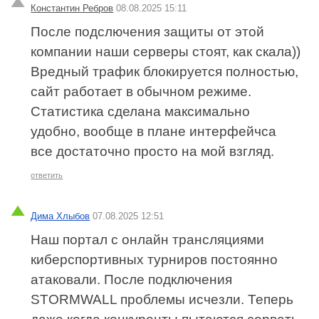
Константин Ребров
08.08.2025 15:11
После подслючения защиты от этой
компании наши серверы стоят, как скала))
Вредный трафик блокируется полностью,
сайт работает в обычном режиме.
Статистика сделана максимально
удобно, вообще в плане интерфейчса
все достаточно просто на мой взгляд.
ответить
Дима Хлыбов
07.08.2025 12:51
Наш портал с онлайн трансляциями
киберспортивных турниров постоянно
атаковали. После подключения
STORMWALL проблемы исчезли. Теперь