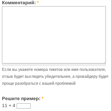
Комментарий:
*
Если вы укажете номера тикетов или имя пользователя,
отзыв будет выглядеть убедительнее, а провайдеру будет
проще разобраться с вашей проблемой
Решите пример:
*
11 +
4