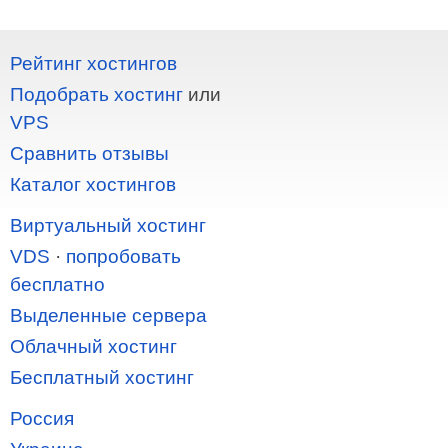
Рейтинг хостингов
Подобрать хостинг
или
VPS
Сравнить отзывы
Каталог хостингов
Виртуальный хостинг
VDS
·
попробовать
бесплатно
Выделенные сервера
Облачный хостинг
Бесплатный хостинг
Россия