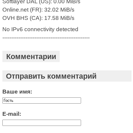
Softlayer DAL (US): 0.00 MiB/s
Online.net (FR): 32.02 MiB/s
OVH BHS (CA): 17.58 MiB/s
No IPv6 connectivity detected
-------------------------------------------------
Комментарии
Отправить комментарий
Ваше имя:
E-mail: