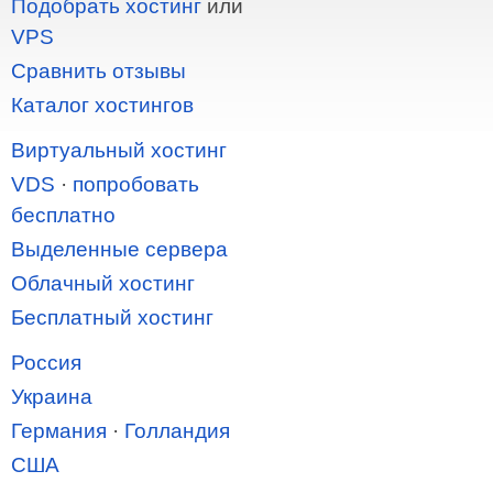
Подобрать хостинг
или
VPS
Сравнить отзывы
Каталог хостингов
Виртуальный хостинг
VDS
·
попробовать
бесплатно
Выделенные сервера
Облачный хостинг
Бесплатный хостинг
Россия
Украина
Германия
·
Голландия
США