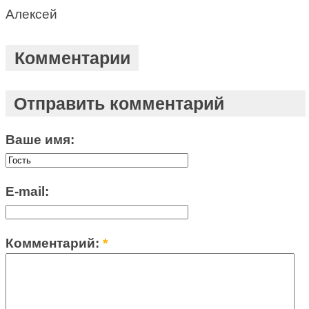
Алексей
Комментарии
Отправить комментарий
Ваше имя:
E-mail:
Комментарий:
*