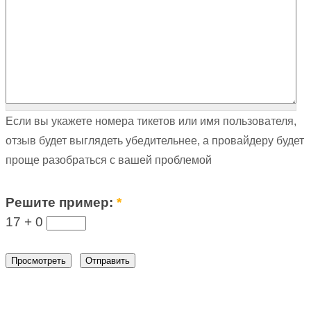
Если вы укажете номера тикетов или имя пользователя,
отзыв будет выглядеть убедительнее, а провайдеру будет
проще разобраться с вашей проблемой
Решите пример:
*
17 +
0