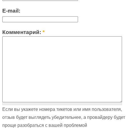
E-mail:
Комментарий:
*
Если вы укажете номера тикетов или имя пользователя,
отзыв будет выглядеть убедительнее, а провайдеру будет
проще разобраться с вашей проблемой