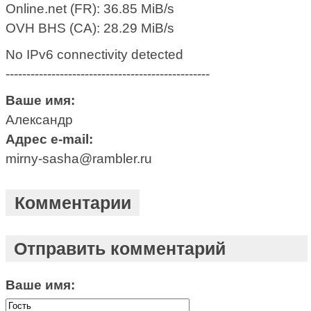
Online.net (FR): 36.85 MiB/s
OVH BHS (CA): 28.29 MiB/s
No IPv6 connectivity detected
-------------------------------------------------
Ваше имя:
Александр
Адрес e-mail:
mirny-sasha@rambler.ru
Комментарии
Отправить комментарий
Ваше имя: