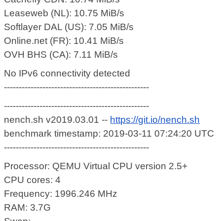
Leaseweb (NL): 10.75 MiB/s
Softlayer DAL (US): 7.05 MiB/s
Online.net (FR): 10.41 MiB/s
OVH BHS (CA): 7.11 MiB/s
No IPv6 connectivity detected
-------------------------------------------------
-------------------------------------------------
nench.sh v2019.03.01 --
https://git.io/nench.sh
benchmark timestamp: 2019-03-11 07:24:20 UTC
-------------------------------------------------
Processor: QEMU Virtual CPU version 2.5+
CPU cores: 4
Frequency: 1996.246 MHz
RAM: 3.7G