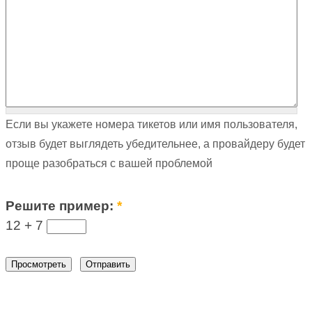
Если вы укажете номера тикетов или имя пользователя,
отзыв будет выглядеть убедительнее, а провайдеру будет
проще разобраться с вашей проблемой
Решите пример:
*
12 +
7