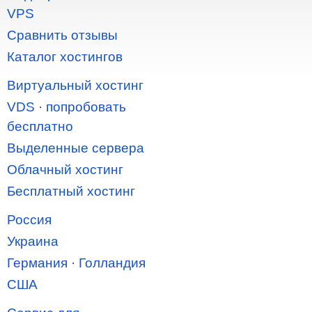
VPS
Сравнить отзывы
Каталог хостингов
Виртуальный хостинг
VDS
·
попробовать
бесплатно
Выделенные сервера
Облачный хостинг
Бесплатный хостинг
Россия
Украина
Германия
·
Голландия
США