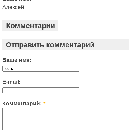
Алексей
Комментарии
Отправить комментарий
Ваше имя:
E-mail:
Комментарий:
*