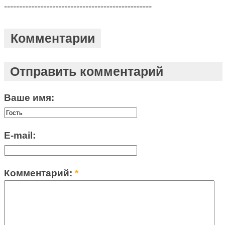
-------------------------------------------------
Комментарии
Отправить комментарий
Ваше имя:
E-mail:
Комментарий:
*