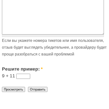
Если вы укажете номера тикетов или имя пользователя,
отзыв будет выглядеть убедительнее, а провайдеру будет
проще разобраться с вашей проблемой
Решите пример:
*
9 +
11