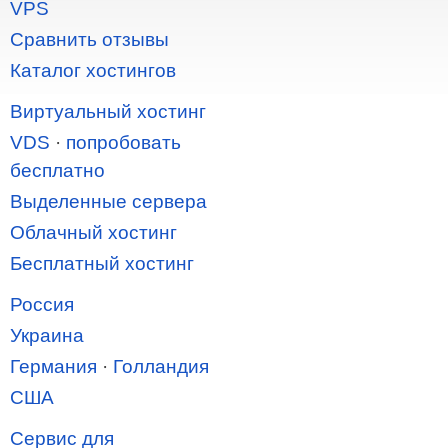
VPS
Сравнить отзывы
Каталог хостингов
Виртуальный хостинг
VDS
·
попробовать
бесплатно
Выделенные сервера
Облачный хостинг
Бесплатный хостинг
Россия
Украина
Германия
·
Голландия
США
Сервис для