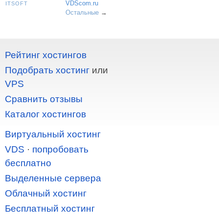
VDScom.ru
ITSOFT
Остальные
→
Рейтинг хостингов
Подобрать хостинг
или
VPS
Сравнить отзывы
Каталог хостингов
Виртуальный хостинг
VDS
·
попробовать
бесплатно
Выделенные сервера
Облачный хостинг
Бесплатный хостинг