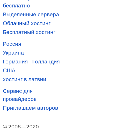
бесплатно
Выделенные сервера
Облачный хостинг
Бесплатный хостинг
Россия
Украина
Германия
·
Голландия
США
хостинг в латвии
Сервис для
провайдеров
Приглашаем авторов
© 2008—2020