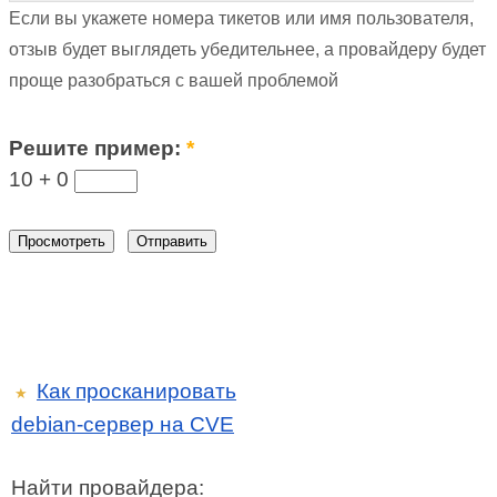
Если вы укажете номера тикетов или имя пользователя,
отзыв будет выглядеть убедительнее, а провайдеру будет
проще разобраться с вашей проблемой
Решите пример:
*
10 +
0
Как просканировать
★
debian-сервер на CVE
Найти провайдера: