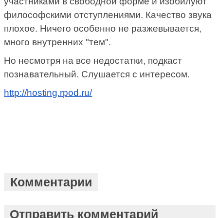
участниками в свободной форме и изобилуют
философскими отступлениями. Качество звука
плохое. Ничего особенно не разжевывается,
много внутренних "тем".
Но несмотря на все недостатки, подкаст
познавательный. Слушается с интересом.
http://hosting.rpod.ru/
Комментарии
Отправить комментарий