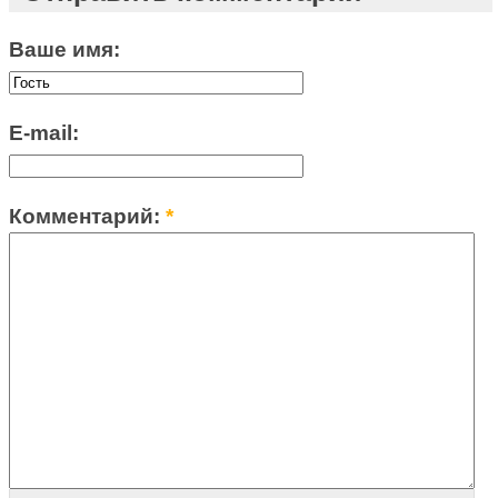
Ваше имя:
E-mail:
Комментарий:
*