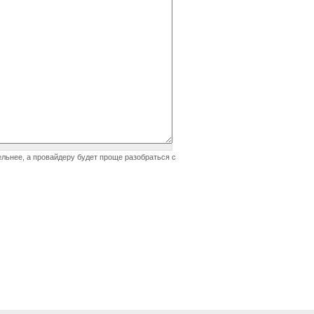
ельнее, а провайдеру будет проще разобраться с