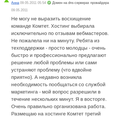
Анна
09.05.2011 05:54
Домен на dns-серверах провайдера
09.05.2011
Не могу не выразить восхищение
команде Комтет. Хостинг выбирала
исключительно по отзывам вебмастеров.
Не пожалела ни на минуту. Ребята из
техподдержки - просто молодцы - очень
быстро и профессионально предлагают
решение любой проблемы или сами
устраняют проблему (что вдвойне
приятно). А недавно возникла
необходимость пообщаться со службой
маркетинга - мой вопрос разрешили в
течение нескольких минут. Я в восторге.
Очень правильно организована работа.
Размещаю на хостинге Комтет третий