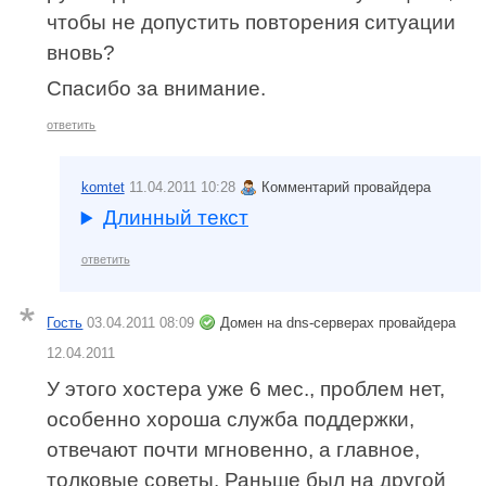
чтобы не допустить повторения ситуации
вновь?
Спасибо за внимание.
ответить
komtet
11.04.2011 10:28
Комментарий провайдера
Длинный текст
ответить
Гость
03.04.2011 08:09
Домен на dns-серверах провайдера
12.04.2011
У этого хостера уже 6 мес., проблем нет,
особенно хороша служба поддержки,
отвечают почти мгновенно, а главное,
толковые советы. Раньше был на другой