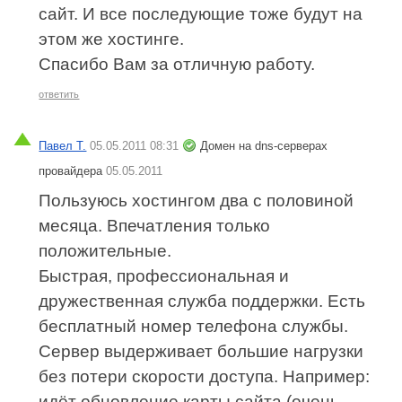
сайт. И все последующие тоже будут на
этом же хостинге.
Спасибо Вам за отличную работу.
ответить
Павел Т.
05.05.2011 08:31
Домен на dns-серверах
провайдера
05.05.2011
Пользуюсь хостингом два с половиной
месяца. Впечатления только
положительные.
Быстрая, профессиональная и
дружественная служба поддержки. Есть
бесплатный номер телефона службы.
Сервер выдерживает большие нагрузки
без потери скорости доступа. Например:
идёт обновление карты сайта (очень