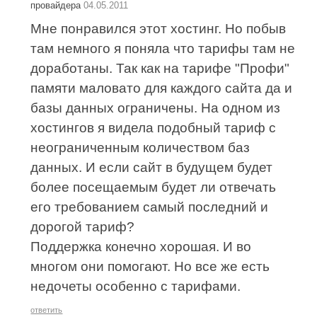
провайдера
04.05.2011
Мне понравился этот хостинг. Но побыв
там немного я поняла что тарифы там не
доработаны. Так как на тарифе "Профи"
памяти маловато для каждого сайта да и
базы данных ограничены. На одном из
хостингов я видела подобный тариф с
неограниченным количеством баз
данных. И если сайт в будущем будет
более посещаемым будет ли отвечать
его требованием самый последний и
дорогой тариф?
Поддержка конечно хорошая. И во
многом они помогают. Но все же есть
недочеты особенно с тарифами.
ответить