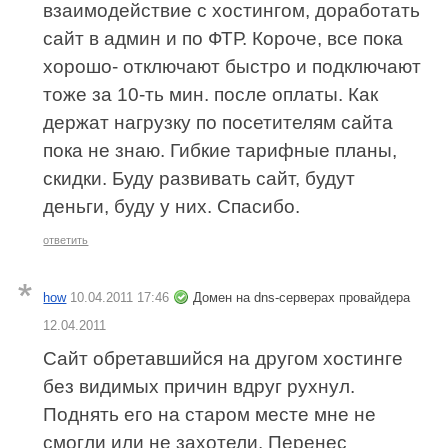
взаимодействие с хостингом, доработать
сайт в админ и по ФТР. Короче, все пока
хорошо- отключают быстро и подключают
тоже за 10-ть мин. после оплаты. Как
держат нагрузку по посетителям сайта
пока не знаю. Гибкие тарифные планы,
скидки. Буду развивать сайт, будут
деньги, буду у них. Спасибо.
ответить
how
10.04.2011 17:46
Домен на dns-серверах провайдера
12.04.2011
Сайт обретавшийся на другом хостинге
без видимых причин вдруг рухнул.
Поднять его на старом месте мне не
смогли или не захотели. Перенес