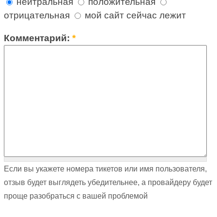
нейтральная
положительная
отрицательная
мой сайт сейчас лежит
Комментарий:
*
Если вы укажете номера тикетов или имя пользователя,
отзыв будет выглядеть убедительнее, а провайдеру будет
проще разобраться с вашей проблемой