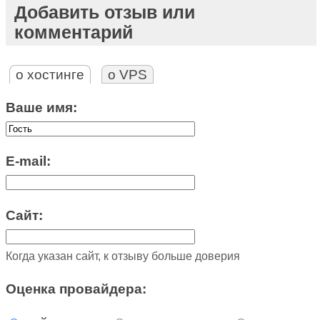
Добавить отзыв или
комментарий
о хостинге
о VPS
Ваше имя:
E-mail:
Сайт:
Когда указан сайт, к отзыву больше доверия
Оценка провайдера: