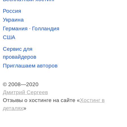
Россия
Украина
Германия
·
Голландия
США
Сервис для
провайдеров
Приглашаем авторов
© 2008—2020
Дмитрий Сергеев
Отзывы о хостинге
на сайте «
Хостинг в
деталях
»