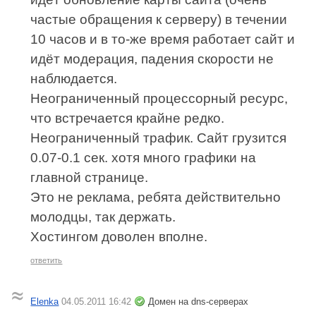
частые обращения к серверу) в течении
10 часов и в то-же время работает сайт и
идёт модерация, падения скорости не
наблюдается.
Неограниченный процессорный ресурс,
что встречается крайне редко.
Неограниченный трафик. Сайт грузится
0.07-0.1 сек. хотя много графики на
главной странице.
Это не реклама, ребята действительно
молодцы, так держать.
Хостингом доволен вполне.
ответить
Elenka
04.05.2011 16:42
Домен на dns-серверах