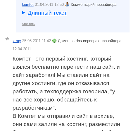
komtet
01.04.2011 12:50
Комментарий провайдера
Длинный текст
ответить
x-ray
25.03.2011 11:42
Домен на dns-серверах провайдера
12.04.2011
Комтет - это первый хостинг, который
взялся бесплатно перенести наш сайт, и
сайт заработал! Мы ставили сайт на
другие хостинги, где он отказывался
работать, а техподдержка говорила, "у
нас всё хорошо, обращайтесь к
разработчикам".
В Комтет мы отправили сайт в архиве,
они сами залили на хостинг, разместили