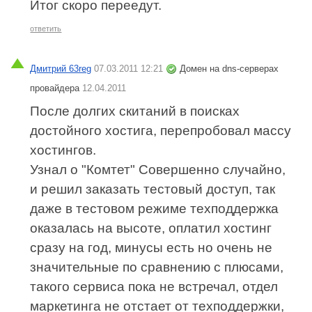
Итог скоро переедут.
ответить
Дмитрий 63reg
07.03.2011 12:21
Домен на dns-серверах
провайдера
12.04.2011
После долгих скитаний в поисках
достойного хостига, перепробовал массу
хостингов.
Узнал о "Комтет" Совершенно случайно,
и решил заказать тестовый доступ, так
даже в тестовом режиме техподдержка
оказалась на высоте, оплатил хостинг
сразу на год, минусы есть но очень не
значительные по сравнению с плюсами,
такого сервиса пока не встречал, отдел
маркетинга не отстает от техподдержки,