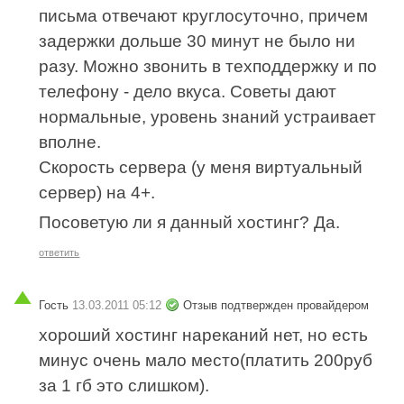
письма отвечают круглосуточно, причем
задержки дольше 30 минут не было ни
разу. Можно звонить в техподдержку и по
телефону - дело вкуса. Советы дают
нормальные, уровень знаний устраивает
вполне.
Скорость сервера (у меня виртуальный
сервер) на 4+.
Посоветую ли я данный хостинг? Да.
ответить
Гость
13.03.2011 05:12
Отзыв подтвержден провайдером
хороший хостинг нареканий нет, но есть
минус очень мало место(платить 200руб
за 1 гб это слишком).