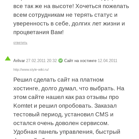
все так же на высоте! Хочеться пожелать
всем сотрудникам не терять статус и
уверенность в себе, долгих лет жизни и
процветания Вам!
ответить
Arilvar
27.02.2011 20:32
Сайт на хостинге
12.04.2011
http://www.style-wiki.ru/
Решил сделать сайт на платном
хостинге, долго думал, что выбрать. На
этом сайте нашел как раз отзывы про
Komtet и решил опробовать. Заказал
тестовый период, установил CMS и
остался очень доволен сервисом.
Удобная панель управления, быстрый