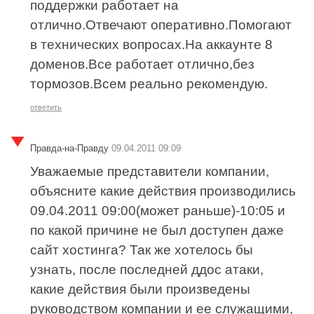
поддержки работает на
отлично.Отвечают оперативно.Помогают
в технических вопросах.На аккаунте 8
доменов.Все работает отлично,без
тормозов.Всем реально рекомендую.
ответить
Правда-на-Правду
09.04.2011 09:09
Уважаемые представители компании,
объясните какие действия производились
09.04.2011 09:00(может раньше)-10:05 и
по какой причине не был доступен даже
сайт хостинга? Так же хотелось бы
узнать, после последней ддос атаки,
какие действия были произведены
руководством компании и ее служащими,