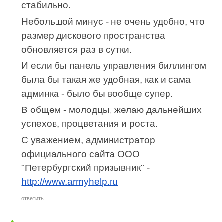
стабильно.
Небольшой минус - не очень удобно, что
размер дискового пространства
обновляется раз в сутки.
И если бы панель управления биллингом
была бы такая же удобная, как и сама
админка - было бы вообще супер.
В общем - молодцы, желаю дальнейших
успехов, процветания и роста.
С уважением, администратор
официального сайта ООО
"Петербургский призывник" -
http://www.armyhelp.ru
ответить