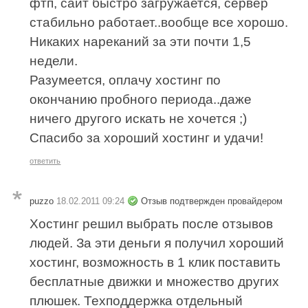
фтп, сайт быстро загружается, сервер
стабильно работает..вообще все хорошо.
Никаких нареканий за эти почти 1,5
недели.
Разумеется, оплачу хостинг по
окончанию пробного периода..даже
ничего другого искать не хочется ;)
Спасибо за хороший хостинг и удачи!
ответить
puzzo
18.02.2011 09:24
Отзыв подтвержден провайдером
Хостинг решил выбрать после отзывов
людей. За эти деньги я получил хороший
хостинг, возможность в 1 клик поставить
бесплатные движки и множество других
плюшек. Техподдержка отдельный