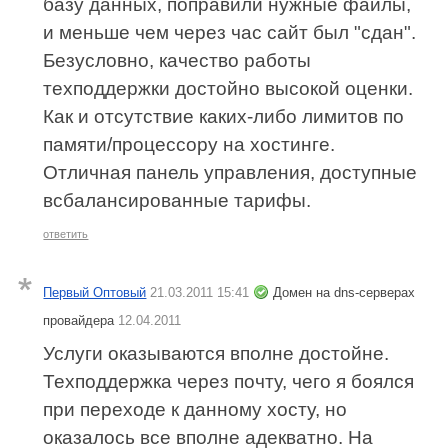
базу данных, поправили нужные файлы,
и меньше чем через час сайт был "сдан".
Безусловно, качество работы
техподдержки достойно высокой оценки.
Как и отсутствие каких-либо лимитов по
памяти/процессору на хостинге.
Отличная панель управления, доступные
всбалансированные тарифы.
ответить
Первый Оптовый
21.03.2011 15:41
Домен на dns-серверах
провайдера
12.04.2011
Услуги оказываются вполне достойне.
Техподдержка через почту, чего я боялся
при переходе к данному хосту, но
оказалось все вполне адекватно. На