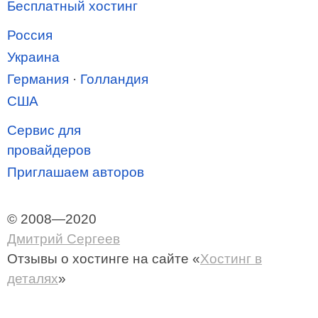
Бесплатный хостинг
Россия
Украина
Германия
·
Голландия
США
Сервис для
провайдеров
Приглашаем авторов
© 2008—2020
Дмитрий Сергеев
Отзывы о хостинге
на сайте «
Хостинг в
деталях
»