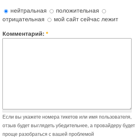
нейтральная
положительная
отрицательная
мой сайт сейчас лежит
Комментарий:
*
Если вы укажете номера тикетов или имя пользователя,
отзыв будет выглядеть убедительнее, а провайдеру будет
проще разобраться с вашей проблемой