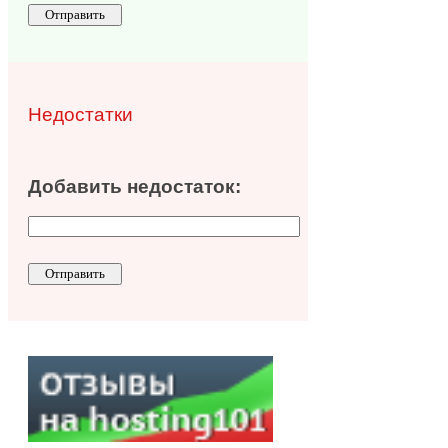
Недостатки
Добавить недостаток: