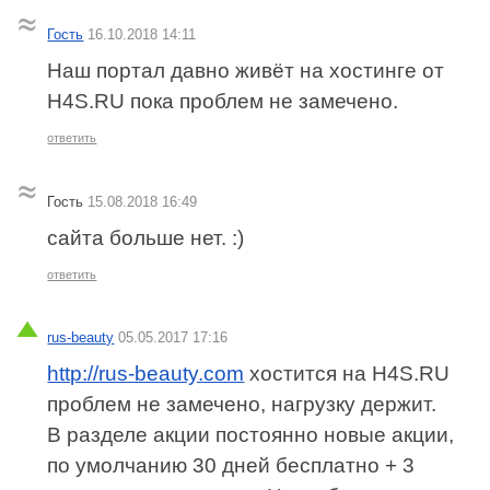
Гость
16.10.2018 14:11
Наш портал давно живёт на хостинге от
H4S.RU пока проблем не замечено.
ответить
Гость
15.08.2018 16:49
сайта больше нет. :)
ответить
rus-beauty
05.05.2017 17:16
http://rus-beauty.com
хостится на H4S.RU
проблем не замечено, нагрузку держит.
В разделе акции постоянно новые акции,
по умолчанию 30 дней бесплатно + 3