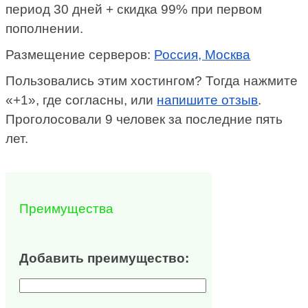
период 30 дней + скидка 99% при первом
пополнении.
Размещение серверов:
Россия, Москва
Пользовались этим хостингом? Тогда нажмите
«+1», где согласны, или
напишите отзыв
.
Проголосовали 9 человек за последние пять
лет.
Преимущества
Добавить преимущество: