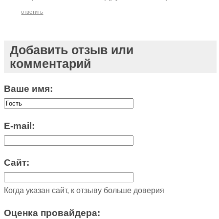
ответить
Добавить отзыв или
комментарий
Ваше имя:
E-mail:
Сайт:
Когда указан сайт, к отзыву больше доверия
Оценка провайдера: