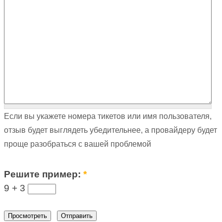
Если вы укажете номера тикетов или имя пользователя,
отзыв будет выглядеть убедительнее, а провайдеру будет
проще разобраться с вашей проблемой
Решите пример:
*
9 +
3