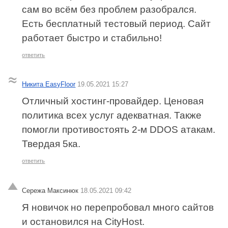
сам во всём без проблем разобрался.
Есть бесплатный тестовый период. Сайт
работает быстро и стабильно!
ответить
Никита EasyFloor
19.05.2021 15:27
Отличный хостинг-провайдер. Ценовая
политика всех услуг адекватная. Также
помогли противостоять 2-м DDOS атакам.
Твердая 5ка.
ответить
Сережа Максинюк
18.05.2021 09:42
Я новичок но перепробовал много сайтов
и остановился на CityHost.