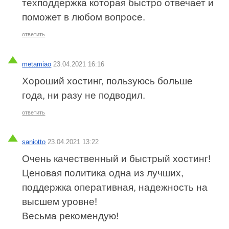
техподдержка которая быстро отвечает и
поможет в любом вопросе.
ответить
metamiao
23.04.2021 16:16
Хороший хостинг, пользуюсь больше
года, ни разу не подводил.
ответить
saniotto
23.04.2021 13:22
Очень качественный и быстрый хостинг!
Ценовая политика одна из лучших,
поддержка оперативная, надежность на
высшем уровне!
Весьма рекомендую!