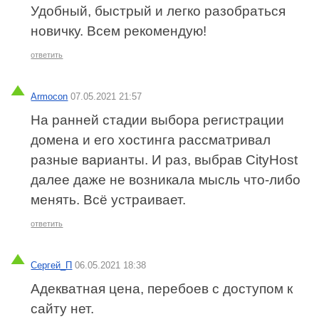
Удобный, быстрый и легко разобраться
новичку. Всем рекомендую!
ответить
Armocon
07.05.2021 21:57
На ранней стадии выбора регистрации
домена и его хостинга рассматривал
разные варианты. И раз, выбрав CityHost
далее даже не возникала мысль что-либо
менять. Всё устраивает.
ответить
Сергей_П
06.05.2021 18:38
Адекватная цена, перебоев с доступом к
сайту нет.