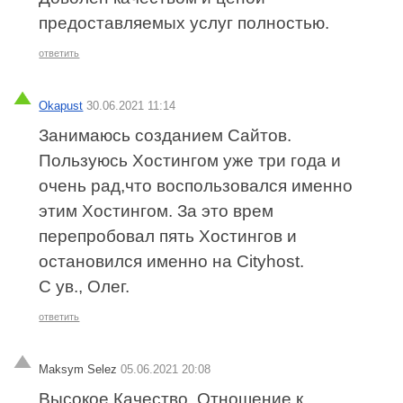
предоставляемых услуг полностью.
ответить
Okapust
30.06.2021 11:14
Занимаюсь созданием Сайтов.
Пользуюсь Хостингом уже три года и
очень рад,что воспользовался именно
этим Хостингом. За это врем
перепробовал пять Хостингов и
остановился именно на Сityhost.
С ув., Олег.
ответить
Maksym Selez
05.06.2021 20:08
Высокое Качество, Отношение к