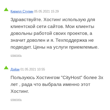
Кирилл Ступин
05.05.2021 15:29
Здравствуйте. Хостинг использую для
клиентской сети сайтов. Мои клиенты
довольны работой своих проектов, а
значит доволен и я. Техподдержка не
подводит. Цены на услуги приемлемые.
ответить
Дэйзи
01.05.2021 10:55
Пользуюсь Хостингом "CityHost" более 3х
лет , рада что выбрала именно этот
Хостинг.
ответить