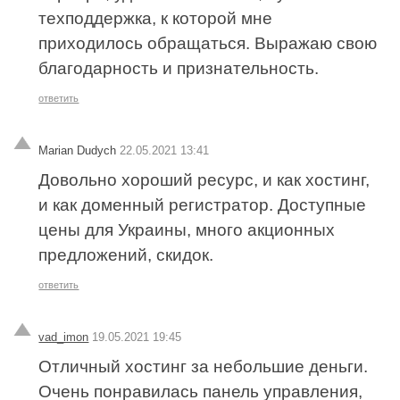
техподдержка, к которой мне
приходилось обращаться. Выражаю свою
благодарность и признательность.
ответить
Marian Dudych
22.05.2021 13:41
Довольно хороший ресурс, и как хостинг,
и как доменный регистратор. Доступные
цены для Украины, много акционных
предложений, скидок.
ответить
vad_imon
19.05.2021 19:45
Отличный хостинг за небольшие деньги.
Очень понравилась панель управления,