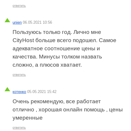
ответить
unien
06.05.2021 10:56
Пользуюсь только год. Лично мне
CityHost больше всего подошел. Самое
адекватное соотношение цены и
качества. Минусы толком назвать
сложно, а плюсов хватает.
ответить
котенко
05.05.2021 15:42
Очень рекомендую, все работает
отлично , хорошая онлайн помощь , цены
умеренные
ответить