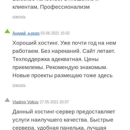
клиентам, Профессионализм
ответить
Андрей, e-prom
03.06.2021 15:02
Хороший хостинг. Уже почти год на нем
работаем. Без нареканий. Сайт летает.
Техподдержка адекватная. Цены
приемлемы. Рекомендую знакомым.
Новые проекты размещаю тоже здесь
ответить
Vladimir Volkov
27.05.2021 20:07
Данный хостинг-сервер предоставляет
услуги наилучшего качества. Быстрые
сервера, удобная панелька, лучшая