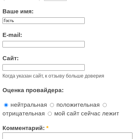
Ваше имя:
E-mail:
Сайт:
Когда указан сайт, к отзыву больше доверия
Оценка провайдера:
нейтральная
положительная
отрицательная
мой сайт сейчас лежит
Комментарий:
*