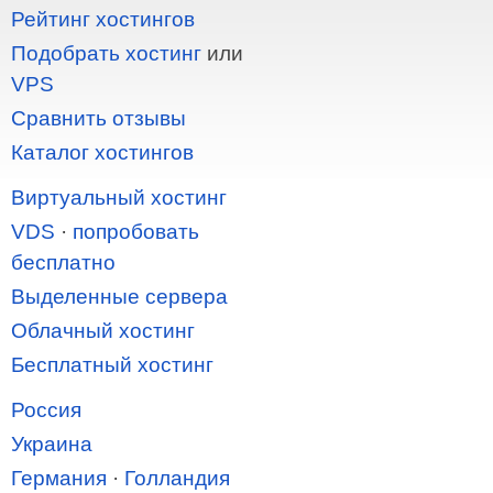
Рейтинг хостингов
Подобрать хостинг
или
VPS
Сравнить отзывы
Каталог хостингов
Виртуальный хостинг
VDS
·
попробовать
бесплатно
Выделенные сервера
Облачный хостинг
Бесплатный хостинг
Россия
Украина
Германия
·
Голландия