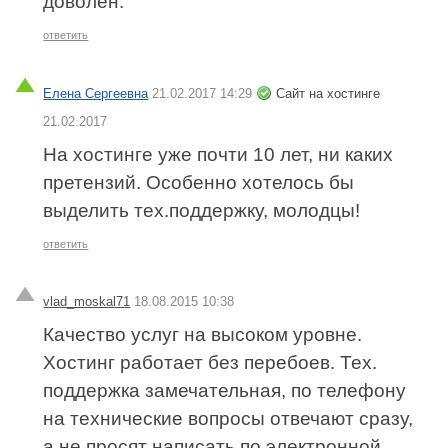
доволен.
ответить
Елена Сергеевна
21.02.2017 14:29
Сайт на хостинге
21.02.2017
На хостинге уже почти 10 лет, ни каких
претензий. Особенно хотелось бы
выделить тех.поддержку, молодцы!
ответить
vlad_moskal71
18.08.2015 10:38
Качество услуг на высоком уровне.
Хостинг работает без перебоев. Тех.
поддержка замечательная, по телефону
на технические вопросы отвечают сразу,
а не просят написать по электронной