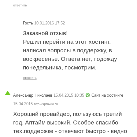
ответить
Гость
10.01.2016 17:52
Заказной отзыв!
Решил перейти на этот хостинг,
написал вопросы в поддержку, в
воскресенье. Ответа нет, подожду
понедельника, посмотрим.
ответить
Александр Николаев
15.04.2015 10:35
Сайт на хостинге
15.04.2015
http://sprawki.ru
Хороший провайдер, пользуюсь третий
год. Аптайм высокий. Особое спасибо
тех.поддержке - отвечают быстро - видно