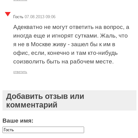
Гость
07.08.2013 09:06
Адекватно не могут ответить на вопрос, а
иногда еще и игнорят сутками. Жаль, что
я не в Москве живу - зашел бы к им в
офис, если, конечно и там кто-нибудь
соизволить быть на рабочем месте.
ответить
Добавить отзыв или
комментарий
Ваше имя: