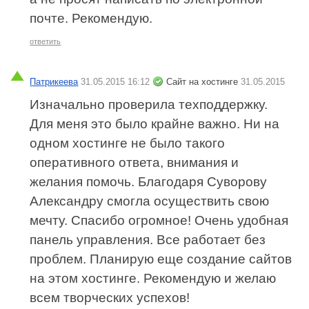
почте. Рекомендую.
ответить
Патрикеева
31.05.2015 16:12
Сайт на хостинге
31.05.2015
Изначально проверила техподдержку.
Для меня это было крайне важно. Ни на
одном хостинге не было такого
оперативного ответа, внимания и
желания помочь. Благодаря Суворову
Александру смогла осуществить свою
мечту. Спасибо огромное! Очень удобная
панель управления. Все работает без
проблем. Планирую еще создание сайтов
на этом хостинге. Рекомендую и желаю
всем творческих успехов!