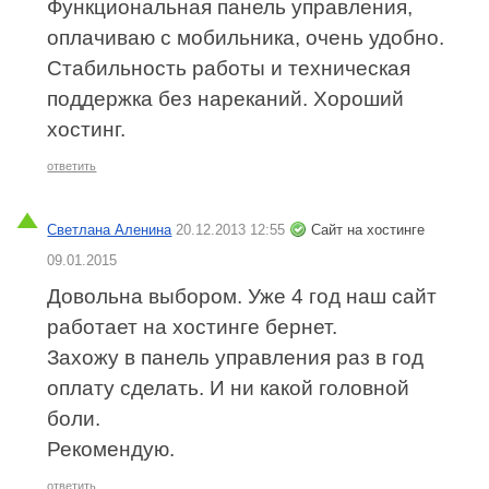
Функциональная панель управления,
оплачиваю с мобильника, очень удобно.
Стабильность работы и техническая
поддержка без нареканий. Хороший
хостинг.
ответить
Светлана Аленина
20.12.2013 12:55
Сайт на хостинге
09.01.2015
Довольна выбором. Уже 4 год наш сайт
работает на хостинге бернет.
Захожу в панель управления раз в год
оплату сделать. И ни какой головной
боли.
Рекомендую.
ответить