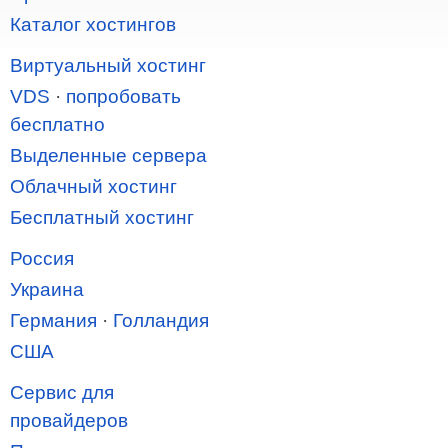
Каталог хостингов
Виртуальный хостинг
VDS
·
попробовать
бесплатно
Выделенные сервера
Облачный хостинг
Бесплатный хостинг
Россия
Украина
Германия
·
Голландия
США
Сервис для
провайдеров