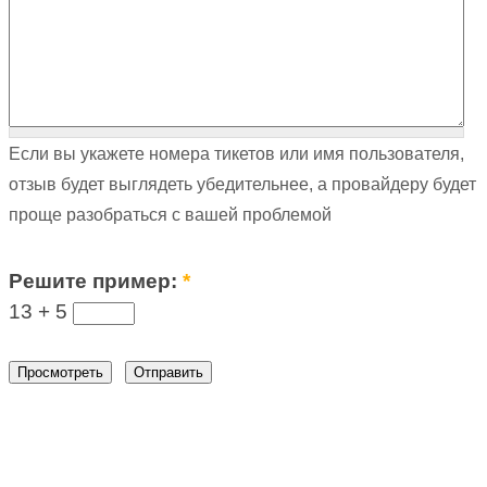
Если вы укажете номера тикетов или имя пользователя,
отзыв будет выглядеть убедительнее, а провайдеру будет
проще разобраться с вашей проблемой
Решите пример:
*
13 +
5