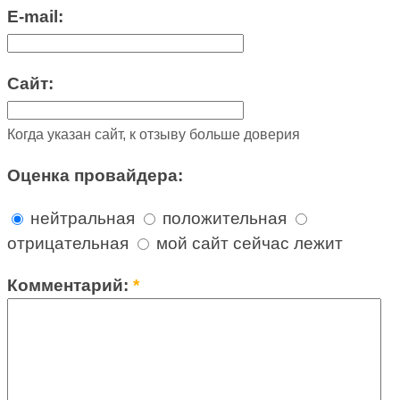
E-mail:
Сайт:
Когда указан сайт, к отзыву больше доверия
Оценка провайдера:
нейтральная
положительная
отрицательная
мой сайт сейчас лежит
Комментарий:
*