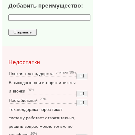
Добавить преимущество:
Недостатки
считают 30%
Плохая тех поддержка
В выходные дни игнорят и тикеты
20%
и звонки
20%
Нестабильный
Тех.поддержка через тикет-
систему работает отвратительно,
решить вопрос можно только по
20%
телефону