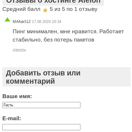
Средний балл
5
из 5 по
1
отзыву
MrMak512
17.08.2024 10:34
Пинг минимален, мне нравится. Работает
стабильно, без потерь пакетов
ответить
Добавить отзыв или
комментарий
Ваше имя:
E-mail: