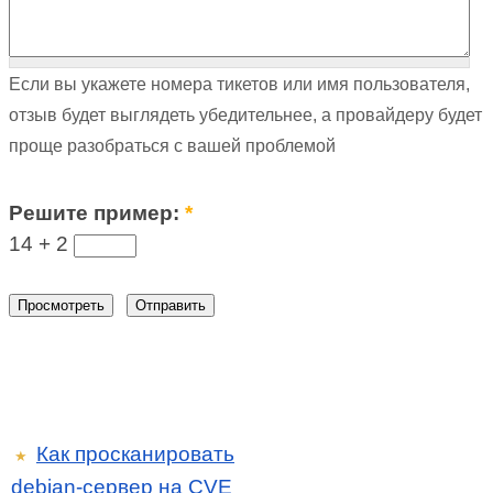
Если вы укажете номера тикетов или имя пользователя,
отзыв будет выглядеть убедительнее, а провайдеру будет
проще разобраться с вашей проблемой
Решите пример:
*
14 +
2
Как просканировать
★
debian-сервер на CVE