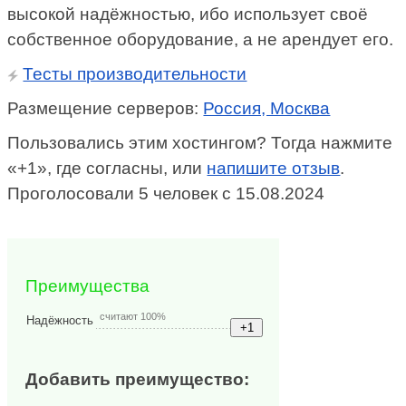
высокой надёжностью, ибо использует своё
собственное оборудование, а не арендует его.
Тесты производительности
Размещение серверов:
Россия, Москва
Пользовались этим хостингом? Тогда нажмите
«+1», где согласны, или
напишите отзыв
.
Проголосовали 5 человек с 15.08.2024
Преимущества
считают 100%
Надёжность
Добавить преимущество: