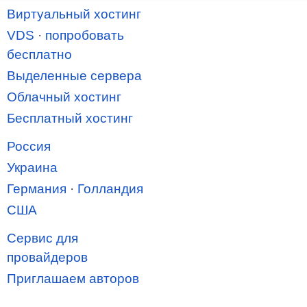
Виртуальный хостинг
VDS
·
попробовать
бесплатно
Выделенные сервера
Облачный хостинг
Бесплатный хостинг
Россия
Украина
Германия
·
Голландия
США
Сервис для
провайдеров
Приглашаем авторов