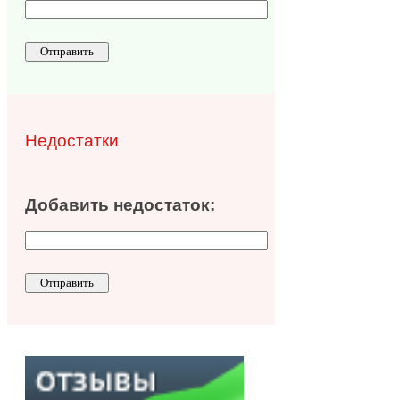
Недостатки
Добавить недостаток: