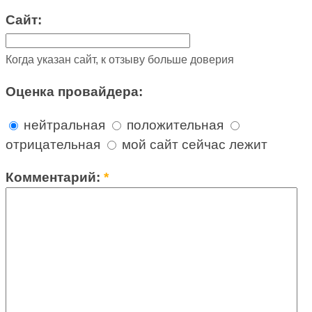
Сайт:
Когда указан сайт, к отзыву больше доверия
Оценка провайдера:
нейтральная
положительная
отрицательная
мой сайт сейчас лежит
Комментарий:
*