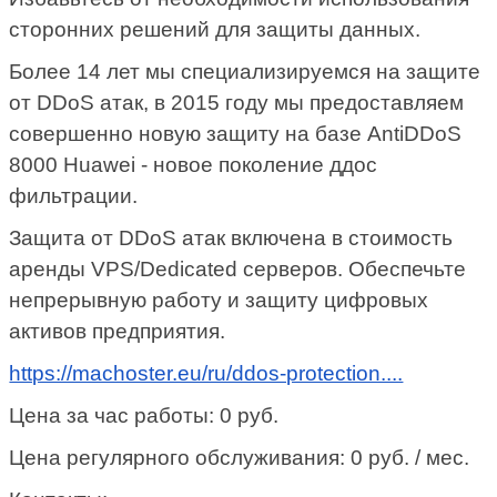
сторонних решений для защиты данных.
Более 14 лет мы специализируемся на защите
от DDoS атак, в 2015 году мы предоставляем
совершенно новую защиту на базе AntiDDoS
8000 Huawei - новое поколение ддос
фильтрации.
Защита от DDoS атак включена в стоимость
аренды VPS/Dedicated серверов. Обеспечьте
непрерывную работу и защиту цифровых
активов предприятия.
https://machoster.eu/ru/ddos-protection....
Цена за час работы:
0 руб.
Цена регулярного обслуживания:
0 руб. / мес.