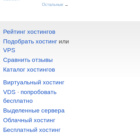
Остальные
→
Рейтинг хостингов
Подобрать хостинг
или
VPS
Сравнить отзывы
Каталог хостингов
Виртуальный хостинг
VDS
·
попробовать
бесплатно
Выделенные сервера
Облачный хостинг
Бесплатный хостинг