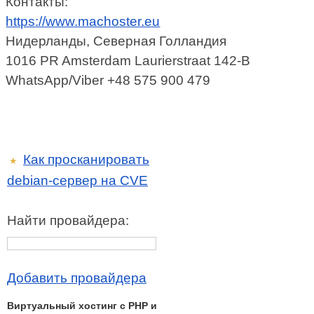
Контакты:
https://www.machoster.eu
Нидерланды, Северная Голландия
1016 PR Amsterdam Laurierstraat 142-B
WhatsApp/Viber +48 575 900 479
Как просканировать
★
debian-сервер на CVE
Найти провайдера:
Добавить провайдера
Виртуальный хостинг c PHP и