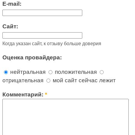
E-mail:
Сайт:
Когда указан сайт, к отзыву больше доверия
Оценка провайдера:
нейтральная
положительная
отрицательная
мой сайт сейчас лежит
Комментарий:
*