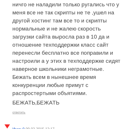
ничго не наладили только ругались что у
меня все не так скрипты не те ,ушел на
другой хостинг там все то и скрипты
нормальные и не жалею скорость
загрузки сайта выросла раз в 10 да и
отношение техподдержки класс сайт
перенесли бесплатно все поправили и
настроили а у этих в техподдержке сидят
наверное школьники неграмотные.
Бежать всем в нынешнее время
конкуренции любые примут с
распростертыми объятиями.
БЕЖАТЬ,БЕЖАТЬ
ответить