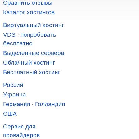
Сравнить отзывы
Каталог хостингов
Виртуальный хостинг
VDS
·
попробовать
бесплатно
Выделенные сервера
Облачный хостинг
Бесплатный хостинг
Россия
Украина
Германия
·
Голландия
США
Сервис для
провайдеров