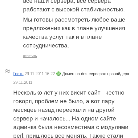
все наши сервера, все сервера
работают с высокой стабильностью.
Мы готовы рассмотреть любое ваше
предложения как в плане улучшения
качества услуг так и в плане
сотрудничества.
ответить
Гость
29.11.2011 16:22
Домен на dns-серверах провайдера
29.11.2011
Несколько лет у них висит сайт - честно
говоря, проблем не было, а вот пару
месяцев назад переехали на другой
сервер и началось... На одном сайте
админка была несовместима с модулями
perl, пришлось все менять. Также стали