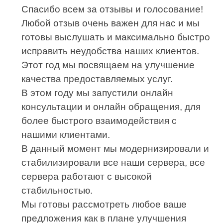
Спасибо всем за отзывы и голосование!
Любой отзыв очень важен для нас и мы
готовы выслушать и максимально быстро
исправить неудобства наших клиентов.
Этот год мы посвящаем на улучшение
качества предоставляемых услуг.
В этом году мы запустили онлайн
консультации и онлайн обращения, для
более быстрого взаимодействия с
нашими клиентами.
В данный момент мы модернизировали и
стабилизировали все наши сервера, все
сервера работают с высокой
стабильностью.
Мы готовы рассмотреть любое ваше
предложения как в плане улучшения