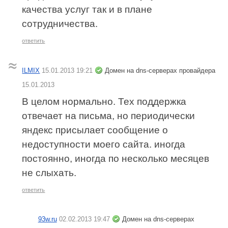
качества услуг так и в плане
сотрудничества.
ответить
ILMIX
15.01.2013 19:21
Домен на dns-серверах провайдера
15.01.2013
В целом нормально. Тех поддержка
отвечает на письма, но периодически
яндекс присылает сообщение о
недоступности моего сайта. иногда
постоянно, иногда по несколько месяцев
не слыхать.
ответить
93w.ru
02.02.2013 19:47
Домен на dns-серверах