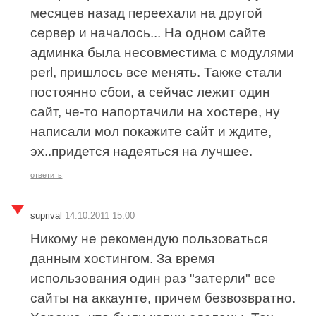
месяцев назад переехали на другой
сервер и началось... На одном сайте
админка была несовместима с модулями
perl, пришлось все менять. Также стали
постоянно сбои, а сейчас лежит один
сайт, че-то напортачили на хостере, ну
написали мол покажите сайт и ждите,
эх..придется надеяться на лучшее.
ответить
suprival
14.10.2011 15:00
Никому не рекомендую пользоваться
данным хостингом. За время
использования один раз "затерли" все
сайты на аккаунте, причем безвозвратно.