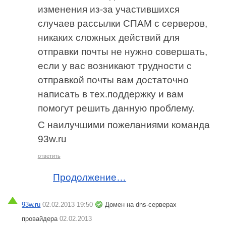
изменения из-за участившихся
случаев рассылки СПАМ с серверов,
никаких сложных действий для
отправки почты не нужно совершать,
если у вас возникают трудности с
отправкой почты вам достаточно
написать в тех.поддержку и вам
помогут решить данную проблему.
С наилучшими пожеланиями команда
93w.ru
ответить
Продолжение…
93w.ru
02.02.2013 19:50
Домен на dns-серверах
провайдера
02.02.2013