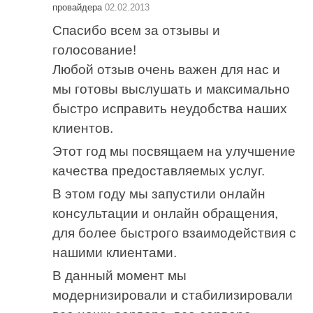
провайдера
02.02.2013
Спасибо всем за отзывы и
голосование!
Любой отзыв очень важен для нас и
мы готовы выслушать и максимально
быстро исправить неудобства наших
клиентов.
Этот год мы посвящаем на улучшение
качества предоставляемых услуг.
В этом году мы запустили онлайн
консультации и онлайн обращения,
для более быстрого взаимодействия с
нашими клиентами.
В данный момент мы
модернизировали и стабилизировали