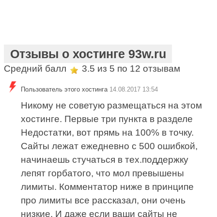
Отзывы о хостинге 93w.ru
Средний балл
3.5
из 5 по
12
отзывам
Пользователь этого хостинга
14.08.2017 13:54
Никому не советую размещаться на этом
хостинге. Первые три пункта в разделе
Недостатки, вот прямь на 100% в точку.
Сайты лежат ежедневно с 500 ошибкой,
начинаешь стучаться в тех.поддержку
лепят горбатого, что мол превышены
лимиты. Комментатор ниже в принципе
про лимиты все рассказал, они очень
низкие. И даже если ваши сайты не