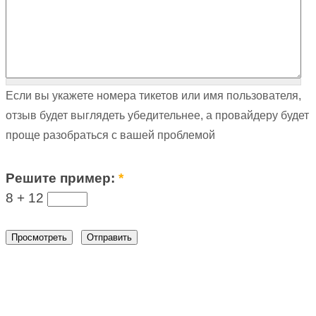
Если вы укажете номера тикетов или имя пользователя,
отзыв будет выглядеть убедительнее, а провайдеру будет
проще разобраться с вашей проблемой
Решите пример:
*
8 +
12