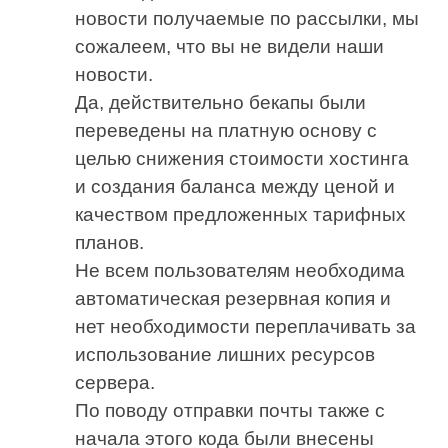
новости получаемые по рассылки, мы
сожалеем, что вы не видели наши
новости.
Да, действительно бекапы были
переведены на платную основу с
целью снижения стоимости хостинга
и создания баланса между ценой и
качеством предложенных тарифных
планов.
Не всем пользователям необходима
автоматическая резервная копия и
нет необходимости переплачивать за
использование лишних ресурсов
сервера.
По поводу отправки почты также с
начала этого кода были внесены