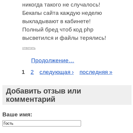
никогда такого не случалось!
Бекапы сайта каждую неделю
выкладывают в кабинете!
Полный бред чтоб код php
высветился и файлы терялись!
ответить
Продолжение…
1
2
следующая ›
последняя »
Добавить отзыв или
комментарий
Ваше имя: