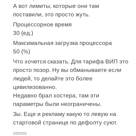
А вот лимиты, которые они там
поставили, это просто жуть.
Процессорное время
30 (ед.)
Максимальная загрузка процессора
50 (%)
Что хочется сказать. Для тарифа ВИП это
просто позор. Ну вы обманываете если
людей, то делайте это более
цивилизованно.
Недавно брал хостера, там эти
параметры были неограничены.
Зы. Еще и рекламу какую то левую на
стартовой странице по дефолту суют.
ответить