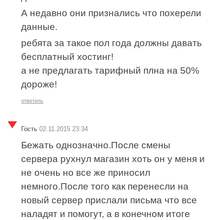
А недавно они признались что похерели
данные.
ребята за такое пол года должны давать
бесплатный хостинг!
а не предлагать тарифный плна на 50%
дороже!
ответить
Гость
02.11.2015 23:34
Бежать однозначно.После смены
сервера рухнул магазин хоть он у меня и
не очень но все же приносил
немного.После того как перенесли на
новый сервер прислали письма что все
наладят и помогут, а в конечном итоге