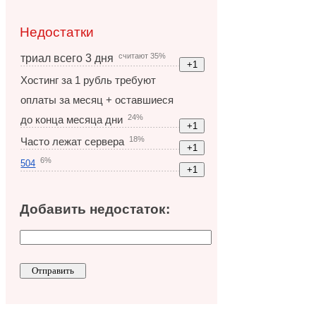
Недостатки
считают 35%
триал всего 3 дня
Хостинг за 1 рубль требуют
оплаты за месяц + оставшиеся
24%
до конца месяца дни
18%
Часто лежат сервера
6%
504
Добавить недостаток: