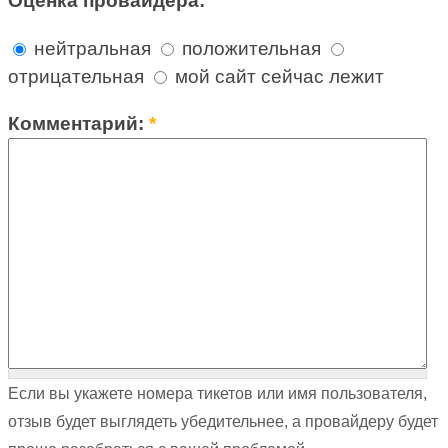
Оценка провайдера:
нейтральная
положительная
отрицательная
мой сайт сейчас лежит
Комментарий:
*
Если вы укажете номера тикетов или имя пользователя,
отзыв будет выглядеть убедительнее, а провайдеру будет