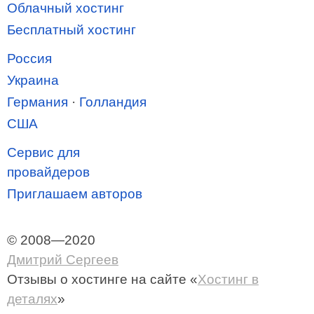
Облачный хостинг
Бесплатный хостинг
Россия
Украина
Германия
·
Голландия
США
Сервис для
провайдеров
Приглашаем авторов
© 2008—2020
Дмитрий Сергеев
Отзывы о хостинге
на сайте «
Хостинг в
деталях
»