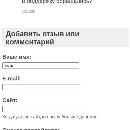
В поддержку обращались?
ответить
Добавить отзыв или
комментарий
Ваше имя:
E-mail:
Сайт:
Когда указан сайт, к отзыву больше доверия