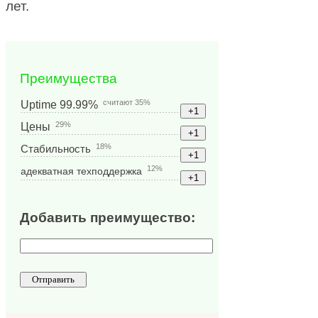
лет.
Преимущества
считают 35%
Uptime 99.99%
29%
Цены
18%
Стабильность
12%
адекватная техподдержка
Добавить преимущество: