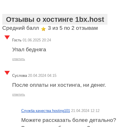
Отзывы о хостинге 1bx.host
Средний балл
3
из 5 по
2
отзывам
Гость
01.06.2025 20:24
Упал бедняга
ответить
Суслова
20.04.2024 04:15
После оплаты ни хостинга, ни денег.
ответить
Служба качества hosting101
21.04.2024 12:12
Можете рассказать более детально?