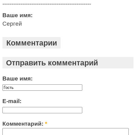
-------------------------------------------------
Ваше имя:
Сергей
Комментарии
Отправить комментарий
Ваше имя:
E-mail:
Комментарий:
*