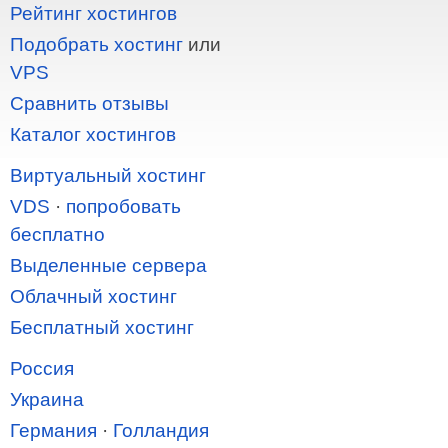
Рейтинг хостингов
Подобрать хостинг
или
VPS
Сравнить отзывы
Каталог хостингов
Виртуальный хостинг
VDS
·
попробовать
бесплатно
Выделенные сервера
Облачный хостинг
Бесплатный хостинг
Россия
Украина
Германия
·
Голландия