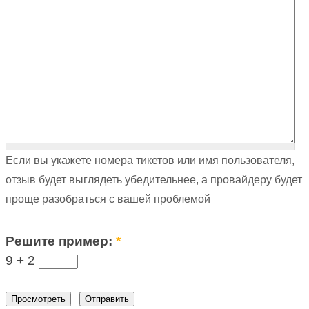
Если вы укажете номера тикетов или имя пользователя,
отзыв будет выглядеть убедительнее, а провайдеру будет
проще разобраться с вашей проблемой
Решите пример:
*
9 +
2