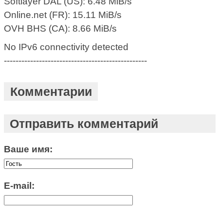
Softlayer DAL (US): 6.48 MiB/s
Online.net (FR): 15.11 MiB/s
OVH BHS (CA): 8.66 MiB/s
No IPv6 connectivity detected
-------------------------------------------------
Комментарии
Отправить комментарий
Ваше имя:
E-mail: