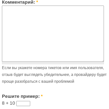
Комментарий:
*
Если вы укажете номера тикетов или имя пользователя,
отзыв будет выглядеть убедительнее, а провайдеру будет
проще разобраться с вашей проблемой
Решите пример:
*
8 +
10