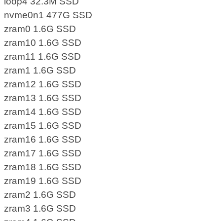
loop4 32.3M SSD
nvme0n1 477G SSD
zram0 1.6G SSD
zram10 1.6G SSD
zram11 1.6G SSD
zram1 1.6G SSD
zram12 1.6G SSD
zram13 1.6G SSD
zram14 1.6G SSD
zram15 1.6G SSD
zram16 1.6G SSD
zram17 1.6G SSD
zram18 1.6G SSD
zram19 1.6G SSD
zram2 1.6G SSD
zram3 1.6G SSD