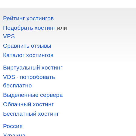
Рейтинг хостингов
Подобрать хостинг
или
VPS
Сравнить отзывы
Каталог хостингов
Виртуальный хостинг
VDS
·
попробовать
бесплатно
Выделенные сервера
Облачный хостинг
Бесплатный хостинг
Россия
Украина