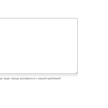
еру будет проще разобраться с вашей проблемой