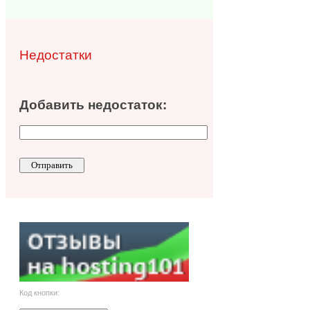
Недостатки
Добавить недостаток:
Код кнопки: