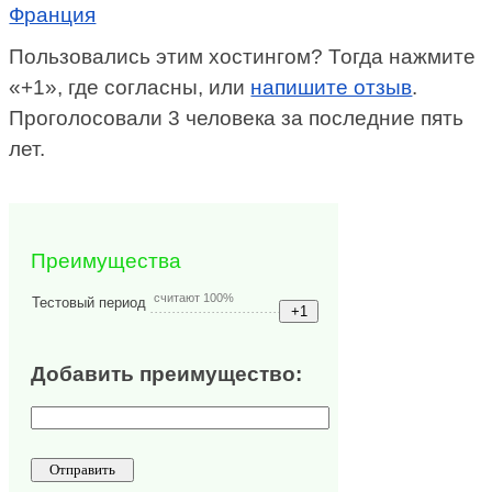
Франция
Пользовались этим хостингом? Тогда нажмите
«+1», где согласны, или
напишите отзыв
.
Проголосовали 3 человека за последние пять
лет.
Преимущества
считают 100%
Тестовый период
Добавить преимущество: