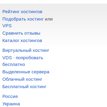
Рейтинг хостингов
Подобрать хостинг
или
VPS
Сравнить отзывы
Каталог хостингов
Виртуальный хостинг
VDS
·
попробовать
бесплатно
Выделенные сервера
Облачный хостинг
Бесплатный хостинг
Россия
Украина