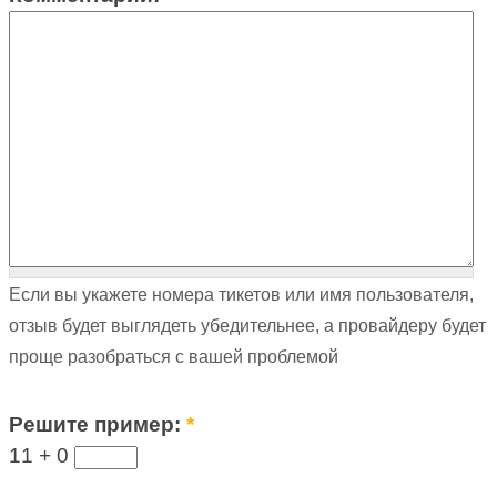
Если вы укажете номера тикетов или имя пользователя,
отзыв будет выглядеть убедительнее, а провайдеру будет
проще разобраться с вашей проблемой
Решите пример:
*
11 +
0