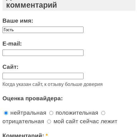
комментарий
Ваше имя:
E-mail:
Сайт:
Когда указан сайт, к отзыву больше доверия
Оценка провайдера:
нейтральная
положительная
отрицательная
мой сайт сейчас лежит
Комментарий:
*