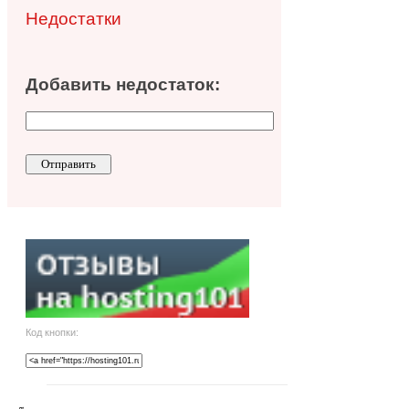
Недостатки
Добавить недостаток:
Код кнопки: