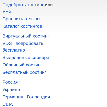
Подобрать хостинг
или
VPS
Сравнить отзывы
Каталог хостингов
Виртуальный хостинг
VDS
·
попробовать
бесплатно
Выделенные сервера
Облачный хостинг
Бесплатный хостинг
Россия
Украина
Германия
·
Голландия
США