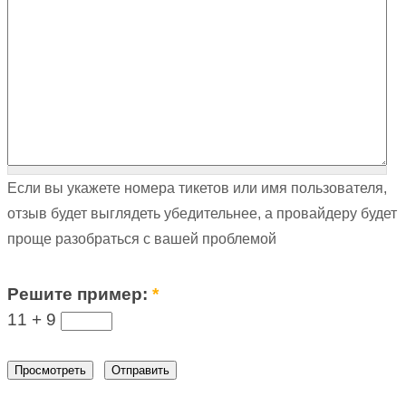
Если вы укажете номера тикетов или имя пользователя,
отзыв будет выглядеть убедительнее, а провайдеру будет
проще разобраться с вашей проблемой
Решите пример:
*
11 +
9