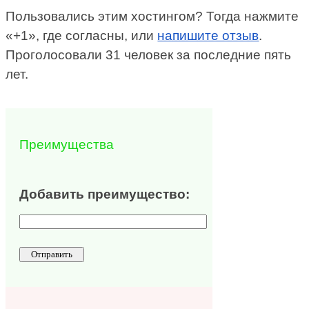
Пользовались этим хостингом? Тогда нажмите
«+1», где согласны, или
напишите отзыв
.
Проголосовали 31 человек за последние пять
лет.
Преимущества
Добавить преимущество: