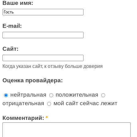
Ваше имя:
E-mail:
Сайт:
Когда указан сайт, к отзыву больше доверия
Оценка провайдера:
нейтральная
положительная
отрицательная
мой сайт сейчас лежит
Комментарий:
*