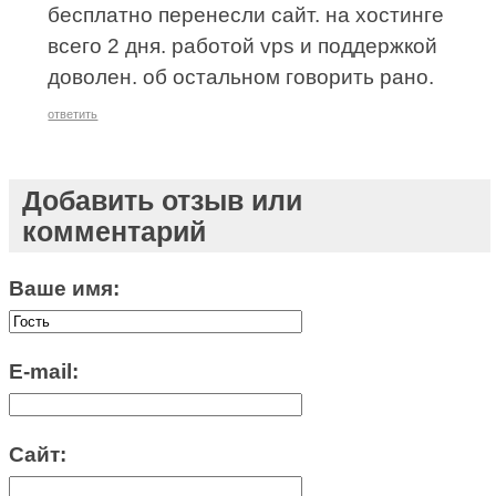
бесплатно перенесли сайт. на хостинге
всего 2 дня. работой vps и поддержкой
доволен. об остальном говорить рано.
ответить
Добавить отзыв или
комментарий
Ваше имя:
E-mail:
Сайт: