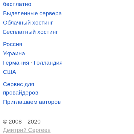
бесплатно
Выделенные сервера
Облачный хостинг
Бесплатный хостинг
Россия
Украина
Германия
·
Голландия
США
Сервис для
провайдеров
Приглашаем авторов
© 2008—2020
Дмитрий Сергеев