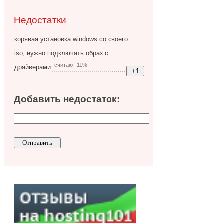
Недостатки
корявая установка windows со своего
iso, нужно подключать образ с
считают 11%
драйверами
Добавить недостаток: