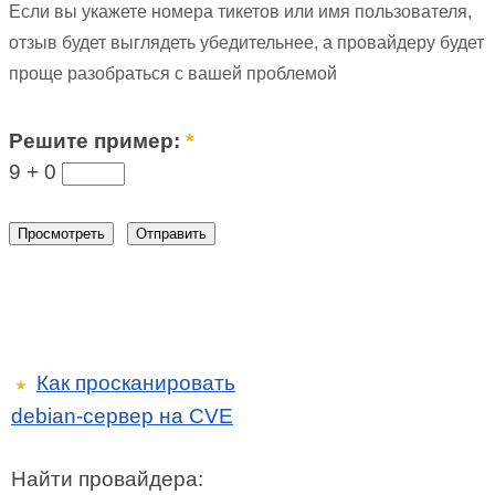
Если вы укажете номера тикетов или имя пользователя,
отзыв будет выглядеть убедительнее, а провайдеру будет
проще разобраться с вашей проблемой
Решите пример:
*
9 +
0
Как просканировать
★
debian-сервер на CVE
Найти провайдера: