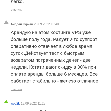
легко.
ответить
Андрей Гурьев
23.09.2022 13:40
Арендую на этом хостинге VPS уже
больше полу года. Радует ,что суппорт
оперативно отвечает в любое время
суток .Действует тест с быстрым
возвратом потраченных денег - две
недели. Кстати дают скидку в 30% при
оплате аренды больше 6 месяцев. Всё
работает стабильно - железо отличное.
ответить
web2k
19.09.2022 11:29