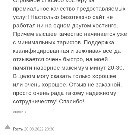
Огромное спасибо хостеру за
премиальное качество предоставляемых
услуг! Настолько безотказно сайт не
работал ни на одном другом хостинге.
Причем высшее качество начинается уже
с минимальных тарифов. Поддержка
квалифицированная и вежливая всегда
отзывается очень быстро, на моей
памяти наверное максимум минут 20-30.
В целом могу сказать только хорошее
или очень хорошее. Отзыв не заказной,
просто очень рада такому надежному
сотрудничеству! Спасибо!
ответить
Гость
26.08.2022 20:36