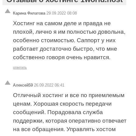
Карина Филатова
29.09.2022 08:08
Хостинг на самом деле и правда не
плохой, лично я им полностью довольна,
особенно стоимостью. Саппорт у них
работает достаточно быстро, что мне
собственно говоря очень нравится.
ответить
Алексей59
26.09.2022 06:41
Отличный хостинг и все по приемлемым
ценам. Хорошая скорость передачи
сообщений. Порадовала служба
поддержки, которая оперативно отвечает
на все обращения. Управлять хостом