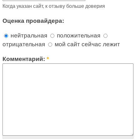
Когда указан сайт, к отзыву больше доверия
Оценка провайдера:
нейтральная
положительная
отрицательная
мой сайт сейчас лежит
Комментарий:
*