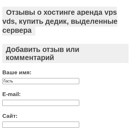
Отзывы о хостинге аренда vps
vds, купить дедик, выделенные
сервера
Добавить отзыв или
комментарий
Ваше имя:
E-mail:
Сайт: