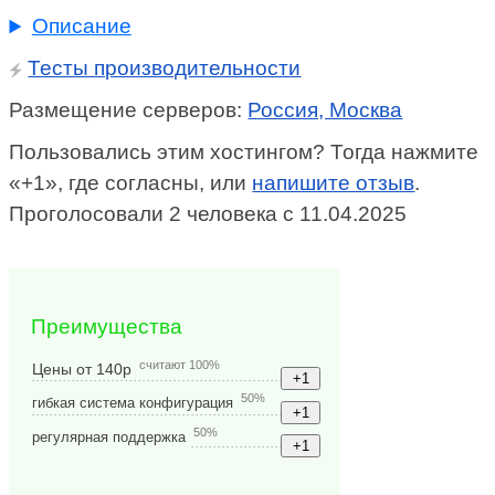
Описание
Тесты производительности
Размещение серверов:
Россия, Москва
Пользовались этим хостингом? Тогда нажмите
«+1», где согласны, или
напишите отзыв
.
Проголосовали 2 человека с 11.04.2025
Преимущества
считают 100%
Цены от 140р
50%
гибкая система конфигурация
50%
регулярная поддержка