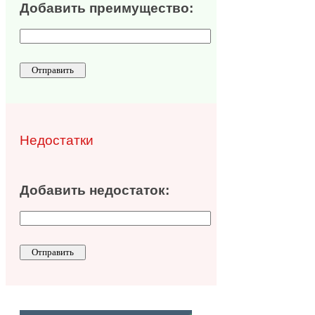
Добавить преимущество:
Недостатки
Добавить недостаток: