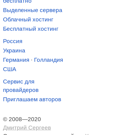
бесплатно
Выделенные сервера
Облачный хостинг
Бесплатный хостинг
Россия
Украина
Германия
·
Голландия
США
Сервис для
провайдеров
Приглашаем авторов
© 2008—2020
Дмитрий Сергеев