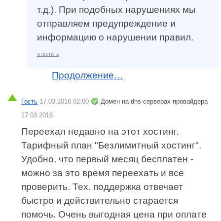
т.д.). При подобных нарушениях мы
отправляем предупреждение и
информацию о нарушении правил.
ответить
Продолжение…
Гость
17.03.2016 02:00
Домен на dns-серверах провайдера
17.03.2016
Переехал недавно на этот хостинг.
Тарифный план "Безлимитный хостинг".
Удобно, что первый месяц бесплатен -
можно за это время переехать и все
проверить. Тех. поддержка отвечает
быстро и действительно старается
помочь. Очень выгодная цена при оплате