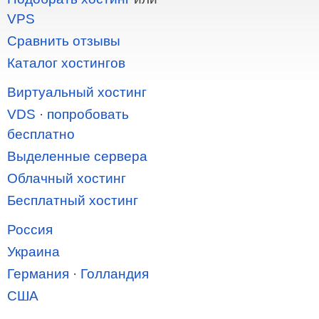
VPS
Сравнить отзывы
Каталог хостингов
Виртуальный хостинг
VDS
·
попробовать
бесплатно
Выделенные сервера
Облачный хостинг
Бесплатный хостинг
Россия
Украина
Германия
·
Голландия
США