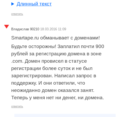
Длинный текст
ответить
Владислав 90210
18.03.2016 11:09
Smartape.ru обманывает с доменами!
Будьте осторожны! Заплатил почти 900
рублей за регистрацию домена в зоне
.com. Домен провисел в статусе
регистрации более суток и не был
зарегистрирован. Написал запрос в
поддержку. И они ответили, что
неожиданно домен оказался занят.
Теперь у меня нет ни денег, ни домена.
ответить