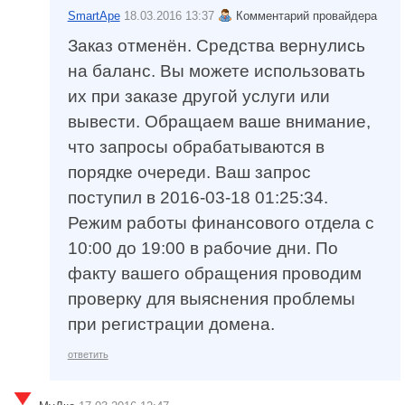
SmartApe
18.03.2016 13:37
Комментарий провайдера
Заказ отменён. Средства вернулись
на баланс. Вы можете использовать
их при заказе другой услуги или
вывести. Обращаем ваше внимание,
что запросы обрабатываются в
порядке очереди. Ваш запрос
поступил в 2016-03-18 01:25:34.
Режим работы финансового отдела c
10:00 до 19:00 в рабочие дни. По
факту вашего обращения проводим
проверку для выяснения проблемы
при регистрации домена.
ответить