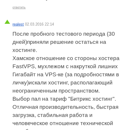
ответить
realest
02.03.2016 22:14
После пробного тестового периода (30
дней)приняли решение остаться на
хостинге.
Хамское отношение со стороны хостера
FastVPS, мухлежом с накруткой лишних
Гигабайт на VPS-ке (за подробностями в
личку)искали хостинг, располагающий
неограниченным пространством.
Выбор пал на тариф "Битрикс хостинг".
Отличная производительность, быстрая
загрузка, стабильная работа и
человеческое отношение технической