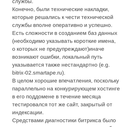
службы.
Конечно, были технические накладки,
которые решались к чести технической
службы вполне оперативно и успешно.
Есть сложности в созданием баз данных
(необходимо указывать короткие имена,
о которых не предупреждают)иначе
возникают ошибки, локальный путь
указывается также нестандартно (e.g.
bitrix-02.smartape.ru).
В целом хорошие впечатления, поскольку
параллельно на конкурирующем хостинге
в его поддомене в течение месяца
тестировался тот же сайт, закрытый от
индексации.
Средствами диагностики битрикса было