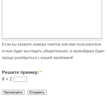
Если вы укажете номера тикетов или имя пользователя,
отзыв будет выглядеть убедительнее, а провайдеру будет
проще разобраться с вашей проблемой
Решите пример:
*
9 +
2