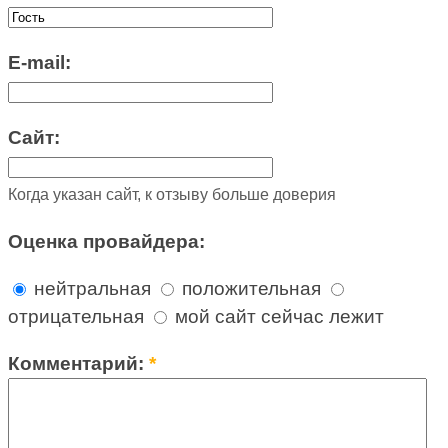
E-mail:
Сайт:
Когда указан сайт, к отзыву больше доверия
Оценка провайдера:
нейтральная
положительная
отрицательная
мой сайт сейчас лежит
Комментарий:
*