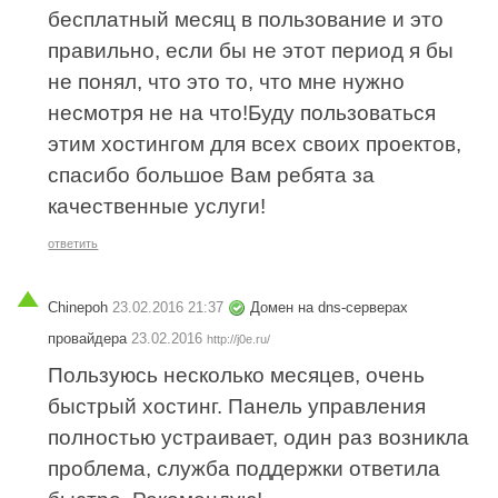
бесплатный месяц в пользование и это
правильно, если бы не этот период я бы
не понял, что это то, что мне нужно
несмотря не на что!Буду пользоваться
этим хостингом для всех своих проектов,
спасибо большое Вам ребята за
качественные услуги!
ответить
Chinepoh
23.02.2016 21:37
Домен на dns-серверах
провайдера
23.02.2016
http://j0e.ru/
Пользуюсь несколько месяцев, очень
быстрый хостинг. Панель управления
полностью устраивает, один раз возникла
проблема, служба поддержки ответила