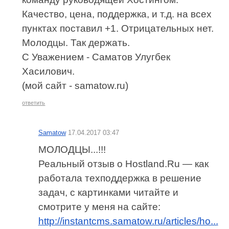
Качество, цена, поддержка, и т.д. на всех
пунктах поставил +1. Отрицательных нет.
Молодцы. Так держать.
С Уважением - Саматов Улугбек
Хасилович.
(мой сайт - samatow.ru)
ответить
Samatow
17.04.2017 03:47
МОЛОДЦЫ...!!!
Реальный отзыв о Hostland.Ru — как
работала техподдержка в решение
задач, с картинками читайте и
смотрите у меня на сайте:
http://instantcms.samatow.ru/articles/ho...