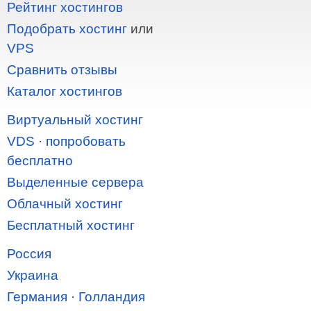
Рейтинг хостингов
Подобрать хостинг
или
VPS
Сравнить отзывы
Каталог хостингов
Виртуальный хостинг
VDS
·
попробовать
бесплатно
Выделенные сервера
Облачный хостинг
Бесплатный хостинг
Россия
Украина
Германия
·
Голландия