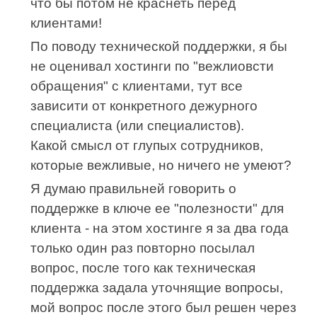
что бы потом не краснеть перед
клиентами!
По поводу технической поддержки, я бы
не оценивал хостинги по "вежлиовсти
обращения" с клиентами, тут все
зависити от конкретного дежурного
специалиста (или специалистов).
Какой смысл от глупых сотрудников,
которые вежливые, но ничего не умеют?
Я думаю правильней говорить о
поддержке в ключе ее "полезности" для
клиента - на этом хостинге я за два года
только один раз повторно посылал
вопрос, после того как техническая
поддержка задала уточнящие вопросы,
мой вопрос после этого был решен через