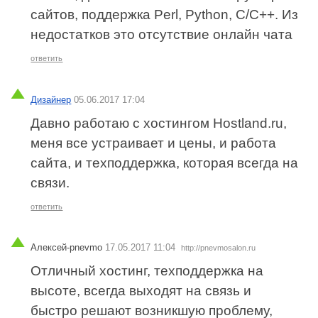
сайтов, поддержка Perl, Python, C/C++. Из
недостатков это отсутствие онлайн чата
ответить
Дизайнер
05.06.2017 17:04
Давно работаю с хостингом Hostland.ru,
меня все устраивает и цены, и работа
сайта, и техподдержка, которая всегда на
связи.
ответить
Алексей-pnevmo
17.05.2017 11:04
http://pnevmosalon.ru
Отличный хостинг, техподдержка на
высоте, всегда выходят на связь и
быстро решают возникшую проблему,