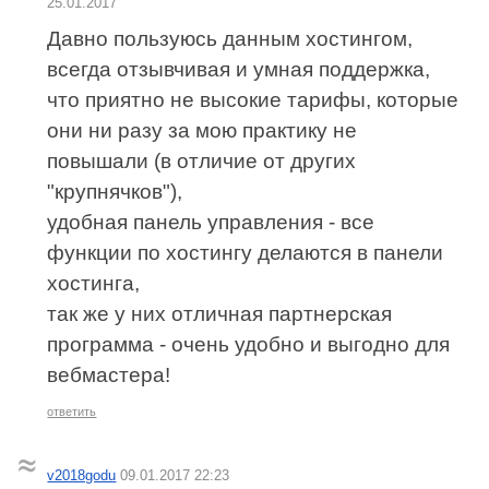
25.01.2017
Давно пользуюсь данным хостингом,
всегда отзывчивая и умная поддержка,
что приятно не высокие тарифы, которые
они ни разу за мою практику не
повышали (в отличие от других
"крупнячков"),
удобная панель управления - все
функции по хостингу делаются в панели
хостинга,
так же у них отличная партнерская
программа - очень удобно и выгодно для
вебмастера!
ответить
v2018godu
09.01.2017 22:23