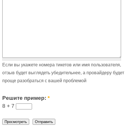
Если вы укажете номера тикетов или имя пользователя,
отзыв будет выглядеть убедительнее, а провайдеру будет
проще разобраться с вашей проблемой
Решите пример:
*
8 +
7