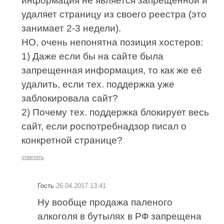
информация не является запрещенной и
удаляет страницу из своего реестра (это
занимает 2-3 недели).
НО, очень непонятна позиция хостеров:
1) Даже если бы на сайте была
запрещенная информация, то как же её
удалить, если тех. поддержка уже
заблокировала сайт?
2) Почему тех. поддержка блокирует весь
сайт, если роспотребнадзор писал о
конкретной странице?
ответить
Гость
26.04.2017 13:41
Ну вообще продажа паленого
алкоголя в бутылях в РФ запрещена