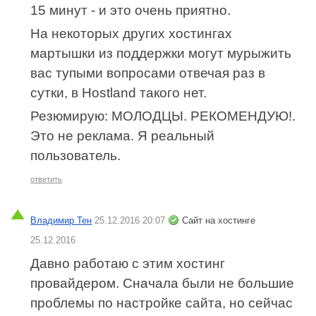
15 минут - и это очень приятно.
На некоторых других хостингах
мартышки из поддержки могут мурыжить
вас тупыми вопросами отвечая раз в
сутки, в Hostland такого нет.
Резюмирую: МОЛОДЦЫ. РЕКОМЕНДУЮ!.
Это не реклама. Я реальный
пользователь.
ответить
Владимир Тен
25.12.2016 20:07
Сайт на хостинге
25.12.2016
Давно работаю с этим хостинг
провайдером. Сначала были не большие
проблемы по настройке сайта, но сейчас