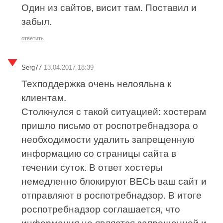
Один из сайтов, висит там. Поставил и
забыл.
ответить
Serg77
13.04.2017 18:39
Техподдержка очень нелояльна к
клиентам.
Столкнулся с такой ситуацией: хостерам
пришло письмо от роспотребнадзора о
необходимости удалить запрещенную
информацию со страницы сайта в
течении суток. В ответ хостеры
немедленно блокируют ВЕСЬ ваш сайт и
отправляют в роспотребнадзор. В итоге
роспотребнадзор соглашается, что