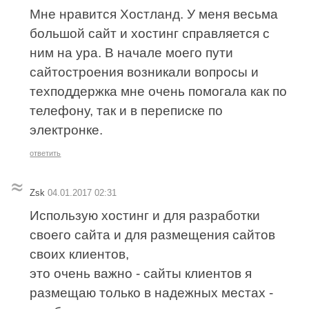
Мне нравится Хостланд. У меня весьма
большой сайт и хостинг справляется с
ним на ура. В начале моего пути
сайтостроения возникали вопросы и
техподдержка мне очень помогала как по
телефону, так и в переписке по
электронке.
ответить
Zsk
04.01.2017 02:31
Использую хостинг и для разработки
своего сайта и для размещения сайтов
своих клиентов,
это очень важно - сайты клиентов я
размещаю только в надежных местах -