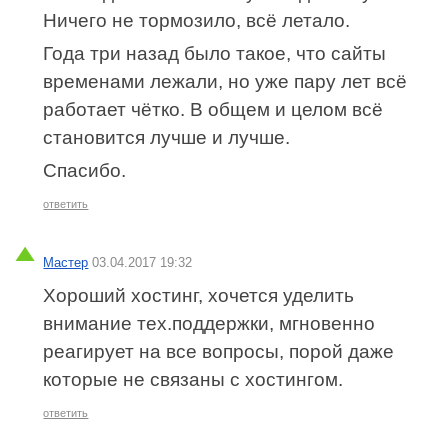
Ничего не тормозило, всё летало.
Года три назад было такое, что сайты
временами лежали, но уже пару лет всё
работает чётко. В общем и целом всё
становится лучше и лучше.
Спасибо.
ответить
Мастер
03.04.2017 19:32
Хороший хостинг, хочется уделить
внимание тех.поддержки, мгновенно
реагирует на все вопросы, порой даже
которые не связаны с хостингом.
ответить