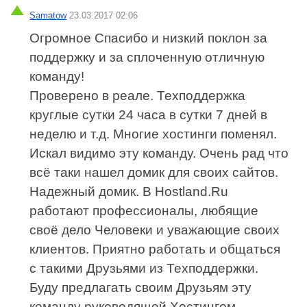
Samatow
23.03.2017 02:06
Огромное Спасибо и низкий поклон за
поддержку и за сплоченную отличную
команду!
Проверено в реале. Техподдержка
круглые сутки 24 часа в сутки 7 дней в
неделю и т.д. Многие хостинги поменял.
Искал видимо эту команду. Очень рад что
всё таки нашел домик для своих сайтов.
Надежный домик. В Hostland.Ru
работают профессионалы, любящие
своё дело Человеки и уважающие своих
клиентов. Приятно работать и общаться
с такими Друзьями из Техподдержки.
Буду предлагать своим Друзьям эту
команду руководящей Хостингом.