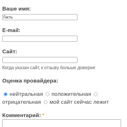
Ваше имя:
E-mail:
Сайт:
Когда указан сайт, к отзыву больше доверия
Оценка провайдера:
нейтральная
положительная
отрицательная
мой сайт сейчас лежит
Комментарий:
*