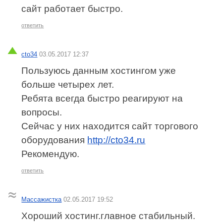
сайт работает быстро.
ответить
cto34
03.05.2017 12:37
Пользуюсь данным хостингом уже
больше четырех лет.
Ребята всегда быстро реагируют на
вопросы.
Сейчас у них находится сайт торгового
оборудования
http://cto34.ru
Рекомендую.
ответить
Массажистка
02.05.2017 19:52
Хороший хостинг.главное стабильный.