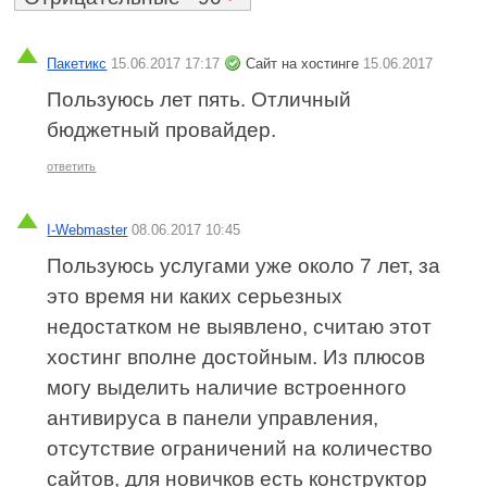
Пакетикс
15.06.2017 17:17
Сайт на хостинге
15.06.2017
Пользуюсь лет пять. Отличный
бюджетный провайдер.
ответить
I-Webmaster
08.06.2017 10:45
Пользуюсь услугами уже около 7 лет, за
это время ни каких серьезных
недостатком не выявлено, считаю этот
хостинг вполне достойным. Из плюсов
могу выделить наличие встроенного
антивируса в панели управления,
отсутствие ограничений на количество
сайтов, для новичков есть конструктор