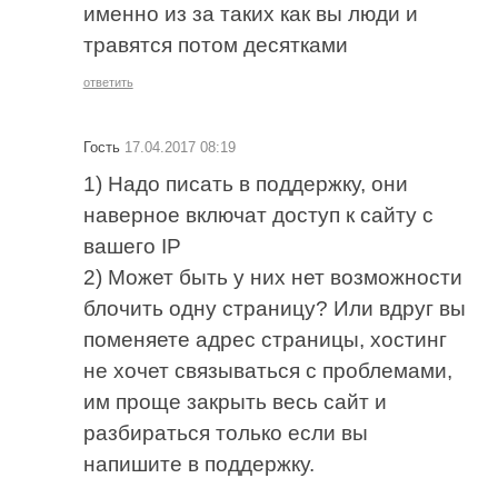
именно из за таких как вы люди и
травятся потом десятками
ответить
Гость
17.04.2017 08:19
1) Надо писать в поддержку, они
наверное включат доступ к сайту с
вашего IP
2) Может быть у них нет возможности
блочить одну страницу? Или вдруг вы
поменяете адрес страницы, хостинг
не хочет связываться с проблемами,
им проще закрыть весь сайт и
разбираться только если вы
напишите в поддержку.