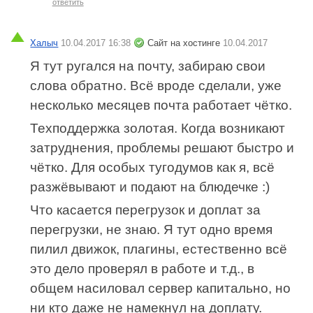
ответить
Халыч
10.04.2017 16:38
Сайт на хостинге
10.04.2017
Я тут ругался на почту, забираю свои
слова обратно. Всё вроде сделали, уже
несколько месяцев почта работает чётко.
Техподдержка золотая. Когда возникают
затруднения, проблемы решают быстро и
чётко. Для особых тугодумов как я, всё
разжёвывают и подают на блюдечке :)
Что касается перегрузок и доплат за
перегрузки, не знаю. Я тут одно время
пилил движок, плагины, естественно всё
это дело проверял в работе и т.д., в
общем насиловал сервер капитально, но
ни кто даже не намекнул на доплату.