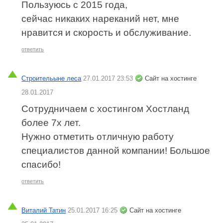
Пользуюсь с 2015 года,
сейчас никаких нареканий нет, мне
нравится и скорость и обслуживание.
ответить
Строительыне леса
27.01.2017 23:53
Сайт на хостинге
28.01.2017
Сотрудничаем с хостингом Хостланд
более 7х лет.
Нужно отметить отличную работу
специалистов данной компании! Большое
спасибо!
ответить
Виталий Татин
25.01.2017 16:25
Сайт на хостинге