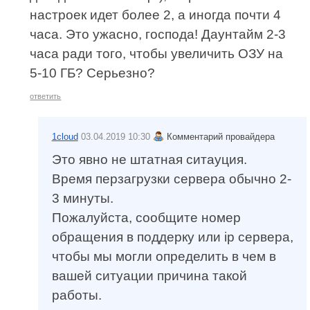
настроек идет более 2, а иногда почти 4
часа. Это ужасно, господа! Даунтайм 2-3
часа ради того, чтобы увеличить ОЗУ на
5-10 ГБ? Серьезно?
ответить
1cloud
03.04.2019 10:30
Комментарий провайдера
Это явно не штатная ситауция.
Время перзагрузки сервера обычно 2-
3 минуты.
Пожалуйста, сообщите номер
обращения в поддерку или ip сервера,
чтобы мы могли определить в чем в
вашей ситуации причина такой
работы.