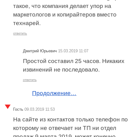
такое, что компания делает упор на
маркетологов и копирайтеров вместо
технарей.
ответить
Дмитрий Юрьевич
15.03.2019 11:07
Простой составил 25 часов. Никаких
извинений не последовало.
ответить
Продолжение…
Гость
09.03.2019 11:53
На сайте из контактов только телефон по
которому не отвечает ни ТП ни отдел
продаж 9 марта 2019, может конечно