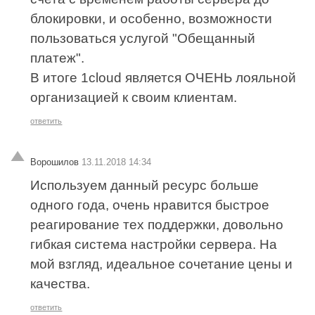
блокировки, и особенно, возможности
пользоваться услугой "Обещанный
платеж".
В итоге 1cloud является ОЧЕНЬ лояльной
организацией к своим клиентам.
ответить
Ворошилов
13.11.2018 14:34
Используем данный ресурс больше
одного года, очень нравится быстрое
реагирование тех поддержки, довольно
гибкая система настройки сервера. На
мой взгляд, идеальное сочетание цены и
качества.
ответить