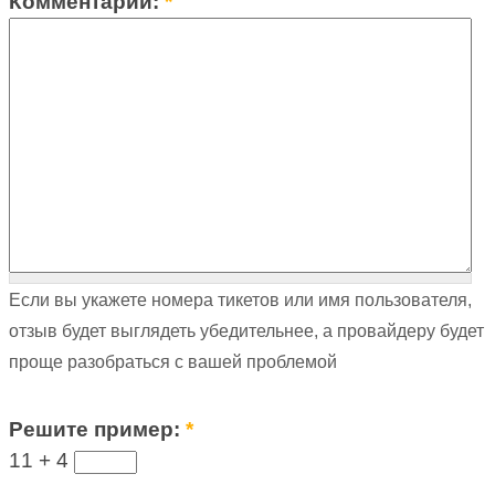
Комментарий:
*
Если вы укажете номера тикетов или имя пользователя,
отзыв будет выглядеть убедительнее, а провайдеру будет
проще разобраться с вашей проблемой
Решите пример:
*
11 +
4