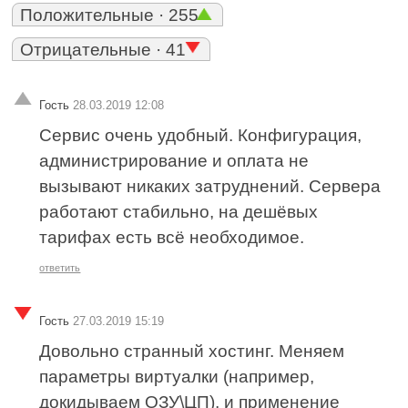
Положительные · 255
Отрицательные · 41
Гость
28.03.2019 12:08
Сервис очень удобный. Конфигурация,
администрирование и оплата не
вызывают никаких затруднений. Сервера
работают стабильно, на дешёвых
тарифах есть всё необходимое.
ответить
Гость
27.03.2019 15:19
Довольно странный хостинг. Меняем
параметры виртуалки (например,
докидываем ОЗУ\ЦП), и применение