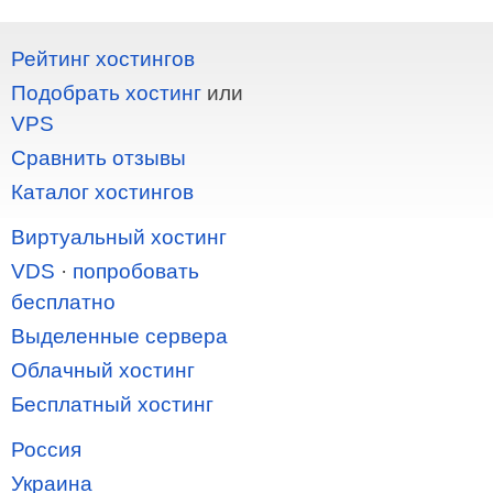
Рейтинг хостингов
Подобрать хостинг
или
VPS
Сравнить отзывы
Каталог хостингов
Виртуальный хостинг
VDS
·
попробовать
бесплатно
Выделенные сервера
Облачный хостинг
Бесплатный хостинг
Россия
Украина