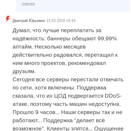
ответить
Дмитрий Юрьевич
13.03.2019 19:44
Думал, что лучше переплатить за
надёжность: баннеры обещают 99,99%
аптайм. Несколько месяцев
действительно радовался, перетащил к
ним много проектов, рекомендовал
друзьям.
Сегодня все серверы перестали отвечать
по сети, хотя включены. Поддержка
сказала, что их ЦОД подвергается DDoS-
атаке, поэтому часть машин недоступна.
Прошло 9 часов... Наши серверы так и не
работают... Поддержка "делает всё
возможное". Клиенты злятся... Ощущение