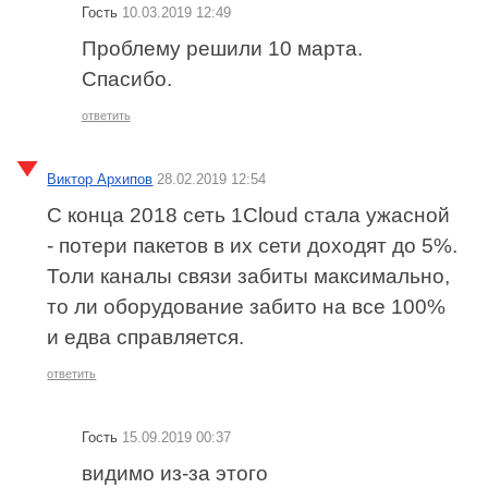
Гость
10.03.2019 12:49
Проблему решили 10 марта.
Спасибо.
ответить
Виктор Архипов
28.02.2019 12:54
С конца 2018 сеть 1Cloud стала ужасной
- потери пакетов в их сети доходят до 5%.
Толи каналы связи забиты максимально,
то ли оборудование забито на все 100%
и едва справляется.
ответить
Гость
15.09.2019 00:37
видимо из-за этого