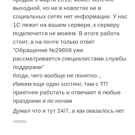
выходной, но не в новостях не в
социальных сетях нет информации. У нас
1С лежит на вашем сервере, к серверу
подключится не можем. В итоге работа
стоит, а на почте только ответ
"Обращение №29859 уже
рассматривается специалистами службы
поддержки"
Когда, чего вообще не понятно...
Имеем еще один хостинг, там с ТП
приятнее работать и отвечают в любые
праздники и по ночам
Думал что и тут 24/7, а как оказалось нет
ответить