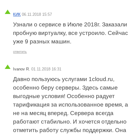
КИК
06.11.2018 15:57
Узнали о сервисе в Июле 2018г. Заказали
пробную виртуалку, все устроило. Сейчас
уже 9 разных машин.
ответить
Ivanov R.
01.11.2018 16:31
Давно пользуюсь услугами 1cloud.ru,
особенно беру серверы. Здесь самые
выгодные условия! Особенно радует
тарификация за использованное время, а
не на месяц вперед. Сервера всегда
работают стабильно. И хочется отдельно
отметить работу службы поддержки. Она