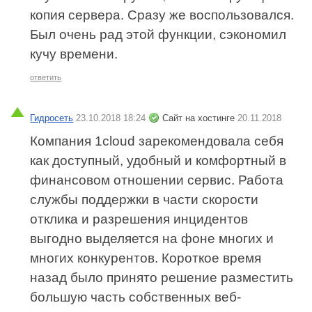
копия сервера. Сразу же воспользовался.
Был очень рад этой функции, сэкономил
кучу времени.
ответить
Гидросеть
23.10.2018 18:24
Сайт на хостинге
20.11.2018
Компания 1cloud зарекомендовала себя
как доступный, удобный и комфортный в
финансовом отношении сервис. Работа
службы поддержки в части скорости
отклика и разрешения инцидентов
выгодно выделяется на фоне многих и
многих конкурентов. Короткое время
назад было принято решение разместить
большую часть собственных веб-