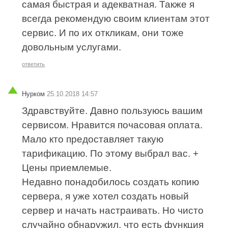
самая быстрая и адекватная. Также я
всегда рекомендую своим клиентам этот
сервис. И по их откликам, они тоже
довольным услугами.
ответить
Нурком
25.10.2018 14:57
Здравствуйте. Давно пользуюсь вашим
сервисом. Нравится почасовая оплата.
Мало кто предоставляет такую
тарификацию. По этому выбрал вас. +
Цены приемлемые.
Недавно понадобилось создать копию
сервера, я уже хотел создать новый
сервер и начать настраивать. Но чисто
случайно обнаружил, что есть функция