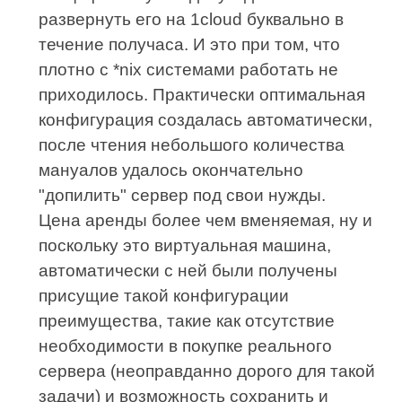
развернуть его на 1cloud буквально в
течение получаса. И это при том, что
плотно с *nix системами работать не
приходилось. Практически оптимальная
конфигурация создалась автоматически,
после чтения небольшого количества
мануалов удалось окончательно
"допилить" сервер под свои нужды.
Цена аренды более чем вменяемая, ну и
поскольку это виртуальная машина,
автоматически с ней были получены
присущие такой конфигурации
преимущества, такие как отсутствие
необходимости в покупке реального
сервера (неоправданно дорого для такой
задачи) и возможность сохранить и