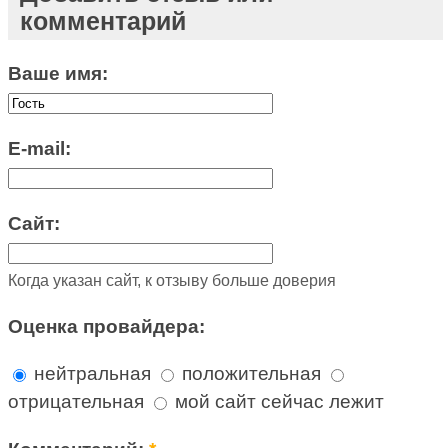
комментарий
Ваше имя:
E-mail:
Сайт:
Когда указан сайт, к отзыву больше доверия
Оценка провайдера:
нейтральная
положительная
отрицательная
мой сайт сейчас лежит