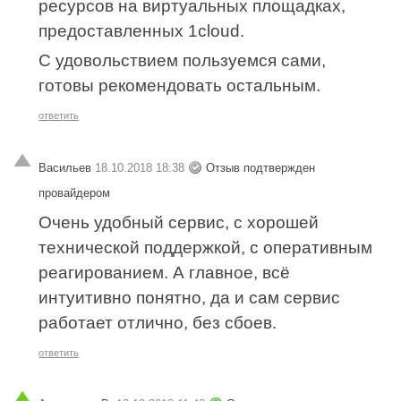
ресурсов на виртуальных площадках,
предоставленных 1cloud.
С удовольствием пользуемся сами,
готовы рекомендовать остальным.
ответить
Васильев
18.10.2018 18:38
Отзыв подтвержден
провайдером
Очень удобный сервис, с хорошей
технической поддержкой, с оперативным
реагированием. А главное, всё
интуитивно понятно, да и сам сервис
работает отлично, без сбоев.
ответить