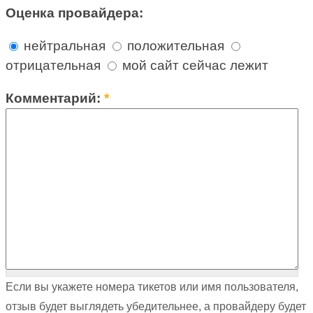
Оценка провайдера:
нейтральная
положительная
отрицательная
мой сайт сейчас лежит
Комментарий:
*
Если вы укажете номера тикетов или имя пользователя,
отзыв будет выглядеть убедительнее, а провайдеру будет