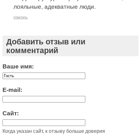
лояльные, адекватные люди.
ответить
Добавить отзыв или
комментарий
Ваше имя:
E-mail:
Сайт:
Когда указан сайт, к отзыву больше доверия