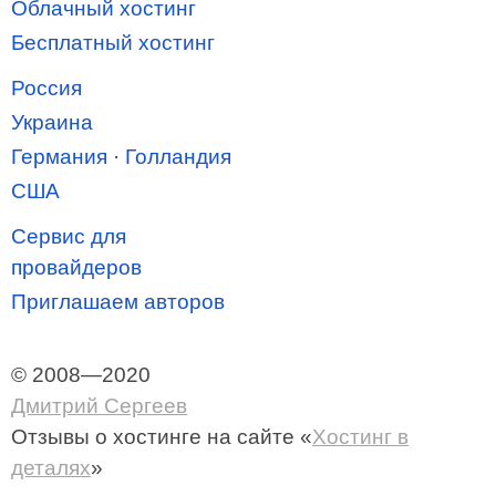
Облачный хостинг
Бесплатный хостинг
Россия
Украина
Германия
·
Голландия
США
Сервис для
провайдеров
Приглашаем авторов
© 2008—2020
Дмитрий Сергеев
Отзывы о хостинге
на сайте «
Хостинг в
деталях
»