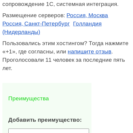
сопровождение 1С, системная интеграция.
Размещение серверов:
Россия, Москва
Россия, Санкт-Петербург
Голландия
(Нидерланды)
Пользовались этим хостингом? Тогда нажмите
«+1», где согласны, или
напишите отзыв
.
Проголосовали 11 человек за последние пять
лет.
Преимущества
Добавить преимущество: