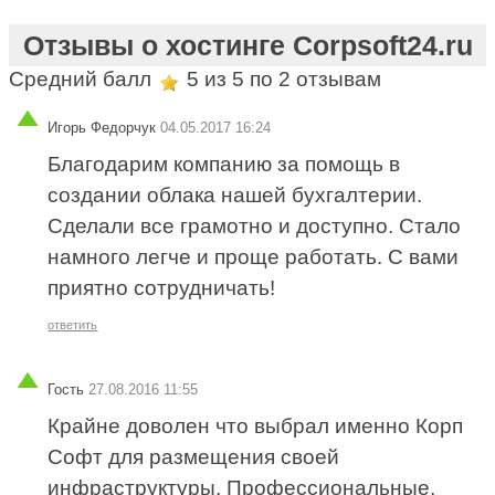
Отзывы о хостинге Corpsoft24.ru
Средний балл
5
из 5 по
2
отзывам
Игорь Федорчук
04.05.2017 16:24
Благодарим компанию за помощь в
создании облака нашей бухгалтерии.
Сделали все грамотно и доступно. Стало
намного легче и проще работать. С вами
приятно сотрудничать!
ответить
Гость
27.08.2016 11:55
Крайне доволен что выбрал именно Корп
Софт для размещения своей
инфраструктуры. Профессиональные,