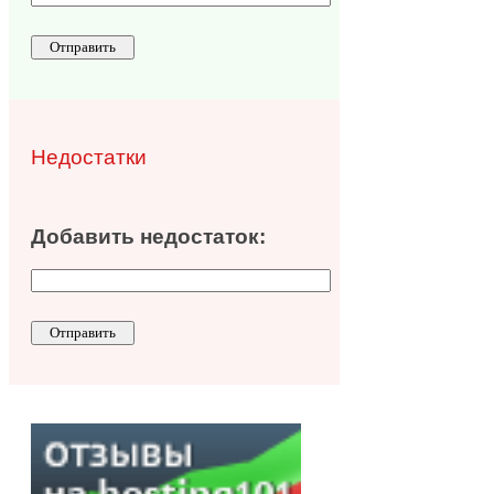
Недостатки
Добавить недостаток: