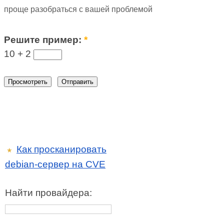
проще разобраться с вашей проблемой
Решите пример:
*
10 +
2
Как просканировать
★
debian-сервер на CVE
Найти провайдера: