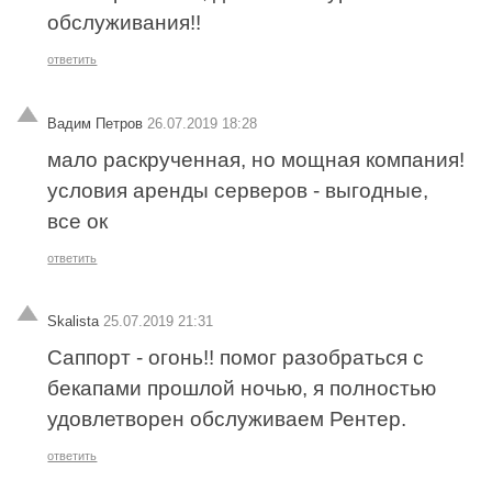
обслуживания!!
ответить
Вадим Петров
26.07.2019 18:28
мало раскрученная, но мощная компания!
условия аренды серверов - выгодные,
все ок
ответить
Skalista
25.07.2019 21:31
Саппорт - огонь!! помог разобраться с
бекапами прошлой ночью, я полностью
удовлетворен обслуживаем Рентер.
ответить