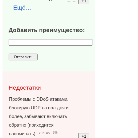
Ещё…
Добавить преимущество:
Недостатки
Проблемы с DDoS атаками,
блокирую UDP на пол дня и
более, забывают включать
обратно (приходится
считают 8%
напоминать)