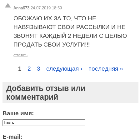
Anna673
24.07.2019 18:59
ОБОЖАЮ ИХ ЗА ТО, ЧТО НЕ
НАВЯЗЫВАЮТ СВОИ РАССЫЛКИ И НЕ
ЗВОНЯТ КАЖДЫЙ 2 НЕДЕЛИ С ЦЕЛЬЮ
ПРОДАТЬ СВОИ УСЛУГИ!!!
ответить
1
2
3
следующая ›
последняя »
Добавить отзыв или
комментарий
Ваше имя:
E-mail: