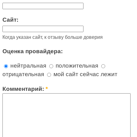
Сайт:
Когда указан сайт, к отзыву больше доверия
Оценка провайдера:
нейтральная
положительная
отрицательная
мой сайт сейчас лежит
Комментарий:
*