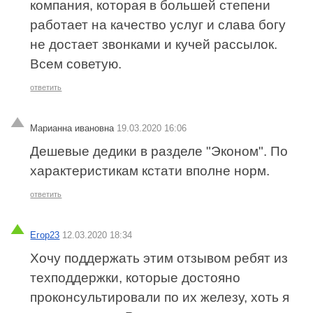
компания, которая в большей степени
работает на качество услуг и слава богу
не достает звонками и кучей рассылок.
Всем советую.
ответить
Марианна ивановна
19.03.2020 16:06
Дешевые дедики в разделе "Эконом". По
характеристикам кстати вполне норм.
ответить
Егор23
12.03.2020 18:34
Хочу поддержать этим отзывом ребят из
техподдержки, которые достояно
проконсультировали по их железу, хоть я