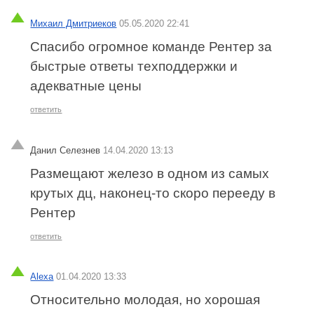
Михаил Дмитриеков
05.05.2020 22:41
Спасибо огромное команде Рентер за
быстрые ответы техподдержки и
адекватные цены
ответить
Данил Селезнев
14.04.2020 13:13
Размещают железо в одном из самых
крутых дц, наконец-то скоро перееду в
Рентер
ответить
Alexa
01.04.2020 13:33
Относительно молодая, но хорошая