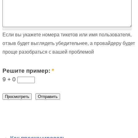
Если вы укажете номера тикетов или имя пользователя,
отзыв будет выглядеть убедительнее, а провайдеру будет
проще разобраться с вашей проблемой
Решите пример:
*
9 +
0