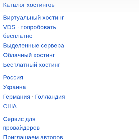
Каталог хостингов
Виртуальный хостинг
VDS
·
попробовать
бесплатно
Выделенные сервера
Облачный хостинг
Бесплатный хостинг
Россия
Украина
Германия
·
Голландия
США
Сервис для
провайдеров
Приглашаем авторов