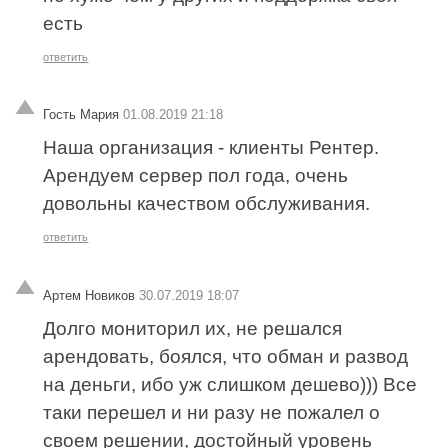
есть
ответить
Гость Мария
01.08.2019 21:18
Наша организация - клиенты Рентер.
Арендуем сервер пол года, очень
довольны качеством обслуживания.
ответить
Артем Новиков
30.07.2019 18:07
Долго мониторил их, не решался
арендовать, боялся, что обман и развод
на деньги, ибо уж слишком дешево))) Все
таки перешел и ни разу не пожалел о
своем решении, достойный уровень