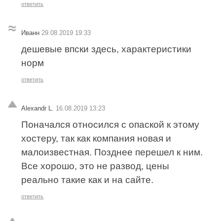
ответить
Иванн
29.08.2019 19:33
дешевые впски здесь, характеристики
норм
ответить
Alexandr L.
16.08.2019 13:23
Поначался относился с опаской к этому
хостеру, так как компания новая и
малоизвестная. Позднее перешел к ним.
Все хорошо, это не развод, цены
реально такие как и на сайте.
ответить