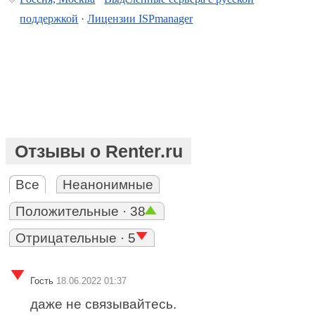
поддержкой
·
Лицензии ISPmanager
Отзывы о Renter.ru
Все
Неанонимные
Положительные · 38
Отрицательные · 5
Гость
18.06.2022 01:37
даже не связывайтесь.