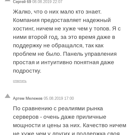
Сергей 69
08.08.2019 22:07
Жалко, что о них мало кто знает.
Компания предоставляет надежный
хостинг, ничем не хуже чем у топов. Я с
ними второй год, за это время даже в
поддержку не обращался, так как
проблем не было. Панель управления
простая и интуитивно понятная даже
подростку.
ответить
Артем Мележев
05.08.2019 17:00
По сравнению с реалиями рынка
серверов - очень даже приличные
мощности и цены за них. Качество ничем
не хуже чем у других и поддержка своя