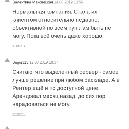
Валентина Маковецкая
14.08.2019 13:56
Нормальная компания. Стала их
клиентом относительно недавно,
объективной по всем пунктам быть не
могу. Пока всё очень даже хорошо.
ответить
Bugor313
12.08.2019 18:37
Считаю, что выделенный сервер - самое
лучше решение при любом раскладе. А в
Рентер ещё и по доступной цене.
Арендовал месяц назад, до сих пор
нарадоваться не могу.
ответить