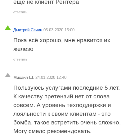
еще не клиент Рентера
ответить
Дмитрий Сечин
05.03.2020 15:00
Пока всё хорошо, мне нравится их
железо
ответить
Михаил Ш.
24.01.2020 12:40
Пользуюсь услугами последние 5 лет.
К качеству претензий нет от слова
совсем. А уровень техподдержки и
лояльности к своим клиентам - это
бомба, такое встретить очень сложно.
Могу смело рекомендовать.