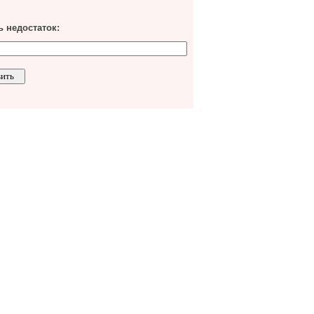
 недостаток: