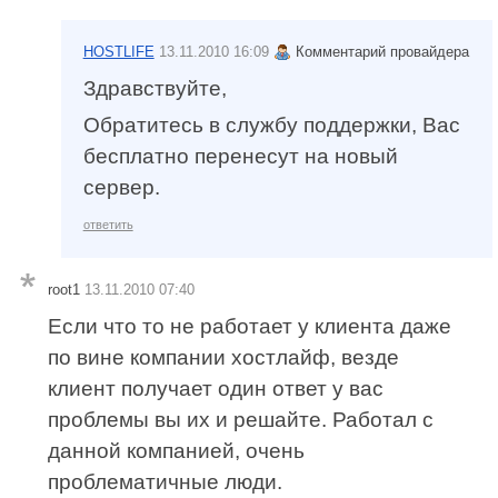
HOSTLIFE
13.11.2010 16:09
Комментарий провайдера
Здравствуйте,
Обратитесь в службу поддержки, Вас
бесплатно перенесут на новый
сервер.
ответить
root1
13.11.2010 07:40
Если что то не работает у клиента даже
по вине компании хостлайф, везде
клиент получает один ответ у вас
проблемы вы их и решайте. Работал с
данной компанией, очень
проблематичные люди.