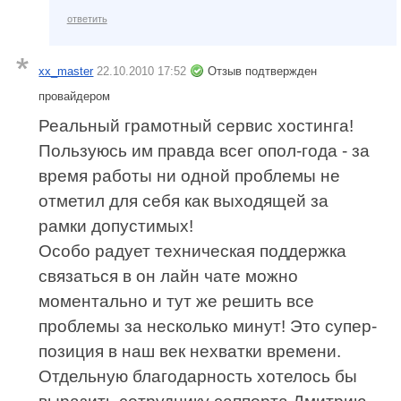
ответить
xx_master
22.10.2010 17:52
Отзыв подтвержден
провайдером
Реальный грамотный сервис хостинга!
Пользуюсь им правда всег опол-года - за
время работы ни одной проблемы не
отметил для себя как выходящей за
рамки допустимых!
Особо радует техническая поддержка
связаться в он лайн чате можно
моментально и тут же решить все
проблемы за несколько минут! Это супер-
позиция в наш век нехватки времени.
Отдельную благодарность хотелось бы