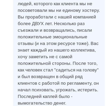
людей, которого как клиента мы не
посоветовали мы ни единому хостеру.
Вы проработали с нашей компанией
более ДВУХ лет. Несколько раз
съезжали и возвращались, писали
положительные эмоциональные
отзывы (и на этом ресурсе тоже). Вас
знает каждый из нашего коллектива,
хочу заметить не с самой
положительной стороны. После того,
как человек стал "садиться на голову"
и был возвращен в общий ряд
клиентов с работой по регламенту, он
начал психовать, угрожать, истерить.
Последней каплей было -
вымогательство денег.