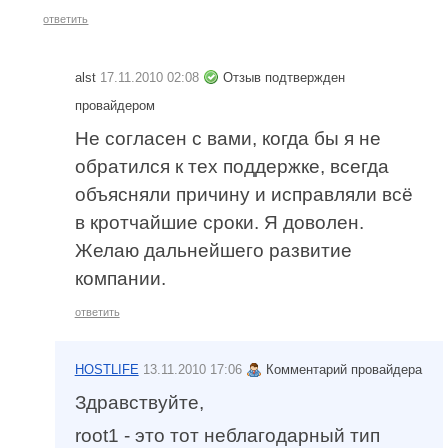
ответить
alst
17.11.2010 02:08
Отзыв подтвержден
провайдером
Не согласен с вами, когда бы я не
обратился к тех поддержке, всегда
объясняли причину и исправляли всё
в кротчайшие сроки. Я доволен.
Желаю дальнейшего развитие
компании.
ответить
HOSTLIFE
13.11.2010 17:06
Комментарий провайдера
Здравствуйте,
root1 - это тот неблагодарный тип