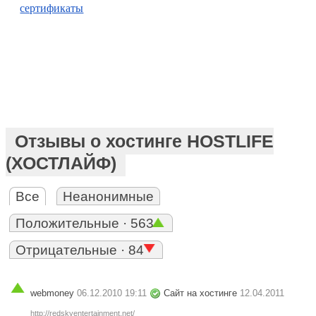
сертификаты
Отзывы о хостинге HOSTLIFE
(ХОСТЛАЙФ)
Все
Неанонимные
Положительные · 563
Отрицательные · 84
webmoney
06.12.2010 19:11
Сайт на хостинге
12.04.2011
http://redskyentertainment.net/