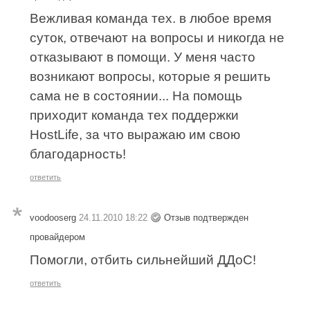
Вежливая команда тех. в любое время
суток, отвечают на вопросы и никогда не
отказывают в помощи. У меня часто
возникают вопросы, которые я решить
сама не в состоянии... На помощь
приходит команда тех поддержки
HostLife, за что выражаю им свою
благодарность!
ответить
voodooserg
24.11.2010 18:22
Отзыв подтвержден
провайдером
Помогли, отбить сильнейший ДДоС!
ответить