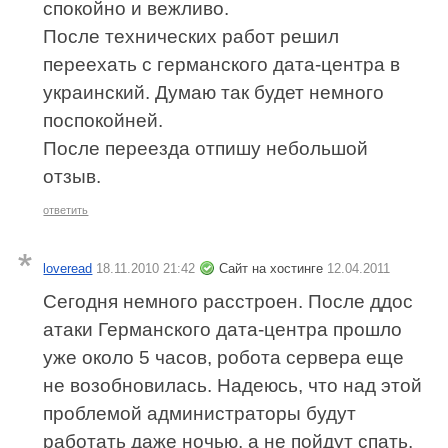
спокойно и вежливо.
После технических работ решил
переехать с германского дата-центра в
украинский. Думаю так будет немного
поспокойней.
После переезда отпишу небольшой
отзыв.
ответить
loveread
18.11.2010 21:42
Сайт на хостинге
12.04.2011
Сегодня немного расстроен. После ддос
атаки Германского дата-центра прошло
уже около 5 часов, робота сервера еще
не возобновилась. Надеюсь, что над этой
проблемой администраторы будут
работать даже ночью, а не пойдут спать.