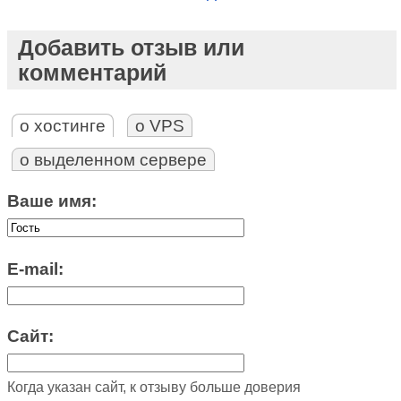
Добавить отзыв или
комментарий
о хостинге
о VPS
о выделенном сервере
Ваше имя:
E-mail:
Сайт:
Когда указан сайт, к отзыву больше доверия