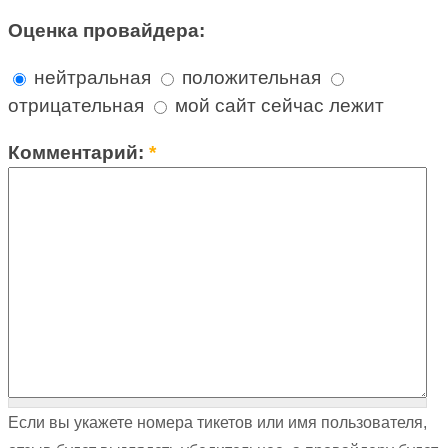
Оценка провайдера:
нейтральная
положительная
отрицательная
мой сайт сейчас лежит
Комментарий:
*
Если вы укажете номера тикетов или имя пользователя,