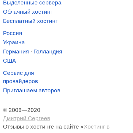
Выделенные сервера
Облачный хостинг
Бесплатный хостинг
Россия
Украина
Германия
·
Голландия
США
Сервис для
провайдеров
Приглашаем авторов
© 2008—2020
Дмитрий Сергеев
Отзывы о хостинге
на сайте «
Хостинг в