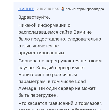
HOSTLIFE
12.10.2010 19:37
Комментарий провайдера
Здравствуйте,
Никакой информации о
располагавшемся сайте Вами не
было предоставлено, следовательно
отзыв является не
аргументированным.
Сервера не перегружаются не в коем
случае. Каждый сервер имеет
мониторинг по различным
параметрам, в том числе Load
Average. Ни один сервер не может
быть перегружен.
Что касается "зависаний и тормазов",