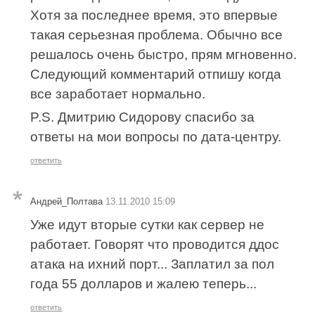
Хотя за последнее время, это впервые
такая серьезная проблема. Обычно все
решалось очень быстро, прям мгновенно.
Следующий комментарий отпишу когда
все заработает нормально.
P.S. Дмитрию Сидорову спасибо за
ответы на мои вопросы по дата-центру.
ответить
Андрей_Полтава
13.11.2010 15:09
Уже идут вторые сутки как сервер не
работает. Говорят что проводится ддос
атака на ихний порт... Заплатил за пол
года 55 долларов и жалею теперь...
ответить