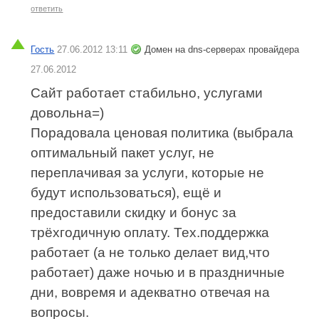
ответить
Гость
27.06.2012 13:11
Домен на dns-серверах провайдера
27.06.2012
Сайт работает стабильно, услугами
довольна=)
Порадовала ценовая политика (выбрала
оптимальный пакет услуг, не
переплачивая за услуги, которые не
будут использоваться), ещё и
предоставили скидку и бонус за
трёхгодичную оплату. Тех.поддержка
работает (а не только делает вид,что
работает) даже ночью и в праздничные
дни, вовремя и адекватно отвечая на
вопросы.