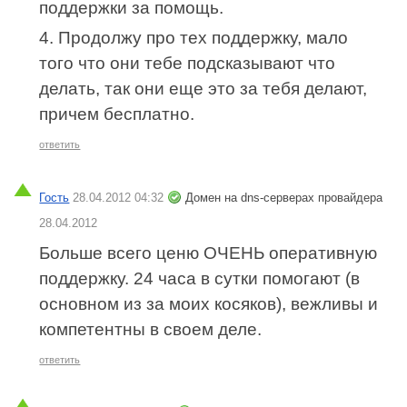
поддержки за помощь.
4. Продолжу про тех поддержку, мало
того что они тебе подсказывают что
делать, так они еще это за тебя делают,
причем бесплатно.
ответить
Гость
28.04.2012 04:32
Домен на dns-серверах провайдера
28.04.2012
Больше всего ценю ОЧЕНЬ оперативную
поддержку. 24 часа в сутки помогают (в
основном из за моих косяков), вежливы и
компетентны в своем деле.
ответить