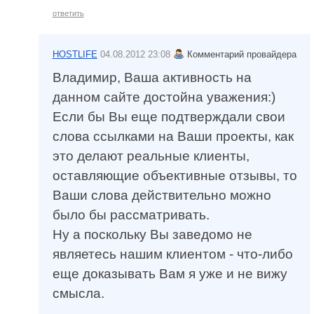
ответить
HOSTLIFE
04.08.2012 23:08
Комментарий провайдера
Владимир, Ваша активность на
данном сайте достойна уважения:)
Если бы Вы еще подтверждали свои
слова ссылками на Ваши проекты, как
это делают реальные клиенты,
оставляющие объективные отзывы, то
Ваши слова действительно можно
было бы рассматривать.
Ну а поскольку Вы заведомо не
являетесь нашим клиентом - что-либо
еще доказывать Вам я уже и не вижу
смысла.