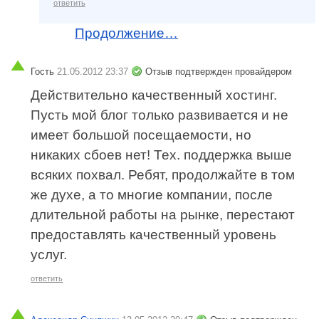
ответить
Продолжение…
Гость
21.05.2012 23:37
Отзыв подтвержден провайдером
Действительно качественный хостинг.
Пусть мой блог только развивается и не
имеет большой посещаемости, но
никаких сбоев нет! Тех. поддержка выше
всяких похвал. Ребят, продолжайте в том
же духе, а то многие компании, после
длительной работы на рынке, перестают
предоставлять качественный уровень
услуг.
ответить