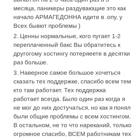
месяца, паникеры раздувающие это как
начало АРМАГЕДОННА идите в .опу, у
Всех бывют проблемы )
2. Ценны нормальные, кого пугает 1-2
переплаченный бакс Вы обратитесь к
другогому хостингу потеряеете в десятки
раз больше.
3. Наверное самое большое хочеться
сказать тех поддержке, спасибо всем тем
кто там работает. Тех поддержка
работает всегда. Было один раз когда я
не мог до них достучаться, но как я понял
были общие проблемы с всем хостингом.
В остальном, не то что нареканий, только
огромное спасибо, ВСЕМ работникам тех