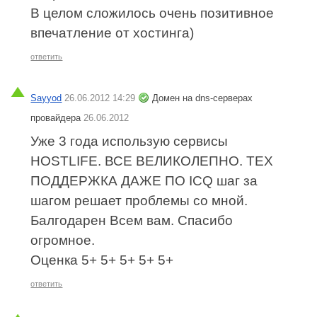
В целом сложилось очень позитивное
впечатление от хостинга)
ответить
Sayyod
26.06.2012 14:29
Домен на dns-серверах
провайдера
26.06.2012
Уже 3 года использую сервисы
HOSTLIFE. ВСЕ ВЕЛИКОЛЕПНО. ТЕХ
ПОДДЕРЖКА ДАЖЕ ПО ICQ шаг за
шагом решает проблемы со мной.
Балгодарен Всем вам. Спасибо
огромное.
Оценка 5+ 5+ 5+ 5+ 5+
ответить