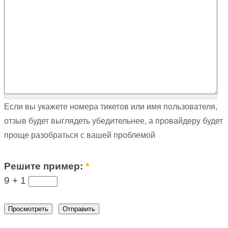
Если вы укажете номера тикетов или имя пользователя,
отзыв будет выглядеть убедительнее, а провайдеру будет
проще разобраться с вашей проблемой
Решите пример:
*
9 +
1