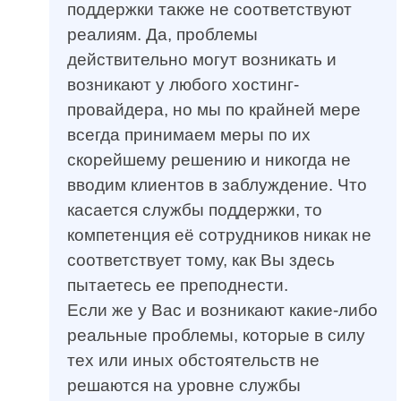
поддержки также не соответствуют
реалиям. Да, проблемы
действительно могут возникать и
возникают у любого хостинг-
провайдера, но мы по крайней мере
всегда принимаем меры по их
скорейшему решению и никогда не
вводим клиентов в заблуждение. Что
касается службы поддержки, то
компетенция её сотрудников никак не
соответствует тому, как Вы здесь
пытаетесь ее преподнести.
Если же у Вас и возникают какие-либо
реальные проблемы, которые в силу
тех или иных обстоятельств не
решаются на уровне службы