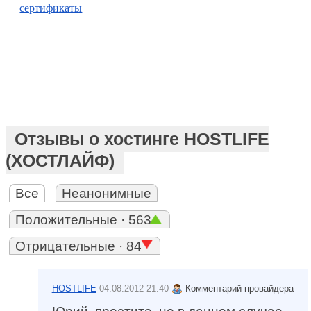
сертификаты
Отзывы о хостинге HOSTLIFE
(ХОСТЛАЙФ)
Все
Неанонимные
Положительные · 563
Отрицательные · 84
HOSTLIFE
04.08.2012 21:40
Комментарий провайдера