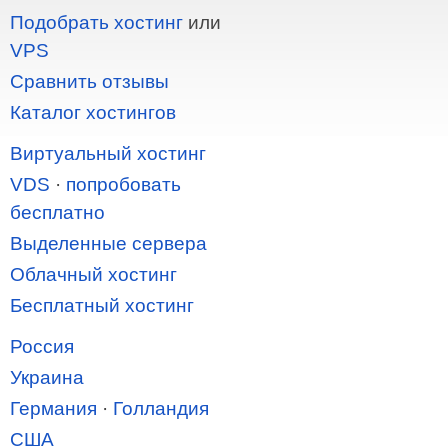
Подобрать хостинг
или
VPS
Сравнить отзывы
Каталог хостингов
Виртуальный хостинг
VDS
·
попробовать
бесплатно
Выделенные сервера
Облачный хостинг
Бесплатный хостинг
Россия
Украина
Германия
·
Голландия
США