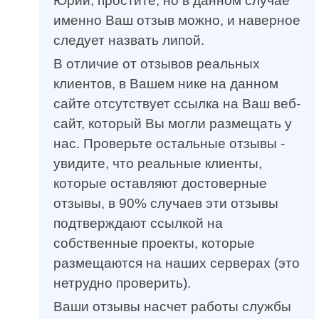
Юрий, простите, но в данном случае
именно Ваш отзыв можно, и наверное
следует назвать липой.
В отличие от отзывов реальных
клиентов, в Вашем нике на данном
сайте отсутствует ссылка на Ваш веб-
сайт, который Вы могли размещать у
нас. Проверьте остальные отзывы -
увидите, что реальные клиенты,
которые оставляют достоверные
отзывы, в 90% случаев эти отзывы
подтверждают ссылкой на
собственные проекты, которые
размещаются на наших серверах (это
нетрудно проверить).
Ваши отзывы насчет работы службы