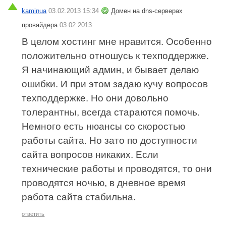
kaminua
03.02.2013 15:34
Домен на dns-серверах
провайдера
03.02.2013
В целом хостинг мне нравится. Особенно
положительно отношусь к техподдержке.
Я начинающий админ, и бывает делаю
ошибки. И при этом задаю кучу вопросов
техподдержке. Но они довольно
толерантны, всегда стараются помочь.
Немного есть нюансы со скоростью
работы сайта. Но зато по доступности
сайта вопросов никаких. Если
технические работы и проводятся, то они
проводятся ночью, в дневное время
работа сайта стабильна.
ответить