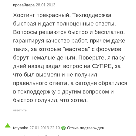
провайдера
28.01.2013
Хостинг прекрасный. Техподдержка
быстрая и дает полноценные ответы.
Вопросы решаются быстро и бесплатно,
гарантируя качество работ, причем даже
таких, за которые "мастера" с форумов
берут немалые деньги. Поверьте, я пару
дней назад задал вопрос на СУПРЕ, за
что был высмеян и не получил
правильного ответа, а сегодня обратился
в техподдержку с другим вопросом и
быстро получил, что хотел.
ответить
tatyanka
27.01.2013 22:19
Отзыв подтвержден