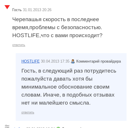
Гость
31.01.2013 20:26
Черепашья скорость в последнее
время,проблемы с безопасностью.
HOSTLIFE,что с вами происходит?
ответить
HOSTLIFE
30.04.2013 17:35
Комментарий провайдера
Гость, в следующий раз потрудитесь
пожалуйста давать хотя бы
минимальное обоснование своим
словам. Иначе, в подобных отзывах
нет ни малейшего смысла.
ответить