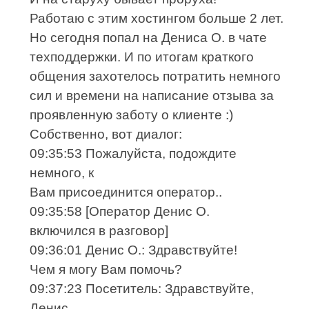
Работаю с этим хостингом больше 2 лет.
Но сегодня попал на Дениса О. в чате
техподдержки. И по итогам краткого
общения захотелось потратить немного
сил и времени на написание отзыва за
проявленную заботу о клиенте :)
Собственно, вот диалог:
09:35:53 Пожалуйста, подождите
немного, к
Вам присоединится оператор..
09:35:58 [Оператор Денис О.
включился в разговор]
09:36:01 Денис О.: Здравствуйте!
Чем я могу Вам помочь?
09:37:23 Посетитель: Здравствуйте,
Денис.