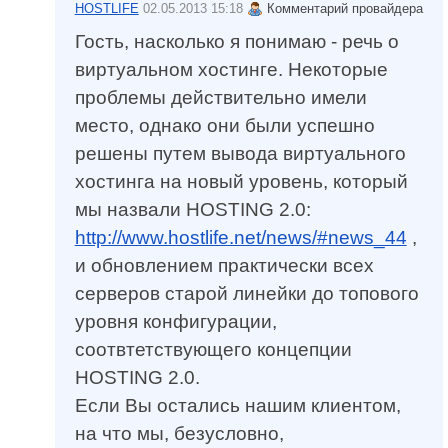
HOSTLIFE
02.05.2013 15:18
Комментарий провайдера
Гость, насколько я понимаю - речь о
виртуальном хостинге. Некоторые
проблемы действительно имели
место, однако они были успешно
решены путем вывода виртуального
хостинга на новый уровень, который
мы назвали HOSTING 2.0:
http://www.hostlife.net/news/#news_44
,
и обновлением практически всех
серверов старой линейки до топового
уровня конфигурации,
соотвтетствующего концепции
HOSTING 2.0.
Если Вы остались нашим клиентом,
на что мы, безусловно,