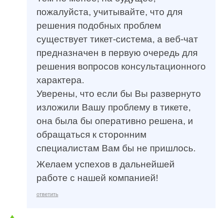
пожалуйста, учитывайте, что для
решения подобных проблем
существует тикет-система, а веб-чат
предназначен в первую очередь для
решения вопросов консультационного
характера.
Уверены, что если бы Вы развернуто
изложили Вашу проблему в тикете,
она была бы оперативно решена, и
обращаться к сторонним
специалистам Вам бы не пришлось.
Желаем успехов в дальнейшей
работе с нашей компанией!
ответить