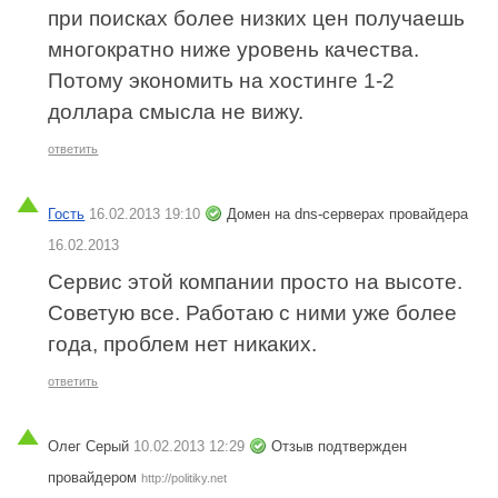
при поисках более низких цен получаешь
многократно ниже уровень качества.
Потому экономить на хостинге 1-2
доллара смысла не вижу.
ответить
Гость
16.02.2013 19:10
Домен на dns-серверах провайдера
16.02.2013
Сервис этой компании просто на высоте.
Советую все. Работаю с ними уже более
года, проблем нет никаких.
ответить
Олег Серый
10.02.2013 12:29
Отзыв подтвержден
провайдером
http://politiky.net