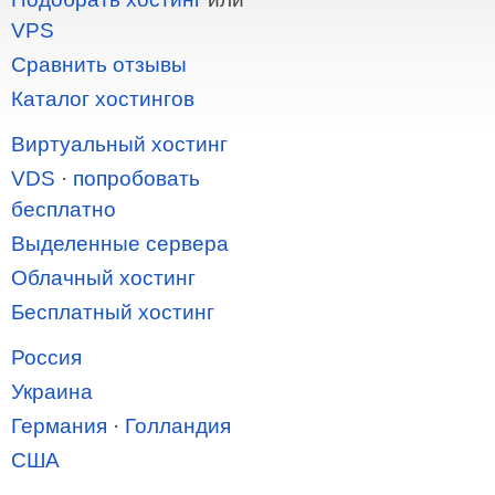
VPS
Сравнить отзывы
Каталог хостингов
Виртуальный хостинг
VDS
·
попробовать
бесплатно
Выделенные сервера
Облачный хостинг
Бесплатный хостинг
Россия
Украина
Германия
·
Голландия
США