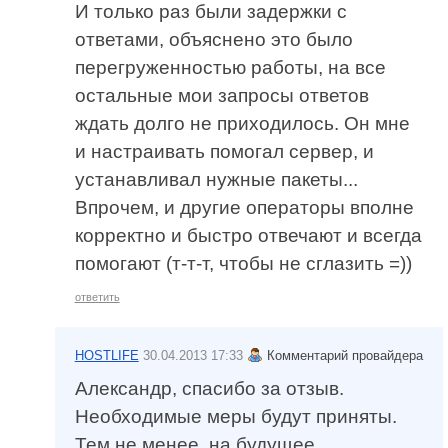
И только раз были задержки с
ответами, объяснено это было
перегруженностью работы, на все
остальные мои запросы ответов
ждать долго не приходилось. Он мне
и настраивать помогал сервер, и
устанавливал нужные пакеты...
Впрочем, и другие операторы вполне
корректно и быстро отвечают и всегда
помогают (т-т-т, чтобы не сглазить =))
ответить
HOSTLIFE
30.04.2013 17:33
Комментарий провайдера
Александр, спасибо за отзыв.
Необходимые меры будут приняты.
Тем не менее, на будущее,