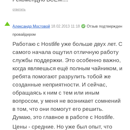
ответить
Александр Мостовой
18.02.2013 11:18
Отзыв подтвержден
провайдером
Работаю с Hostlife уже больше двух лет. С
самого начала ощутил отличную работу
службы поддержки. Это особенно важно,
когда являешься ещё полным чайником, и
ребята помогают разрулить тобой же
созданные неприятности. И сейчас,
обращаясь к ним с тем или иным
вопросом, у меня не возникает сомнений
в том, что они помогут его решить.
Думаю, это главное в работе с Hostlife.
Цены - средние. Но уже был опыт, что