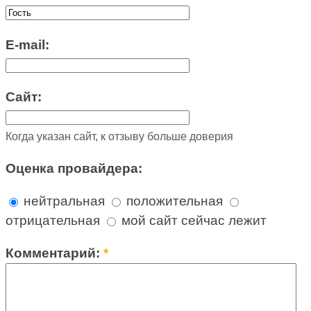
E-mail:
Сайт:
Когда указан сайт, к отзыву больше доверия
Оценка провайдера:
нейтральная
положительная
отрицательная
мой сайт сейчас лежит
Комментарий:
*