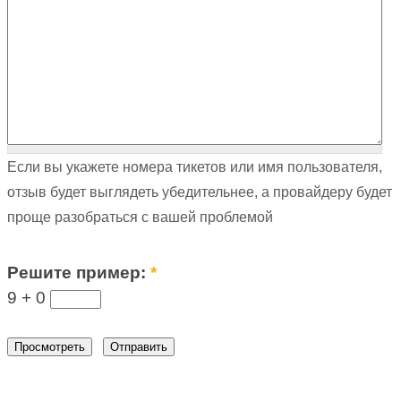
Если вы укажете номера тикетов или имя пользователя,
отзыв будет выглядеть убедительнее, а провайдеру будет
проще разобраться с вашей проблемой
Решите пример:
*
9 +
0