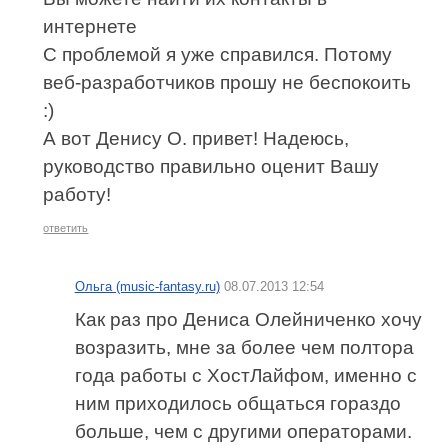
интернете
С проблемой я уже справился. Потому
веб-разработчиков прошу не беспокоить
:)
А вот Денису О. привет! Надеюсь,
руководство правильно оценит Вашу
работу!
ответить
Ольга (music-fantasy.ru)
08.07.2013 12:54
Как раз про Дениса Олейниченко хочу
возразить, мне за более чем полтора
года работы с ХостЛайфом, именно с
ним приходилось общаться гораздо
больше, чем с другими операторами.