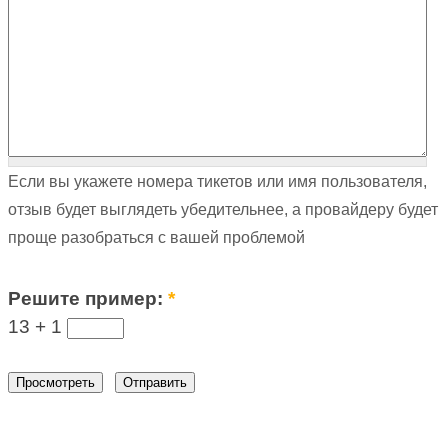
Если вы укажете номера тикетов или имя пользователя,
отзыв будет выглядеть убедительнее, а провайдеру будет
проще разобраться с вашей проблемой
Решите пример:
*
13 +
1