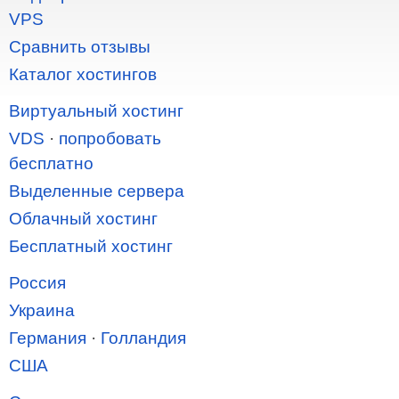
VPS
Сравнить отзывы
Каталог хостингов
Виртуальный хостинг
VDS
·
попробовать
бесплатно
Выделенные сервера
Облачный хостинг
Бесплатный хостинг
Россия
Украина
Германия
·
Голландия
США