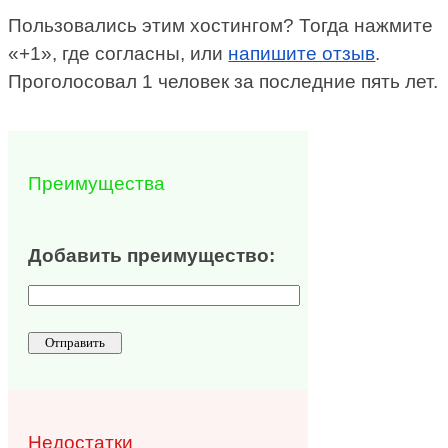
Пользовались этим хостингом? Тогда нажмите
«+1», где согласны, или
напишите отзыв
.
Проголосовал 1 человек за последние пять лет.
Преимущества
Добавить преимущество:
Недостатки