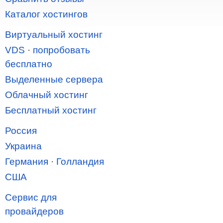
Каталог хостингов
Виртуальный хостинг
VDS
·
попробовать
бесплатно
Выделенные сервера
Облачный хостинг
Бесплатный хостинг
Россия
Украина
Германия
·
Голландия
США
Сервис для
провайдеров