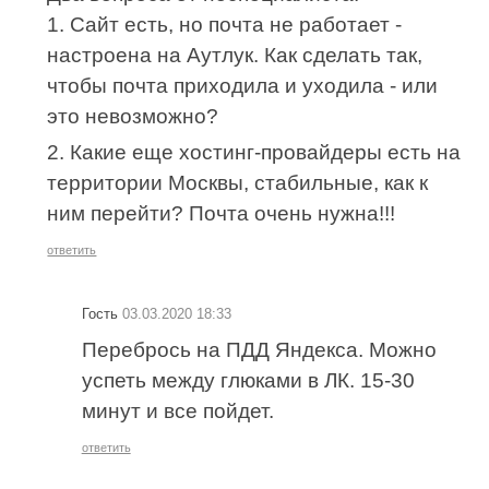
1. Сайт есть, но почта не работает -
настроена на Аутлук. Как сделать так,
чтобы почта приходила и уходила - или
это невозможно?
2. Какие еще хостинг-провайдеры есть на
территории Москвы, стабильные, как к
ним перейти? Почта очень нужна!!!
ответить
Гость
03.03.2020 18:33
Перебрось на ПДД Яндекса. Можно
успеть между глюками в ЛК. 15-30
минут и все пойдет.
ответить