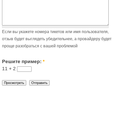
Если вы укажете номера тикетов или имя пользователя,
отзыв будет выглядеть убедительнее, а провайдеру будет
проще разобраться с вашей проблемой
Решите пример:
*
11 +
2