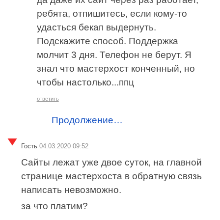
ребята, отпишитесь, если кому-то
удасться бекап выдернуть.
Подскажите способ. Поддержка
молчит 3 дня. Телефон не берут. Я
знал что мастерхост конченный, но
чтобы настолько...ппц
ответить
Продолжение…
Гость
04.03.2020 09:52
Сайты лежат уже двое суток, на главной
странице мастерхоста в обратную связь
написать невозможно.
за что платим?