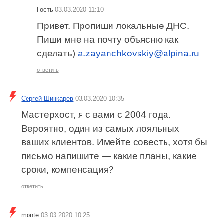
Гость
03.03.2020 11:10
Привет. Пропиши локальные ДНС.
Пиши мне на почту объясню как
сделать)
a.zayanchkovskiy@alpina.ru
ответить
Сергей Шинкарев
03.03.2020 10:35
Мастерхост, я с вами с 2004 года.
Вероятно, один из самых лояльных
ваших клиентов. Имейте совесть, хотя бы
письмо напишите — какие планы, какие
сроки, компенсация?
ответить
monte
03.03.2020 10:25