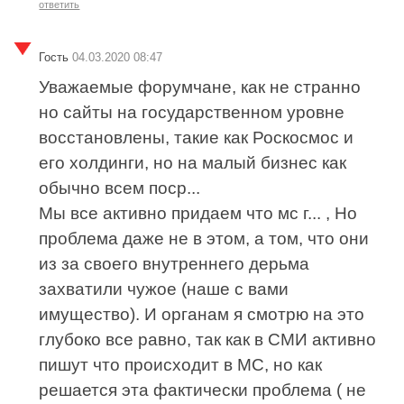
ответить
Гость
04.03.2020 08:47
Уважаемые форумчане, как не странно
но сайты на государственном уровне
восстановлены, такие как Роскосмос и
его холдинги, но на малый бизнес как
обычно всем поср...
Мы все активно придаем что мс г... , Но
проблема даже не в этом, а том, что они
из за своего внутреннего дерьма
захватили чужое (наше с вами
имущество). И органам я смотрю на это
глубоко все равно, так как в СМИ активно
пишут что происходит в МС, но как
решается эта фактически проблема ( не