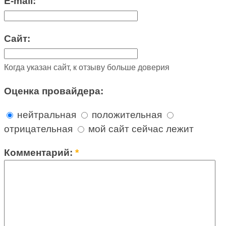
E-mail:
Сайт:
Когда указан сайт, к отзыву больше доверия
Оценка провайдера:
нейтральная
положительная
отрицательная
мой сайт сейчас лежит
Комментарий:
*