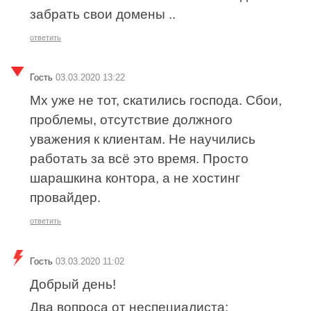
забрать свои домены ..
ответить
Гость
03.03.2020 13:22
Мх уже не тот, скатились господа. Сбои,
проблемы, отсутствие должного
уважения к клиентам. Не научились
работать за всё это время. Просто
шарашкина контора, а не хостинг
провайдер.
ответить
Гость
03.03.2020 11:02
Добрый день!
Два вопроса от неспециалиста: