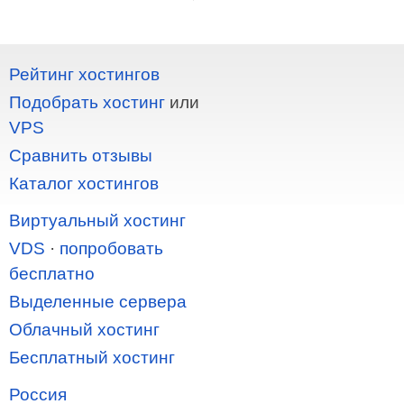
Рейтинг хостингов
Подобрать хостинг
или
VPS
Сравнить отзывы
Каталог хостингов
Виртуальный хостинг
VDS
·
попробовать
бесплатно
Выделенные сервера
Облачный хостинг
Бесплатный хостинг
Россия