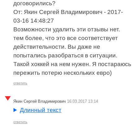
договорились?
От: Якин Сергей Владимирович - 2017-
03-16 14:48:27
Возможности удалить эти отзывы нет.
тем более, что это все соответствует
действительности. Вы даже не
попытались разобраться в ситуации.
Такой хоккей на нем нужен. Я постараюсь
пережить потерю нескольких евро)
ответить
Якин Сергей Владимирович
16.03.2017 13:14
Длинный текст
ответить