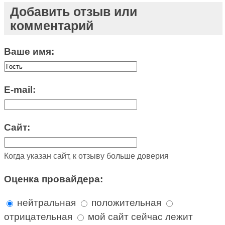
Добавить отзыв или
комментарий
Ваше имя:
E-mail:
Сайт:
Когда указан сайт, к отзыву больше доверия
Оценка провайдера:
нейтральная
положительная
отрицательная
мой сайт сейчас лежит