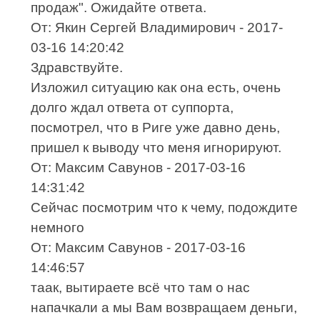
продаж". Ожидайте ответа.
От: Якин Сергей Владимирович - 2017-
03-16 14:20:42
Здравствуйте.
Изложил ситуацию как она есть, очень
долго ждал ответа от суппорта,
посмотрел, что в Риге уже давно день,
пришел к выводу что меня игнорируют.
От: Максим Савунов - 2017-03-16
14:31:42
Сейчас посмотрим что к чему, подождите
немного
От: Максим Савунов - 2017-03-16
14:46:57
таак, вытираете всё что там о нас
напачкали а мы Вам возвращаем деньги,