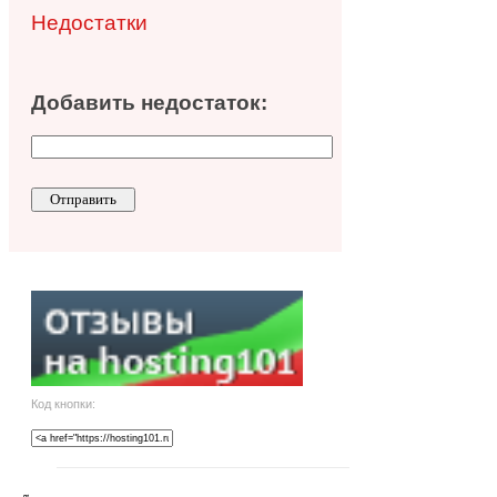
Недостатки
Добавить недостаток:
Код кнопки: