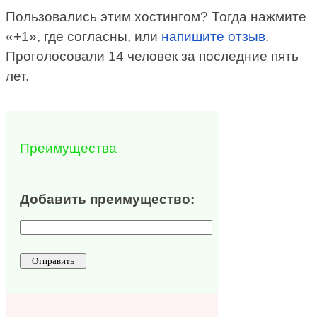
Пользовались этим хостингом? Тогда нажмите
«+1», где согласны, или
напишите отзыв
.
Проголосовали 14 человек за последние пять
лет.
Преимущества
Добавить преимущество: