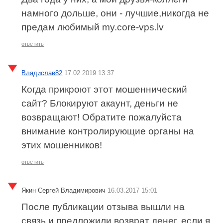
намного дольше, они - лучшие,никогда не
предам любимый my.core-vps.lv
ответить
Владислав82
17.02.2019 13:37
Когда прикроют этот мошеннический
сайт? Блокируют акаунт, деньги не
возвращают! Обратите пожалуйста
внимание контролирующие органы на
этих мошенников!
ответить
Якин Сергей Владимирович
16.03.2017 15:01
После публикации отзыва вышли на
связь и предложили возврат денег, если я