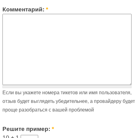
Комментарий:
*
Если вы укажете номера тикетов или имя пользователя,
отзыв будет выглядеть убедительнее, а провайдеру будет
проще разобраться с вашей проблемой
Решите пример:
*
10 +
1