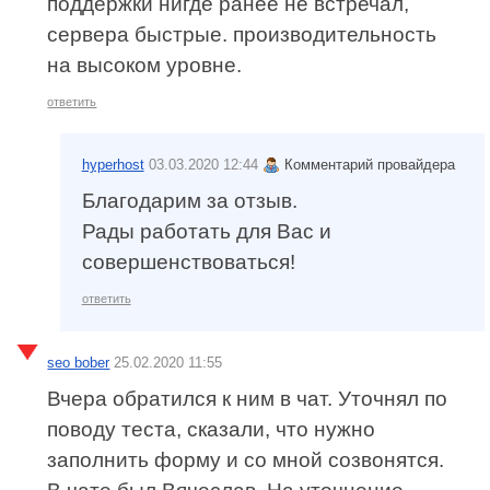
поддержки нигде ранее не встречал,
сервера быстрые. производительность
на высоком уровне.
ответить
hyperhost
03.03.2020 12:44
Комментарий провайдера
Благодарим за отзыв.
Рады работать для Вас и
совершенствоваться!
ответить
seo bober
25.02.2020 11:55
Вчера обратился к ним в чат. Уточнял по
поводу теста, сказали, что нужно
заполнить форму и со мной созвонятся.