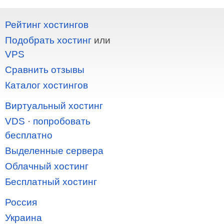
Рейтинг хостингов
Подобрать хостинг
или
VPS
Сравнить отзывы
Каталог хостингов
Виртуальный хостинг
VDS
·
попробовать
бесплатно
Выделенные сервера
Облачный хостинг
Бесплатный хостинг
Россия
Украина