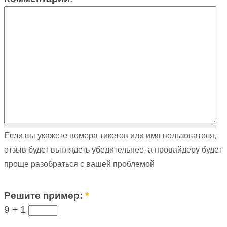
Если вы укажете номера тикетов или имя пользователя,
отзыв будет выглядеть убедительнее, а провайдеру будет
проще разобраться с вашей проблемой
Решите пример:
*
9 +
1