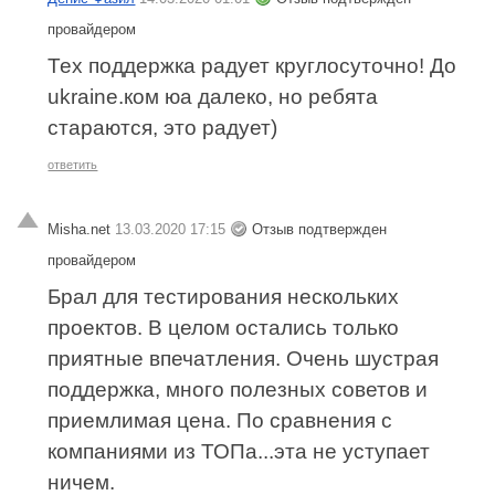
провайдером
Тех поддержка радует круглосуточно! До
ukraine.ком юа далеко, но ребята
стараются, это радует)
ответить
Misha.net
13.03.2020 17:15
Отзыв подтвержден
провайдером
Брал для тестирования нескольких
проектов. В целом остались только
приятные впечатления. Очень шустрая
поддержка, много полезных советов и
приемлимая цена. По сравнения с
компаниями из ТОПа...эта не уступает
ничем.