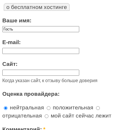
о бесплатном хостинге
Ваше имя:
E-mail:
Сайт:
Когда указан сайт, к отзыву больше доверия
Оценка провайдера:
нейтральная
положительная
отрицательная
мой сайт сейчас лежит
Комментарий:
*