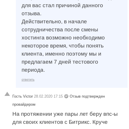
для вас стал причиной данного
отзыва.
Действительно, в начале
сотрудничества после смены
хостинга возможно необходимо
некоторое время, чтобы понять
клиента, именно поэтому мы и
предлагаем 7 дней тестового
периода.
ответить
Гость Victor
28.02.2020 17:15
Отзыв подтвержден
провайдером
На протяжении уже пары лет беру впс-ы
для своих клиентов с Битрикс. Круче