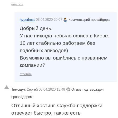
ответить
hyperhost
06.04.2020 20:07
Комментарий провайдера
Добрый день.
У нас никогда небыло офиса в Киеве.
10 лет стабильно работаем без
подобных эпизодов)
Возможно вы ошиблись с названием
компании?
ответить
Тимощук Сергей
06.04.2020 13:49
Отзыв подтвержден
провайдером
Отличный хостинг. Служба поддержки
отвечает быстро, так же есть