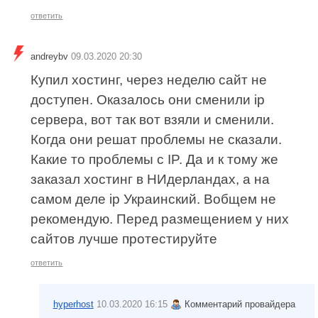
ответить
andreybv
09.03.2020 20:30
Купил хостинг, через неделю сайт не
доступен. Оказалось они сменили ip
сервера, вот так вот взяли и сменили.
Когда они решат проблемы не сказали.
Какие то проблемы с IP. Да и к тому же
заказал хостинг в НИдерландах, а на
самом деле ip Украинский. Вобщем не
рекомендую. Перед размещением у них
сайтов лучше протестируйте
ответить
hyperhost
10.03.2020 16:15
Комментарий провайдера