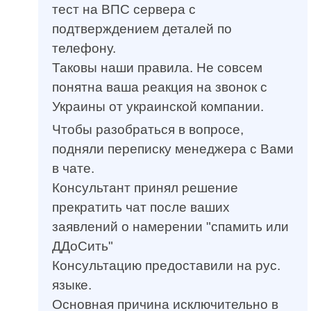
тест на ВПС сервера с
подтверждением деталей по
телефону.
Таковы наши правила. Не совсем
понятна ваша реакция на звонок с
Украины от украинской компании.
Чтобы разобраться в вопросе,
подняли переписку менеджера с Вами
в чате.
Консультант принял решение
прекратить чат после ваших
заявлений о намерении "спамить или
ДДоСить"
Консультацию предоставили на рус.
языке.
Основная причина исключительно в