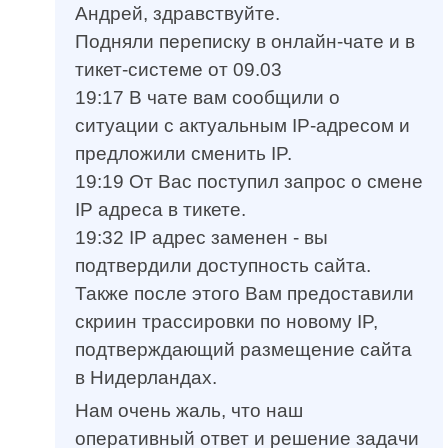
Андрей, здравствуйте.
Подняли переписку в онлайн-чате и в
тикет-системе от 09.03
19:17 В чате вам сообщили о
ситуации с актуальным IP-адресом и
предложили сменить IP.
19:19 От Вас поступил запрос о смене
IP адреса в тикете.
19:32 IP адрес заменен - вы
подтвердили доступность сайта.
Также после этого Вам предоставили
скриин трассировки по новому IP,
подтверждающий размещение сайта
в Нидерландах.
Нам очень жаль, что наш
оперативный ответ и решение задачи