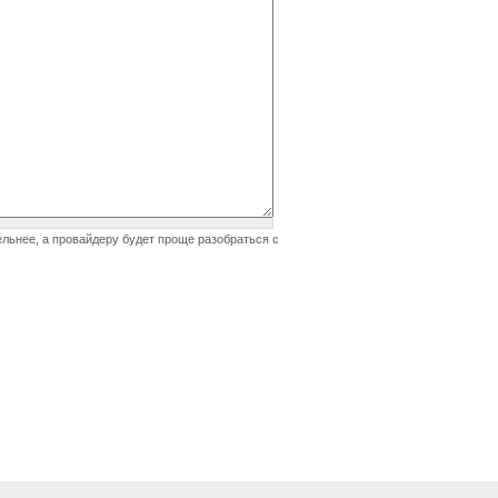
ельнее, а провайдеру будет проще разобраться с