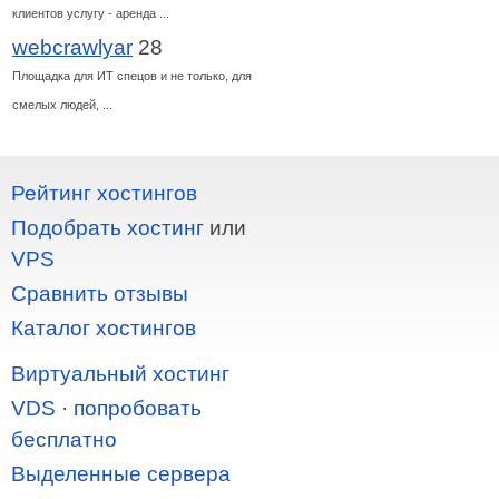
клиентов услугу - аренда ...
webcrawlyar
28
Площадка для ИТ спецов и не только, для
смелых людей, ...
Рейтинг хостингов
Подобрать хостинг
или
VPS
Сравнить отзывы
Каталог хостингов
Виртуальный хостинг
VDS
·
попробовать
бесплатно
Выделенные сервера