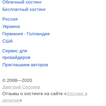
Облачный хостинг
Бесплатный хостинг
Россия
Украина
Германия
·
Голландия
США
Сервис для
провайдеров
Приглашаем авторов
© 2008—2020
Дмитрий Сергеев
Отзывы о хостинге
на сайте «
Хостинг в
деталях
»