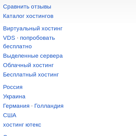
Сравнить отзывы
Каталог хостингов
Виртуальный хостинг
VDS
·
попробовать
бесплатно
Выделенные сервера
Облачный хостинг
Бесплатный хостинг
Россия
Украина
Германия
·
Голландия
США
хостинг ютекс