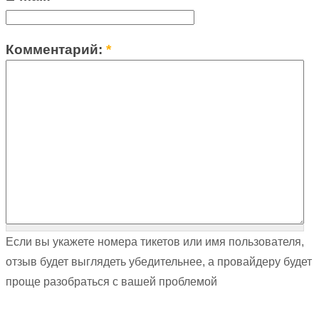
Комментарий:
*
Если вы укажете номера тикетов или имя пользователя,
отзыв будет выглядеть убедительнее, а провайдеру будет
проще разобраться с вашей проблемой