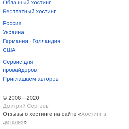
Облачный хостинг
Бесплатный хостинг
Россия
Украина
Германия
·
Голландия
США
Сервис для
провайдеров
Приглашаем авторов
© 2008—2020
Дмитрий Сергеев
Отзывы о хостинге
на сайте «
Хостинг в
деталях
»