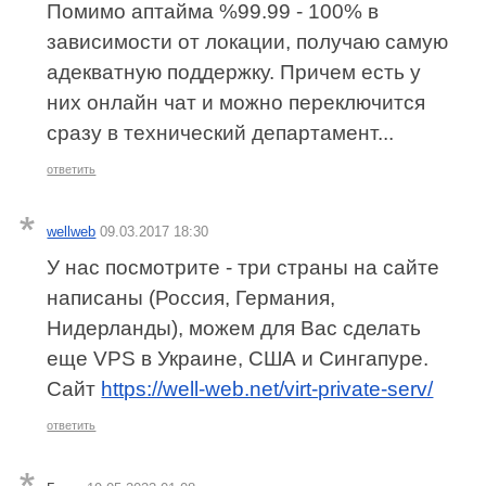
Помимо аптайма %99.99 - 100% в
зависимости от локации, получаю самую
адекватную поддержку. Причем есть у
них онлайн чат и можно переключится
сразу в технический департамент...
ответить
wellweb
09.03.2017 18:30
У нас посмотрите - три страны на сайте
написаны (Россия, Германия,
Нидерланды), можем для Вас сделать
еще VPS в Украине, США и Сингапуре.
Сайт
https://well-web.net/virt-private-serv/
ответить