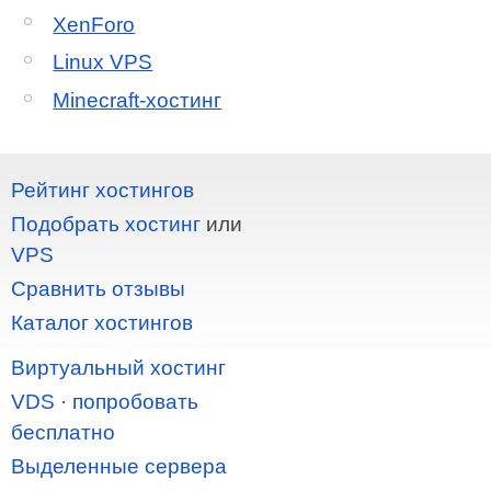
XenForo
Linux VPS
Minecraft-хостинг
Рейтинг хостингов
Подобрать хостинг
или
VPS
Сравнить отзывы
Каталог хостингов
Виртуальный хостинг
VDS
·
попробовать
бесплатно
Выделенные сервера