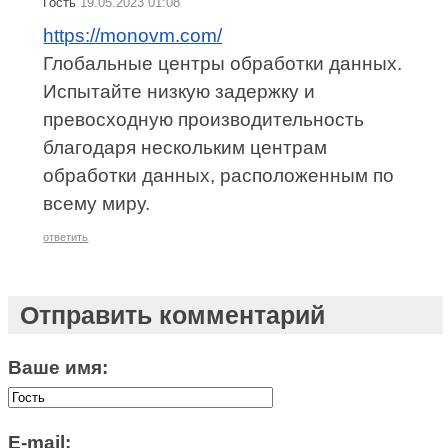
Гость
19.05.2023 01:08
https://monovm.com/
Глобальные центры обработки данных.
Испытайте низкую задержку и
превосходную производительность
благодаря нескольким центрам
обработки данных, расположенным по
всему миру.
ответить
Отправить комментарий
Ваше имя:
E-mail: