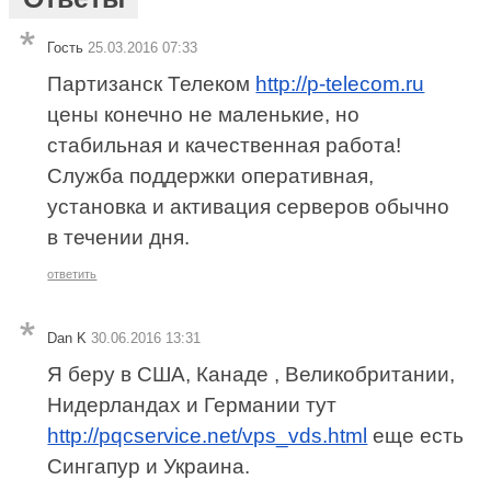
Гость
25.03.2016 07:33
Партизанск Телеком
http://p-telecom.ru
цены конечно не маленькие, но
стабильная и качественная работа!
Служба поддержки оперативная,
установка и активация серверов обычно
в течении дня.
ответить
Dan K
30.06.2016 13:31
Я беру в США, Канаде , Великобритании,
Нидерландах и Германии тут
http://pqcservice.net/vps_vds.html
еще есть
Сингапур и Украина.