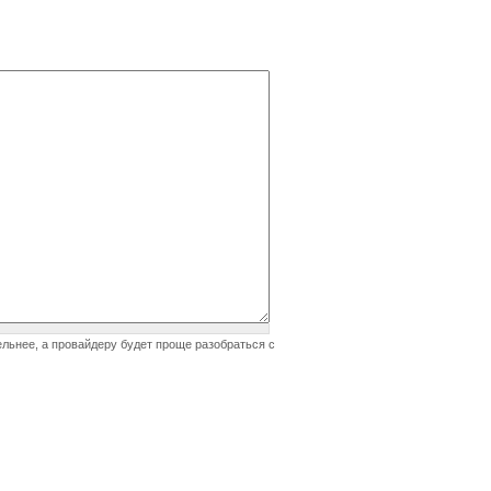
ельнее, а провайдеру будет проще разобраться с