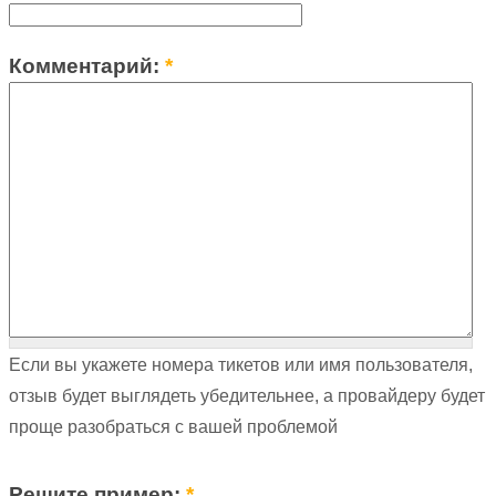
Комментарий:
*
Если вы укажете номера тикетов или имя пользователя,
отзыв будет выглядеть убедительнее, а провайдеру будет
проще разобраться с вашей проблемой
Решите пример:
*