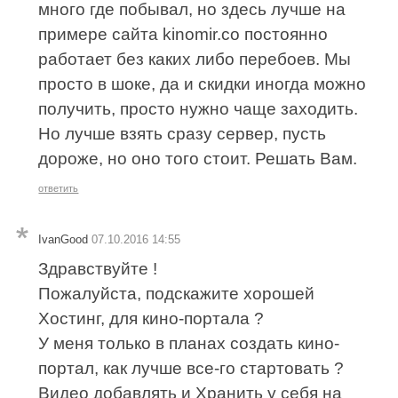
много где побывал, но здесь лучше на
примере сайта kinomir.co постоянно
работает без каких либо перебоев. Мы
просто в шоке, да и скидки иногда можно
получить, просто нужно чаще заходить.
Но лучше взять сразу сервер, пусть
дороже, но оно того стоит. Решать Вам.
ответить
IvanGood
07.10.2016 14:55
Здравствуйте !
Пожалуйста, подскажите хорошей
Хостинг, для кино-портала ?
У меня только в планах создать кино-
портал, как лучше все-го стартовать ?
Видео добавлять и Хранить у себя на