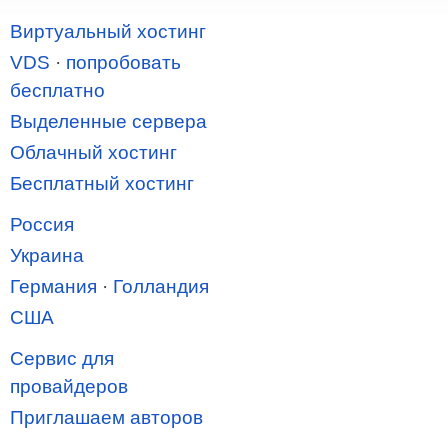
Виртуальный хостинг
VDS
·
попробовать
бесплатно
Выделенные сервера
Облачный хостинг
Бесплатный хостинг
Россия
Украина
Германия
·
Голландия
США
Сервис для
провайдеров
Приглашаем авторов