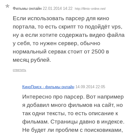
Фильмы онлайн
22.01.2014 14:22
http://filmix-online.net/
Если использовать парсер для кино
портала, то есть скрипт то подойдёт vps,
ну а если хотите содержать видео файла
у себя, то нужен сервер, обычно
нормальный сервак стоит от 2500 в
месяц рублей.
ответить
КиноПоиск - фильмы онлайн
14.09.2014 22:05
Интересно про парсер. Вот например
я добавил много фильмов на сайт, но
так одни тексты, то есть описание к
фильмам. Страницы давно в индексе.
Не будет ли проблем с поисковиками,