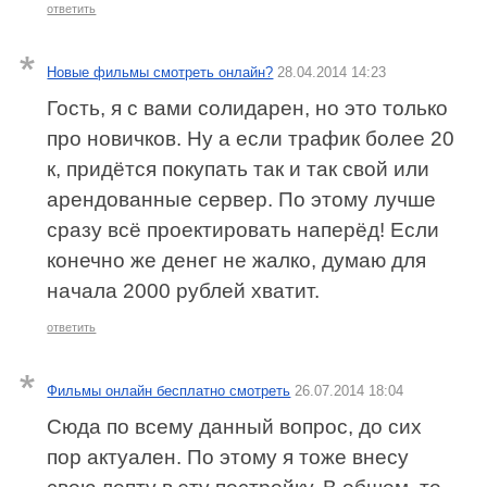
ответить
Новые фильмы смотреть онлайн?
28.04.2014 14:23
Гость, я с вами солидарен, но это только
про новичков. Ну а если трафик более 20
к, придётся покупать так и так свой или
арендованные сервер. По этому лучше
сразу всё проектировать наперёд! Если
конечно же денег не жалко, думаю для
начала 2000 рублей хватит.
ответить
Фильмы онлайн бесплатно смотреть
26.07.2014 18:04
Сюда по всему данный вопрос, до сих
пор актуален. По этому я тоже внесу