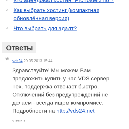
Кто арендовал хостинг Prohoster.info ?
Как выбрать хостинг (компактная
обновлённая версия)
Что выбрать для адалт?
Ответы
vds24
20.05.2013 15:44
Здравствуйте! Мы можем Вам
предложить купить у нас VDS сервер.
Тех. поддержка отвечает быстро.
Отключений без предупреждений не
делаем - всегда ищем компромисс.
Подробности на
http://vds24.net
ответить