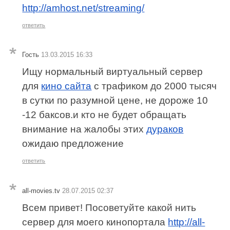
http://amhost.net/streaming/
ответить
Гость
13.03.2015 16:33
Ищу нормальный виртуальный сервер
для
кино сайта
с трафиком до 2000 тысяч
в сутки по разумной цене, не дороже 10
-12 баксов.и кто не будет обращать
внимание на жалобы этих
дураков
ожидаю предложение
ответить
all-movies.tv
28.07.2015 02:37
Всем привет! Посоветуйте какой нить
сервер для моего кинопортала
http://all-