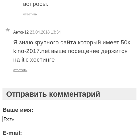
вопросы.
ответить
Антон12
23.04.2018 13:34
Я знаю крупного сайта который имеет 50к
kino-2017.net выше посещение держится
на itlc хостинге
ответить
Отправить комментарий
Ваше имя:
E-mail: