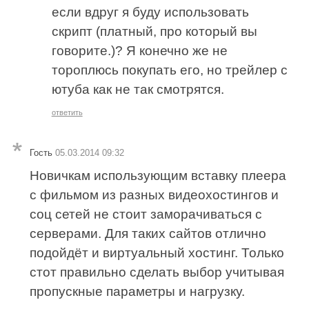
если вдруг я буду использовать
скрипт (платный, про который вы
говорите.)? Я конечно же не
тороплюсь покупать его, но трейлер с
ютуба как не так смотрятся.
ответить
Гость
05.03.2014 09:32
Новичкам использующим вставку плеера
с фильмом из разных видеохостингов и
соц сетей не стоит заморачиваться с
серверами. Для таких сайтов отлично
подойдёт и виртуальный хостинг. Только
стот правильно сделать выбор учитывая
пропускные параметры и нагрузку.