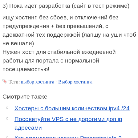
3) Пока идет разработка (сайт в тест режиме)
ищу хостинг, без сбоев, и отключений без
предупреждения + без превышений, с
адекватной тех поддержкой (лапшу на уши чтоб
не вешали)
Нужен хост для стабильной ежедневной
работы для портала с нормальной
посещаемостью!
Теги:
выбор хостинга
·
Выбор хостинга
Смотрите также
Хостеры с большим количеством ipv4 /24
Посоветуйте VPS с не дорогими доп ip
адресами