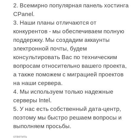
2. Всемирно популярная панель хостинга
CPanel.
3. Наши планы отличаются от
конкурентов - мы обеспечиваем полную
поддержку. Мы создадим аккаунты
электронной почты, будем
консультировать Вас по техническим
вопросам относительно вашего проекта,
а также поможем с миграцией проектов
на наши сервера.
4. Мы используем только надежные
серверы Intel.
5. У нас есть собственный дата-центр,
поэтому мы быстро решаем вопросы и
выполняем просьбы.
ответить