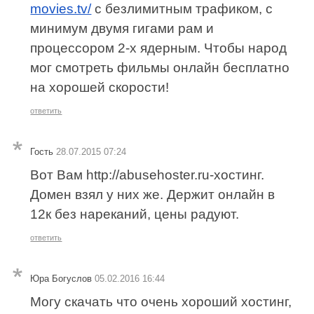
movies.tv/
с безлимитным трафиком, с
минимум двумя гигами рам и
процессором 2-х ядерным. Чтобы народ
мог смотреть фильмы онлайн бесплатно
на хорошей скорости!
ответить
Гость
28.07.2015 07:24
Вот Вам http://abusehoster.ru-хостинг.
Домен взял у них же. Держит онлайн в
12к без нареканий, цены радуют.
ответить
Юра Богуслов
05.02.2016 16:44
Могу скачать что очень хороший хостинг,