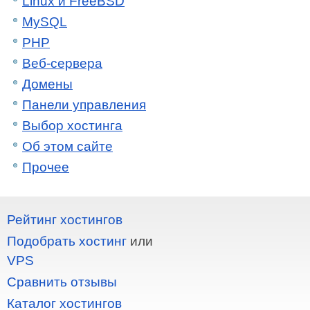
Linux и FreeBSD
MySQL
PHP
Веб-сервера
Домены
Панели управления
Выбор хостинга
Об этом сайте
Прочее
Рейтинг хостингов
Подобрать хостинг
или
VPS
Сравнить отзывы
Каталог хостингов