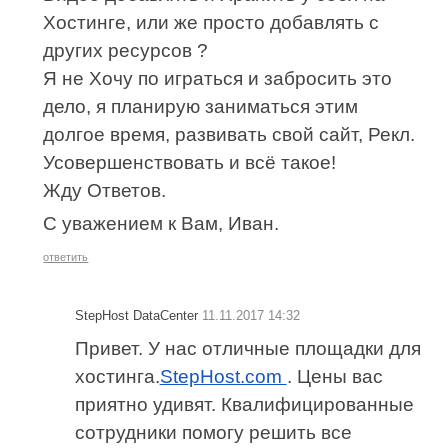
Хостинге, или же просто добавлять с
других ресурсов ?
Я не Хочу по играться и забросить это
дело, я планирую заниматься этим
долгое время, развивать свой сайт, Рекл.
Усовершенствовать и всё такое!
Жду Ответов.
С уважением к Вам, Иван.
ответить
StepHost DataCenter
11.11.2017 14:32
Привет. У нас отличные площадки для
хостинга.
StepHost.com
. Цены вас
приятно удивят. Квалифицированные
сотрудники помогу решить все