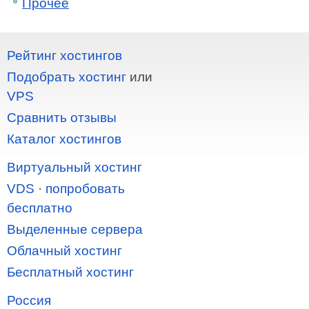
Прочее
Рейтинг хостингов
Подобрать хостинг
или
VPS
Сравнить отзывы
Каталог хостингов
Виртуальный хостинг
VDS
·
попробовать
бесплатно
Выделенные сервера
Облачный хостинг
Бесплатный хостинг
Россия