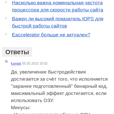
Насколько важна номинальная частота
процессора для скорости работы сайта
Важен ли высокий показатель IOPS для
быстрой работы сайтов
Eaccelerator больше не актуален?
Ответы
komtet
05.05.2010 10:02
Да, увеличение быстродействия
достигается за счёт того, что исполняется
"заранее подготовленный" бинарный код,
максимальный эффект достигается, если
использовать ОЗУ.
Минусы: