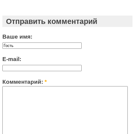
Отправить комментарий
Ваше имя:
E-mail:
Комментарий:
*