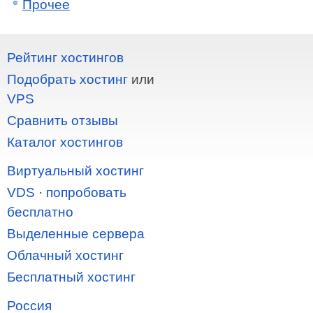
Прочее
Рейтинг хостингов
Подобрать хостинг
или
VPS
Сравнить отзывы
Каталог хостингов
Виртуальный хостинг
VDS
·
попробовать
бесплатно
Выделенные сервера
Облачный хостинг
Бесплатный хостинг
Россия