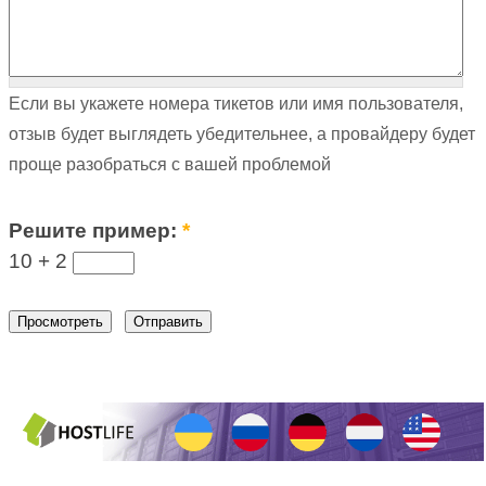
Если вы укажете номера тикетов или имя пользователя,
отзыв будет выглядеть убедительнее, а провайдеру будет
проще разобраться с вашей проблемой
Решите пример:
*
10 +
2