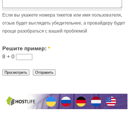
Если вы укажете номера тикетов или имя пользователя,
отзыв будет выглядеть убедительнее, а провайдеру будет
проще разобраться с вашей проблемой
Решите пример:
*
8 +
0