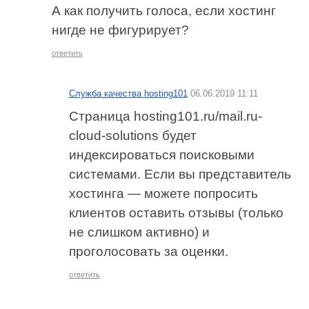
А как получить голоса, если хостинг
нигде не фигурирует?
ответить
Служба качества hosting101
06.06.2019 11:11
Страница hosting101.ru/mail.ru-
cloud-solutions будет
индексироваться поисковыми
системами. Если вы представитель
хостинга — можете попросить
клиентов оставить отзывы (только
не слишком активно) и
проголосовать за оценки.
ответить