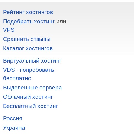
Рейтинг хостингов
Подобрать хостинг
или
VPS
Сравнить отзывы
Каталог хостингов
Виртуальный хостинг
VDS
·
попробовать
бесплатно
Выделенные сервера
Облачный хостинг
Бесплатный хостинг
Россия
Украина