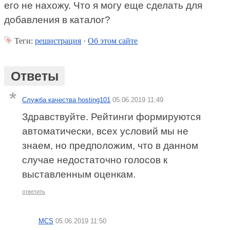
его не нахожу. Что я могу еще сделать для
добавления в каталог?
Теги:
решистрация
·
Об этом сайте
Ответы
Служба качества hosting101
05.06.2019 11:49
Здравствуйте. Рейтинги формируются
автоматически, всех условий мы не
знаем, но предположим, что в данном
случае недостаточно голосов к
выставленным оценкам.
ответить
MCS
05.06.2019 11:50