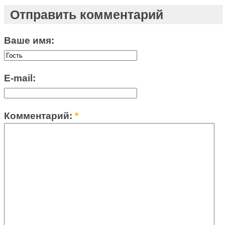
Отправить комментарий
Ваше имя:
E-mail:
Комментарий:
*