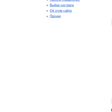
Выбор хостинга
Об этом сайте
Прочее