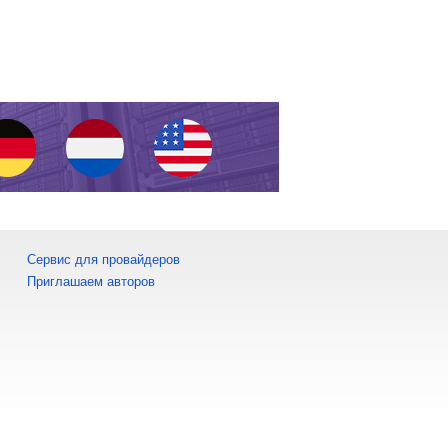
Сервис для провайдеров
Приглашаем авторов